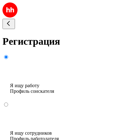
Регистрация
Я ищу работу
Профиль соискателя
Я ищу сотрудников
Профиль работодателя