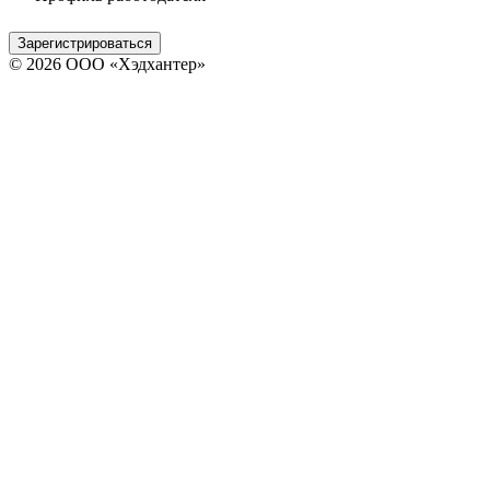
Зарегистрироваться
© 2026 ООО «Хэдхантер»