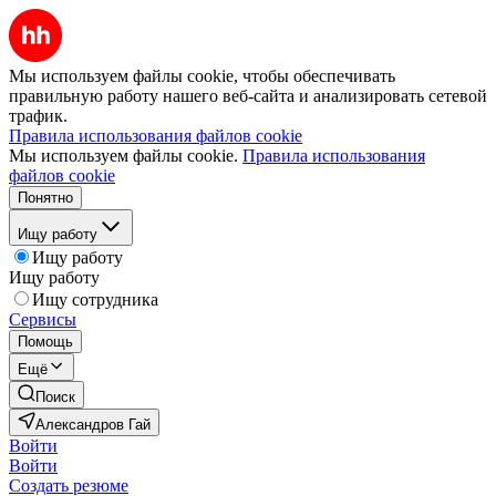
Мы используем файлы cookie, чтобы обеспечивать
правильную работу нашего веб-сайта и анализировать сетевой
трафик.
Правила использования файлов cookie
Мы используем файлы cookie.
Правила использования
файлов cookie
Понятно
Ищу работу
Ищу работу
Ищу работу
Ищу сотрудника
Сервисы
Помощь
Ещё
Поиск
Александров Гай
Войти
Войти
Создать резюме