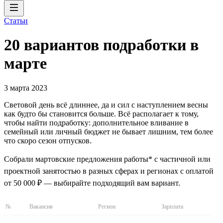
Статьи
20 вариантов подработки в
марте
3 марта 2023
Световой день всё длиннее, да и сил с наступлением весны
как будто бы становится больше. Всё располагает к тому,
чтобы найти подработку: дополнительное вливание в
семейный или личный бюджет не бывает лишним, тем более
что скоро сезон отпусков.
Собрали мартовские предложения работы* с частичной или
проектной занятостью в разных сферах и регионах с оплатой
от 50 000 ₽ — выбирайте подходящий вам вариант.
№
Вакансия
Регион
Зарплата