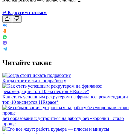
↩
К другим статьям
Читайте также
Когда стоит искать подработку
Как стать успешным рекрутером на фрилансе: рекомендации
топ-10 экспертов HRspace*
Без образования: устроиться на работу без «корочки» стало
проще