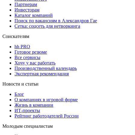
Партнерам
Инвесторам
Каталог компаний
Поиск по вакансиям в Александров Гае
Сетка: соцсеть для нетворкинга
Соискателям
hh PRO
Готовое резюме
Все сервисы
Хочу у вас работать
Производственный календарь
Экспертная рекомендация
Новости и статьи
Блог
О компаниях в игровой форме
Жизнь в компании
ИТ-проекты
Рейтинг работодателей России
Молодым специалистам