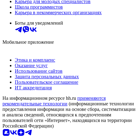
Карьера для молодых специалистов
Школа программистов
Карьера в некоммерческих организациях
Боты для уведомлений
Мобильное приложение
Этика и комплаенс
Оказание услуг
Использование сайтов
Защита персональных данных
Пользовательское соглашение
ИТ аккредитация
На информационном ресурсе hh.ru
применяются
рекомендательные технологии
(информационные технологии
предоставления информации на основе сбора, систематизации
и анализа сведений, относящихся к предпочтениям
пользователей сети «Интернет», находящихся на территории
Российской Федерации)