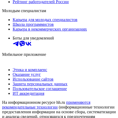
Рейтинг работодателей России
Молодым специалистам
Карьера для молодых специалистов
Школа программистов
Карьера в некоммерческих организациях
Боты для уведомлений
Мобильное приложение
Этика и комплаенс
Оказание услуг
Использование сайтов
Защита персональных данных
Пользовательское соглашение
ИТ аккредитация
На информационном ресурсе hh.ru
применяются
рекомендательные технологии
(информационные технологии
предоставления информации на основе сбора, систематизации
и анализа сведений, относящихся к предпочтениям