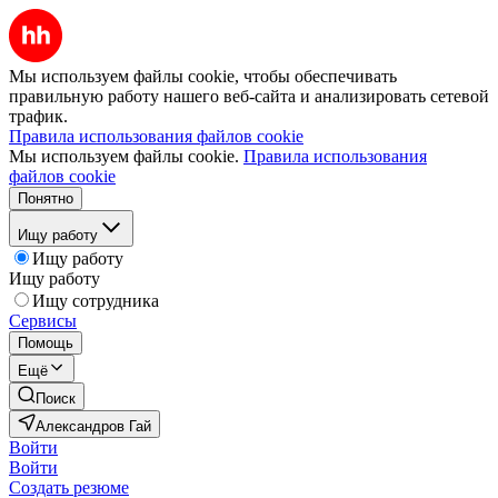
Мы используем файлы cookie, чтобы обеспечивать
правильную работу нашего веб-сайта и анализировать сетевой
трафик.
Правила использования файлов cookie
Мы используем файлы cookie.
Правила использования
файлов cookie
Понятно
Ищу работу
Ищу работу
Ищу работу
Ищу сотрудника
Сервисы
Помощь
Ещё
Поиск
Александров Гай
Войти
Войти
Создать резюме