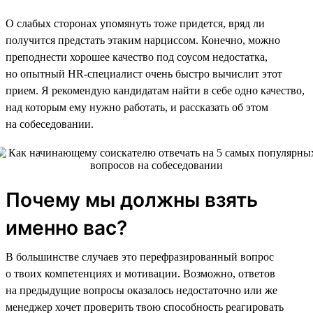
О слабых сторонах упомянуть тоже придется, вряд ли
получится предстать этаким нарциссом. Конечно, можно
преподнести хорошее качество под соусом недостатка,
но опытный HR-специалист очень быстро вычислит этот
прием. Я рекомендую кандидатам найти в себе одно качество,
над которым ему нужно работать, и рассказать об этом
на собеседовании.
Почему мы должны взять
именно вас?
В большинстве случаев это перефразированный вопрос
о твоих компетенциях и мотивации. Возможно, ответов
на предыдущие вопросы оказалось недостаточно или же
менеджер хочет проверить твою способность реагировать