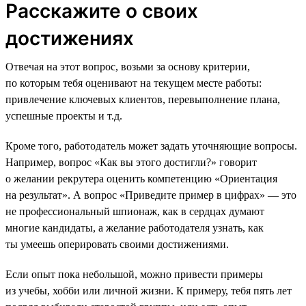
Расскажите о своих
достижениях
Отвечая на этот вопрос, возьми за основу критерии,
по которым тебя оценивают на текущем месте работы:
привлечение ключевых клиентов, перевыполнение плана,
успешные проекты и т.д.
Кроме того, работодатель может задать уточняющие вопросы.
Например, вопрос «Как вы этого достигли?» говорит
о желании рекрутера оценить компетенцию «Ориентация
на результат». А вопрос «Приведите пример в цифрах» — это
не профессиональный шпионаж, как в сердцах думают
многие кандидаты, а желание работодателя узнать, как
ты умеешь оперировать своими достижениями.
Если опыт пока небольшой, можно привести примеры
из учебы, хобби или личной жизни. К примеру, тебя пять лет