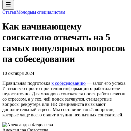
Статьи
Молодым специалистам
Как начинающему
соискателю отвечать на 5
самых популярных вопросов
на собеседовании
10 октября 2024
Правильная подготовка
к собеседованию
— залог его успеха.
И зачастую просто прочтения информации о работодателе
недостаточно. Для молодого соискателя поиск работы связан
со стрессом, а у тех, чей поиск затянулся, стандартные
вопросы рекрутера или HR-специалиста вызывают
дополнительный стресс. Мы составили топ-5 вопросов,
которые чаще всего ставят в тупик неопытных соискателей.
Александра Федосеева