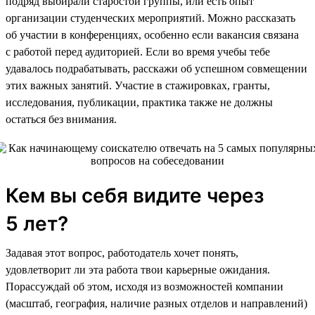
подряд выбирали старостой группы, или есть опыт
организации студенческих мероприятий. Можно рассказать
об участии в конференциях, особенно если вакансия связана
с работой перед аудиторией. Если во время учебы тебе
удавалось подрабатывать, расскажи об успешном совмещении
этих важных занятий. Участие в стажировках, гранты,
исследования, публикации, практика также не должны
остаться без внимания.
Кем вы себя видите через
5 лет?
Задавая этот вопрос, работодатель хочет понять,
удовлетворит ли эта работа твои карьерные ожидания.
Порассуждай об этом, исходя из возможностей компании
(масштаб, география, наличие разных отделов и направлений)