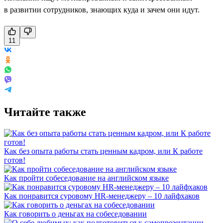
в развитии сотрудников, знающих куда и зачем они идут.
11
Читайте также
Как без опыта работы стать ценным кадром, или К работе
готов!
Как пройти собеседование на английском языке
Как понравится суровому HR-менеджеру – 10 лайфхаков
Как говорить о деньгах на собеседовании