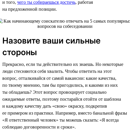
и того,
чего ты собираешься достичь
, работая
на предложенной позиции.
Назовите ваши сильные
стороны
Прекрасно, если ты действительно их знаешь. Но некоторые
люди стесняются себя хвалить. Чтобы ответить на этот
вопрос, отталкивайся от самой вакансии: какие качества,
по твоему мнению, там бы пригодились, и какими из них
ты обладаешь? Этот вопрос провоцирует социально
ожидаемые ответы, поэтому постарайся отойти от шаблона
и каждому качеству дать «свою» окраску, подкрепив
ее примером из практики. Например, вместо банальной фразы
«Я ответственный человек» ты можешь сказать: «Я всегда
соблюдаю договоренности и сроки».