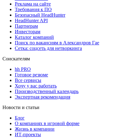
Реклама на сайте
Требования к ПО
Безопасный HeadHunter
HeadHunter API
Партнерам
Инвесторам
Каталог компаний
Поиск по вакансиям в Александров Гае
Сетка: соцсеть для нетворкинга
Соискателям
hh PRO
Готовое резюме
Все сервисы
Хочу у вас работать
Производственный календарь
Экспертная рекомендация
Новости и статьи
Блог
О компаниях в игровой форме
Жизнь в компании
ИТ-проекты