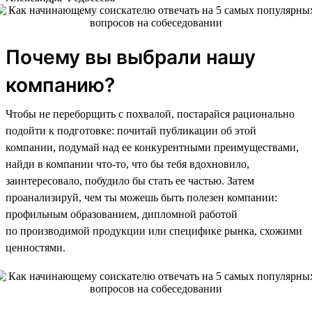
Почему вы выбрали нашу
компанию?
Чтобы не переборщить с похвалой, постарайся рационально
подойти к подготовке: почитай публикации об этой
компании, подумай над ее конкурентными преимуществами,
найди в компании что-то, что бы тебя вдохновило,
заинтересовало, побудило бы стать ее частью. Затем
проанализируй, чем ты можешь быть полезен компании:
профильным образованием, дипломной работой
по производимой продукции или специфике рынка, схожими
ценностями.