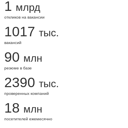
1
млрд
откликов на вакансии
1017
тыс.
вакансий
90
млн
резюме в базе
2390
тыс.
проверенных компаний
18
млн
посетителей ежемесячно