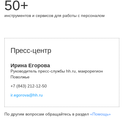
50+
инструментов и сервисов для работы с персоналом
Пресс-центр
Ирина Егорова
Руководитель пресс-службы hh.ru, макрорегион
Поволжье
+7 (843) 212-12-50
ir.egorova@hh.ru
По другим вопросам обращайтесь в раздел
«Помощь»