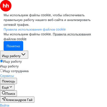
Мы используем файлы cookie, чтобы обеспечивать
правильную работу нашего веб-сайта и анализировать
сетевой трафик.
Правила использования файлов cookie
Мы используем файлы cookie.
Правила использования
файлов cookie
Понятно
Ищу работу
Ищу работу
Ищу работу
Ищу сотрудника
Сервисы
Помощь
Ещё
Поиск
Александров Гай
Войти