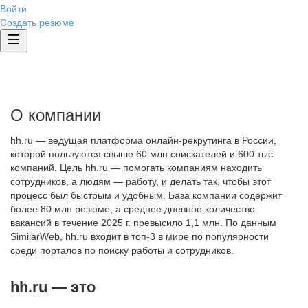
Войти
Создать резюме
О компании
hh.ru — ведущая платформа онлайн-рекрутинга в России,
которой пользуются свыше 60 млн соискателей и 600 тыс.
компаний. Цель hh.ru — помогать компаниям находить
сотрудников, а людям — работу, и делать так, чтобы этот
процесс был быстрым и удобным. База компании содержит
более 80 млн резюме, а среднее дневное количество
вакансий в течение 2025 г. превысило 1,1 млн. По данным
SimilarWeb, hh.ru входит в топ-3 в мире по популярности
среди порталов по поиску работы и сотрудников.
hh.ru — это