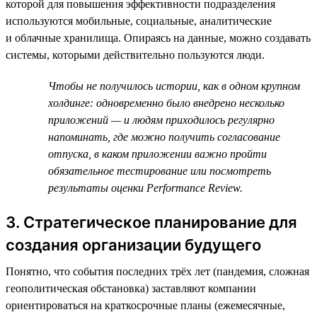
которой для повышения эффективности подразделения
используются мобильные, социальные, аналитические
и облачные хранилища. Опираясь на данные, можно создавать
системы, которыми действительно пользуются люди.
Чтобы не получилось истории, как в одном крупном
холдинге: одновременно было внедрено несколько
приложений — и людям приходилось регулярно
напоминать, где можно получить согласование
отпуска, в каком приложении важно пройти
обязательное тестирование или посмотреть
результаты оценки Performance Review.
3. Стратегическое планирование для
создания организации будущего
Понятно, что события последних трёх лет (пандемия, сложная
геополитическая обстановка) заставляют компании
ориентироваться на краткосрочные планы (ежемесячные,