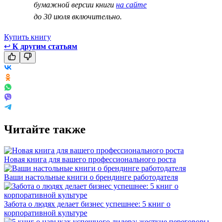
бумажной версии книги
на сайте
до 30 июля включительно.
Купить книгу
↩
К другим статьям
Читайте также
Новая книга для вашего профессионального роста
Ваши настольные книги о брендинге работодателя
Забота о людях делает бизнес успешнее: 5 книг о
корпоративной культуре