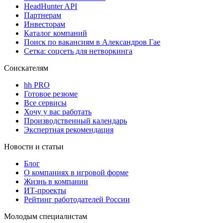
HeadHunter API
Партнерам
Инвесторам
Каталог компаний
Поиск по вакансиям в Александров Гае
Сетка: соцсеть для нетворкинга
Соискателям
hh PRO
Готовое резюме
Все сервисы
Хочу у вас работать
Производственный календарь
Экспертная рекомендация
Новости и статьи
Блог
О компаниях в игровой форме
Жизнь в компании
ИТ-проекты
Рейтинг работодателей России
Молодым специалистам