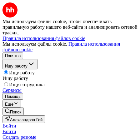
Мы используем файлы cookie, чтобы обеспечивать
правильную работу нашего веб-сайта и анализировать сетевой
трафик.
Правила использования файлов cookie
Мы используем файлы cookie.
Правила использования
файлов cookie
Понятно
Ищу работу
Ищу работу
Ищу работу
Ищу сотрудника
Сервисы
Помощь
Ещё
Поиск
Александров Гай
Войти
Войти
Создать резюме