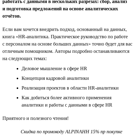
работать с данными в нескольких разрезах: сбор, анализ
и подготовка предложений на основе аналитических
отчётов.
Если вам хочется внедрить подход, основанный на данных,
книга «HR-аналитика. Практическое руководство по работе
с персоналом на основе больших данных» точно будет для вас
отличным помощником. Авторы подробно останавливаются
на следующих темах:
Деловое мышление в сфере HR
Концепция кадровой аналитики
Реализация проектов в области HR-аналитики
Как добиться более активного применения
аналитики и работы с данными в сфере HR
Приятного и полезного чтения!
Скидка по промокоду ALPINAHH 15% пр покупке