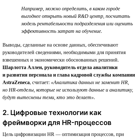
Например, можно определить, в каком городе
выгоднее открыть новый R&D центр, посчитать
модель рентабельности подразделения или оценить
эффективность затрат на обучение.
Выводы, сделанные на основе данных, обеспечивают
руководителей сведениями, необходимыми для принятия
взвешенных и экономически обоснованных решений.
Шарлотта Аллен, руководитель отдела аналитики
и развития персонала и глава кадровой службы компании
AstraZeneca
, считает:
«Аналитика данных не заменит HR,
но HR-отделы, которые не используют данные и аналитику,
будут вытеснены теми, кто это делает»
.
2. Цифровые технологии как
фреймворки для HR-процессов
Цель цифровизации HR — оптимизация процессов, при