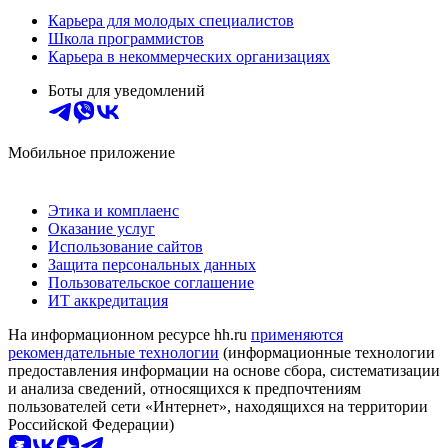
Карьера для молодых специалистов
Школа программистов
Карьера в некоммерческих организациях
Боты для уведомлений
Мобильное приложение
Этика и комплаенс
Оказание услуг
Использование сайтов
Защита персональных данных
Пользовательское соглашение
ИТ аккредитация
На информационном ресурсе hh.ru
применяются
рекомендательные технологии
(информационные технологии
предоставления информации на основе сбора, систематизации
и анализа сведений, относящихся к предпочтениям
пользователей сети «Интернет», находящихся на территории
Российской Федерации)