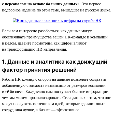
с персоналом на основе больших данных»
. Это первое
подробное издание по этой теме, вышедшее на русском языке.
Если вам интересно разобраться, как данные могут
обеспечивать преимущества вашей HR-команде и компании
в целом, давайте посмотрим, как цифры влияют
на трансформацию HR-направления.
1. Данные и аналитика как движущий
фактор принятия решений
Работа HR-команд с опорой на данные позволяет создавать
добавленную стоимость независимо от размеров компании
и её бизнеса. Ежедневно нам поступает больше информации,
чем мы можем проанализировать. Сила данных в том, что они
могут послужить источником идей, которые сделают опыт
сотрудника лучше, а бизнес — эффективнее.