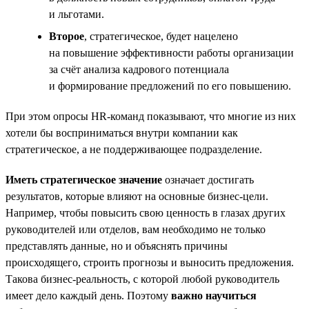
и льготами.
Второе
, стратегическое, будет нацелено
на повышение эффективности работы организации
за счёт анализа кадрового потенциала
и формирование предложений по его повышению.
При этом опросы HR-команд показывают, что многие из них
хотели бы восприниматься внутри компании как
стратегическое, а не поддерживающее подразделение.
Иметь стратегическое значение
означает достигать
результатов, которые влияют на основные бизнес-цели.
Например, чтобы повысить свою ценность в глазах других
руководителей или отделов, вам необходимо не только
представлять данные, но и объяснять причины
происходящего, строить прогнозы и выносить предложения.
Такова бизнес-реальность, с которой любой руководитель
имеет дело каждый день. Поэтому
важно научиться