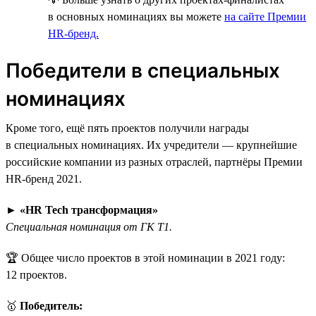
в основных номинациях вы можете
на сайте Премии
HR-бренд.
Победители в специальных
номинациях
Кроме того, ещё пять проектов получили награды
в специальных номинациях. Их учредители — крупнейшие
российские компании из разных отраслей, партнёры Премии
HR-бренд 2021.
►
«HR Tech трансформация»
Специальная номинация от ГК Т1.
🏆 Общее число проектов в этой номинации в 2021 году:
12 проектов.
🥇
Победитель: