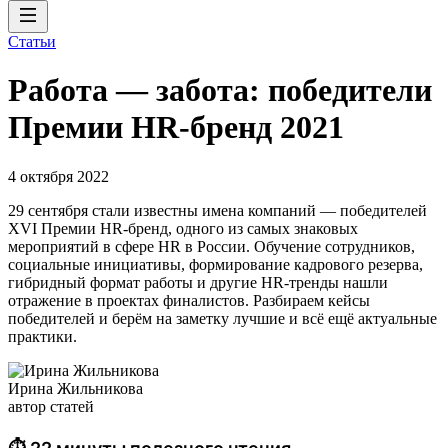
Статьи
Работа — забота: победители
Премии HR-бренд 2021
4 октября 2022
29 сентября стали известны имена компаний — победителей
XVI Премии HR-бренд, одного из самых знаковых
мероприятий в сфере HR в России. Обучение сотрудников,
социальные инициативы, формирование кадрового резерва,
гибридный формат работы и другие HR-тренды нашли
отражение в проектах финалистов. Разбираем кейсы
победителей и берём на заметку лучшие и всё ещё актуальные
практики.
Ирина Жильникова
автор статей