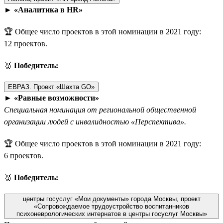
►
«Аналитика в HR»
🏆 Общее число проектов в этой номинации в 2021 году:
12 проектов.
🥇
Победитель:
ЕВРАЗ. Проект «Шахта GO»
►
«Равные возможности»
Специальная номинация от региональной общественной
организации людей с инвалидностью «Перспектива».
🏆 Общее число проектов в этой номинации в 2021 году:
6 проектов.
🥇
Победитель:
центры госуслуг «Мои документы» города Москвы, проект
«Сопровождаемое трудоустройство воспитанников
психоневрологических интернатов в центры госуслуг Москвы»