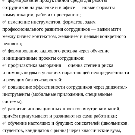
✅ формирование продуктивной среды для работы
сотрудников на удалёнке и в офисе — новые форматы
коммуникации, рабочих пространств;
✅ изменение инструментов, форматов, задач
профессионального развития сотрудников — важен мэтч
между бизнес-контекстом, желанием и целями конкретного
человека;
✅ формирование кадрового резерва через обучение
и инициативные проекты сотрудников;
✅ профилактика выгорания — оценка степени риска
и помощь людям в условиях нарастающей неопределённости
и ревущих бизнес-скоростей;
✅ повышение эффективности сотрудников через диджитал-
инструменты (мобильные приложения, специальные
системы);
✅ развитие инновационных проектов внутри компаний,
причём придумывают и развивают их сами работники;
✅ обучение настоящих и будущих соискателей (школьников,
студентов, кандидатов с рынка) через классические вузы,