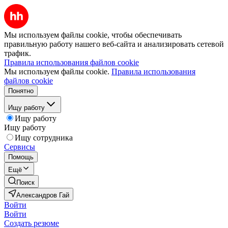
Мы используем файлы cookie, чтобы обеспечивать
правильную работу нашего веб-сайта и анализировать сетевой
трафик.
Правила использования файлов cookie
Мы используем файлы cookie.
Правила использования
файлов cookie
Понятно
Ищу работу
Ищу работу
Ищу работу
Ищу сотрудника
Сервисы
Помощь
Ещё
Поиск
Александров Гай
Войти
Войти
Создать резюме