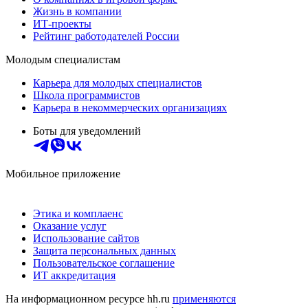
Жизнь в компании
ИТ-проекты
Рейтинг работодателей России
Молодым специалистам
Карьера для молодых специалистов
Школа программистов
Карьера в некоммерческих организациях
Боты для уведомлений
Мобильное приложение
Этика и комплаенс
Оказание услуг
Использование сайтов
Защита персональных данных
Пользовательское соглашение
ИТ аккредитация
На информационном ресурсе hh.ru
применяются