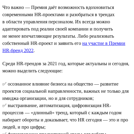
Что важно — Премия даёт возможность вдохновиться
современными HR-проектами и разобраться в трендах
в области управления персоналом. Их всегда можно
адаптировать под реалии своей компании и получить
не менее впечатляющие результаты. Либо реализовать
собственный HR-проект и заявить его
на участие в Премии
HR-бренд 2022
.
Среди HR-трендов за 2021 год, которые актуальны и сегодня,
можно выделить следующие:
✅ осознанное влияние бизнеса на общество — развитие
проектов социальной направленности, важных не только для
имиджа организации, но и для сотрудников;
✅ выстраивание, автоматизация, цифровизация HR-
процессов — «длинный» тренд, который с каждым годом
набирает обороты и доказывает, что HR сегодня — это и про
людей, и про цифры;