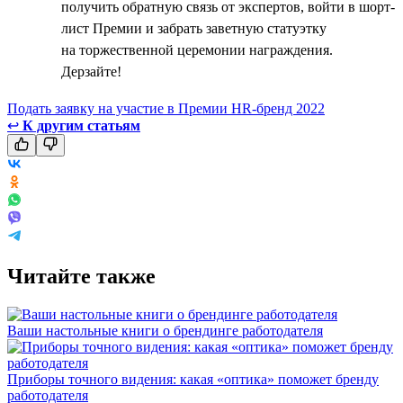
получить обратную связь от экспертов, войти в шорт-
лист Премии и забрать заветную статуэтку
на торжественной церемонии награждения.
Дерзайте!
Подать заявку на участие в Премии HR-бренд 2022
↩
К другим статьям
Читайте также
Ваши настольные книги о брендинге работодателя
Приборы точного видения: какая «оптика» поможет бренду
работодателя