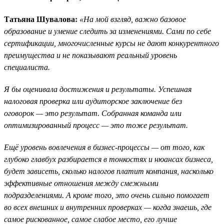
Татьяна Шувалова:
«На мой взгляд, важно базовое
образование и умение следить за изменениями. Сами по себе
сертификации, многочисленные курсы не дают конкурентного
преимущества и не показывают реальный уровень
специалиста.
Я бы оценивала достижения и результаты. Успешная
налоговая проверка или аудиторское заключение без
оговорок — это результат. Собранная команда или
оптимизированный процесс — это тоже результат.
Ещё уровень вовлечения в бизнес-процессы — от того, как
глубоко главбух разбирается в тонкостях и нюансах бизнеса,
будет зависеть, сколько налогов платит компания, насколько
эффективные отношения между смежными
подразделениями. А кроме того, это очень сильно помогает
во всех внешних и внутренних проверках — когда знаешь, где
самое рискованное, самое слабое место, его лучше