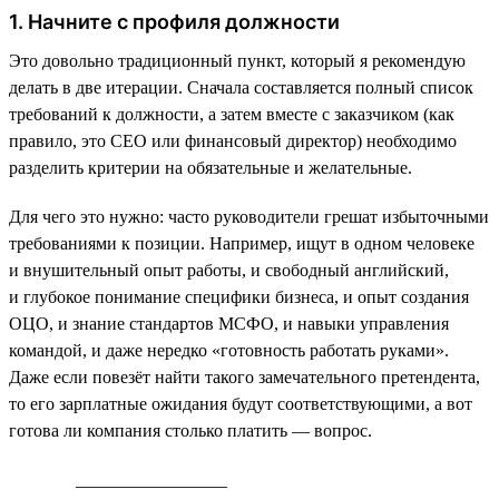
1. Начните с профиля должности
Это довольно традиционный пункт, который я рекомендую
делать в две итерации. Сначала составляется полный список
требований к должности, а затем вместе с заказчиком (как
правило, это СЕО или финансовый директор) необходимо
разделить критерии на обязательные и желательные.
Для чего это нужно: часто руководители грешат избыточными
требованиями к позиции. Например, ищут в одном человеке
и внушительный опыт работы, и свободный английский,
и глубокое понимание специфики бизнеса, и опыт создания
ОЦО, и знание стандартов МСФО, и навыки управления
командой, и даже нередко «готовность работать руками».
Даже если повезёт найти такого замечательного претендента,
то его зарплатные ожидания будут соответствующими, а вот
готова ли компания столько платить — вопрос.
_________________