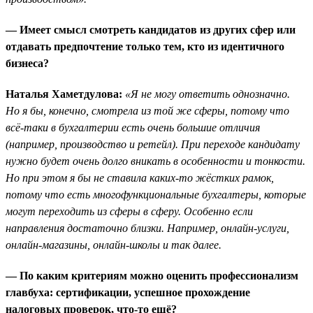
— Имеет смысл смотреть кандидатов из других сфер или
отдавать предпочтение только тем, кто из идентичного
бизнеса?
Наталья Хаметдулова:
«Я не могу ответить однозначно.
Но я бы, конечно, смотрела из той же сферы, потому что
всё-таки в бухгалтерии есть очень большие отличия
(например, производство и ретейл). При переходе кандидату
нужно будет очень долго вникать в особенности и тонкости.
Но при этом я бы не ставила каких-то жёстких рамок,
потому что есть многофункциональные бухгалтеры, которые
могут переходить из сферы в сферу. Особенно если
направления достаточно близки. Например, онлайн-услуги,
онлайн-магазины, онлайн-школы и так далее.
— По каким критериям можно оценить профессионализм
главбуха: сертификации, успешное прохождение
налоговых проверок, что-то ещё?