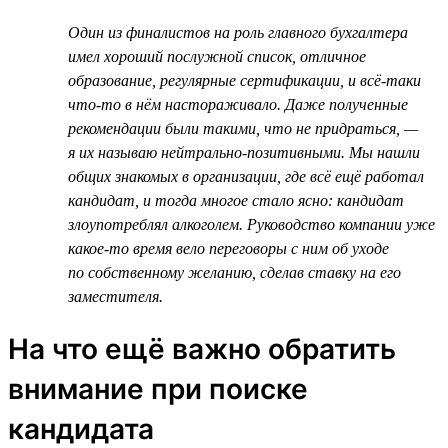
Один из финалистов на роль главного бухгалтера
имел хороший послужной список, отличное
образование, регулярные сертификации, и всё-таки
что-то в нём настораживало. Даже полученные
рекомендации были такими, что не придраться, —
я их называю нейтрально-позитивными. Мы нашли
общих знакомых в организации, где всё ещё работал
кандидат, и тогда многое стало ясно: кандидат
злоупотреблял алкоголем. Руководство компании уже
какое-то время вело переговоры с ним об уходе
по собственному желанию, сделав ставку на его
заместителя.
На что ещё важно обратить
внимание при поиске
кандидата