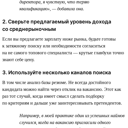
директора, я чувствую, что теряю
квалификацию», — добавила она.
2. Сверьте предлагаемый уровень дохода
со среднерыночным
Если вы предлагаете зарплату ниже рынка, будьте готовы
к затяжному поиску или необходимости согласиться
на не самого топового специалиста — крутые главбухи точно
знают себе цену.
3. Используйте несколько каналов поиска
В том числе анализ базы резюме. Не всегда достойного
кандидата можно найти через отклик на вакансию. Этот как
раз тот случай, когда имеет смысл сделать подборку
по критериям и дальше уже заинтересовывать претендентов.
Например, в моей практике один из успешных наймов
случился, когда на вакансию пригласили одного