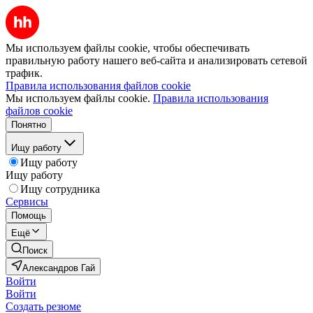
Мы используем файлы cookie, чтобы обеспечивать
правильную работу нашего веб-сайта и анализировать сетевой
трафик.
Правила использования файлов cookie
Мы используем файлы cookie.
Правила использования
файлов cookie
Понятно
Ищу работу
Ищу работу
Ищу работу
Ищу сотрудника
Сервисы
Помощь
Ещё
Поиск
Александров Гай
Войти
Войти
Создать резюме