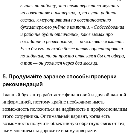
вышел на работу, эта тема перестала звучать
на совещаниях и планёрках, и, по сути, работа
свелась к мероприятиям по восстановлению
бухгалтерского учёта в компании. «Собеседования
и рабочие будни отличались, как в мемах про
ожидание и реальность», — пожаловался клиент.
Если бы его на входе более чётко сориентировали
по задачам, то он просто отказался бы от офера,
а так — он уволился через два месяца.
5. Продумайте заранее способы проверки
рекомендаций
Главный бухгалтер работает с финансовой и другой важной
информацией, поэтому крайне необходимо иметь
возможность положиться на надёжность и профессионализм
этого сотрудника. Оптимальный вариант, когда есть
возможность получить объективную обратную связь от тех,
чьим мнением вы дорожите и кому доверяете.