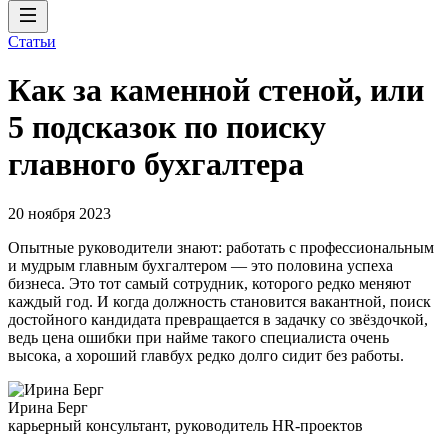
Статьи
Как за каменной стеной, или
5 подсказок по поиску
главного бухгалтера
20 ноября 2023
Опытные руководители знают: работать с профессиональным
и мудрым главным бухгалтером — это половина успеха
бизнеса. Это тот самый сотрудник, которого редко меняют
каждый год. И когда должность становится вакантной, поиск
достойного кандидата превращается в задачку со звёздочкой,
ведь цена ошибки при найме такого специалиста очень
высока, а хороший главбух редко долго сидит без работы.
Ирина Берг
карьерный консультант, руководитель HR-проектов