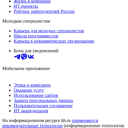
Жизнь в компании
ИТ-проекты
Рейтинг работодателей России
Молодым специалистам
Карьера для молодых специалистов
Школа программистов
Карьера в некоммерческих организациях
Боты для уведомлений
Мобильное приложение
Этика и комплаенс
Оказание услуг
Использование сайтов
Защита персональных данных
Пользовательское соглашение
ИТ аккредитация
На информационном ресурсе hh.ru
применяются
рекомендательные технологии
(информационные технологии