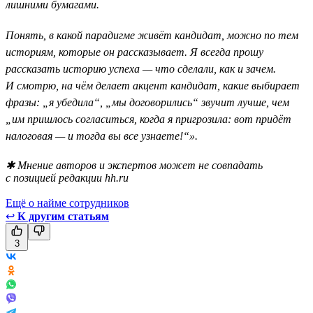
лишними бумагами.
Понять, в какой парадигме живёт кандидат, можно по тем
историям, которые он рассказывает. Я всегда прошу
рассказать историю успеха — что сделали, как и зачем.
И смотрю, на чём делает акцент кандидат, какие выбирает
фразы: „я убедила“, „мы договорились“ звучит лучше, чем
„им пришлось согласиться, когда я пригрозила: вот придёт
налоговая — и тогда вы все узнаете!“».
✱ Мнение авторов и экспертов может не совпадать
с позицией редакции hh.ru
Ещё о найме сотрудников
↩
К другим статьям
3