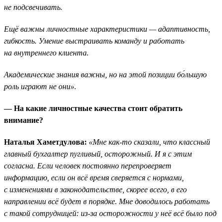
не подсвечивать.
Ещё важны личностные характеристики — адаптивность,
гибкость. Умение выстраивать команду и работать
на внутреннего клиента.
Академические знания важны, но на этой позиции бо́льшую
роль играют не они».
— На какие личностные качества стоит обратить
внимание?
Наталья Хаметдулова:
«Мне как-то сказали, что классный
главный бухгалтер пугливый, осторожный. И я с этим
согласна. Если человек постоянно перепроверяет
информацию, если он всё время сверяется с нормами,
с изменениями в законодательстве, скорее всего, в его
направлении всё будет в порядке. Мне доводилось работать
с такой сотрудницей: из-за осторожности у неё всё было под