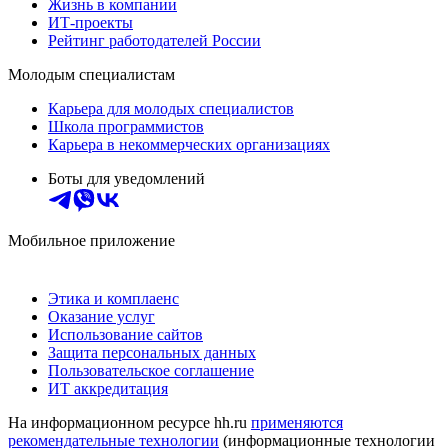
Жизнь в компании
ИТ-проекты
Рейтинг работодателей России
Молодым специалистам
Карьера для молодых специалистов
Школа программистов
Карьера в некоммерческих организациях
Боты для уведомлений
Мобильное приложение
Этика и комплаенс
Оказание услуг
Использование сайтов
Защита персональных данных
Пользовательское соглашение
ИТ аккредитация
На информационном ресурсе hh.ru
применяются
рекомендательные технологии
(информационные технологии