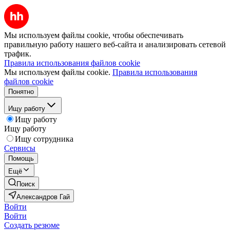
Мы используем файлы cookie, чтобы обеспечивать
правильную работу нашего веб-сайта и анализировать сетевой
трафик.
Правила использования файлов cookie
Мы используем файлы cookie.
Правила использования
файлов cookie
Понятно
Ищу работу
Ищу работу
Ищу работу
Ищу сотрудника
Сервисы
Помощь
Ещё
Поиск
Александров Гай
Войти
Войти
Создать резюме