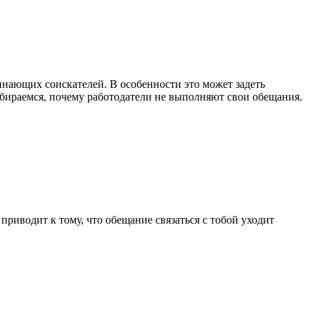
инающих соискателей. В особенности это может задеть
збираемся, почему работодатели не выполняют свои обещания.
приводит к тому, что обещание связаться с тобой уходит