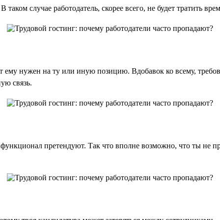
 таком случае работодатель, скорее всего, не будет тратить вре
ст ему нужен на ту или иную позицию. Вдобавок ко всему, требо
ую связь.
 функционал претендуют. Так что вполне возможно, что ты не 