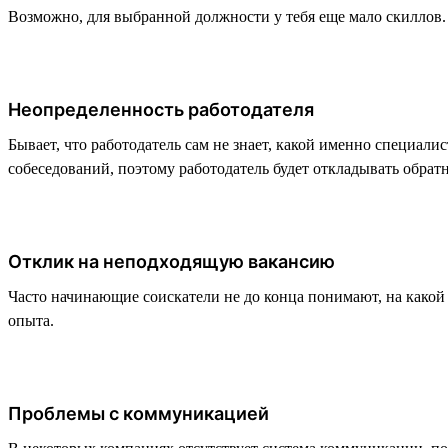
Возможно, для выбранной должности у тебя еще мало скиллов. В
Неопределенность работодателя
Бывает, что работодатель сам не знает, какой именно специали
собеседований, поэтому работодатель будет откладывать обратн
Отклик на неподходящую вакансию
Часто начинающие соискатели не до конца понимают, на какой
опыта.
Проблемы с коммуникацией