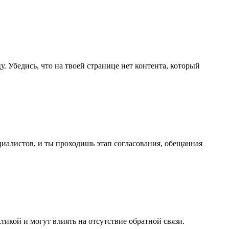
. Убедись, что на твоей странице нет контента, который
циалистов, и ты проходишь этап согласования, обещанная
ктикой и могут влиять на отсутствие обратной связи.