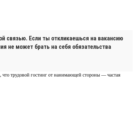
ной связью. Если ты откликаешься на вакансию
ния не может брать на себя обязательства
ь, что трудовой гостинг от нанимающей стороны — частая