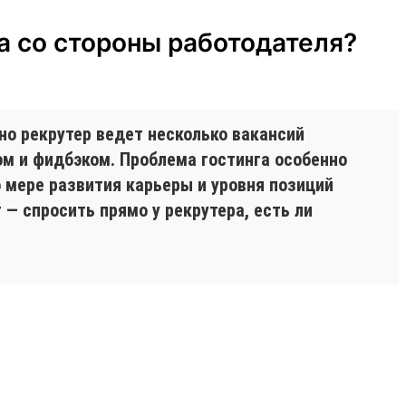
а со стороны работодателя?
чно рекрутер ведет несколько вакансий
ом и фидбэком. Проблема гостинга особенно
По мере развития карьеры и уровня позиций
— спросить прямо у рекрутера, есть ли