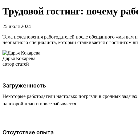
Трудовой гостинг: почему раб
25 июля 2024
Тема исчезновения работодателей после обещанного «мы вам п
неопытного специалиста, который сталкивается с гостингом в
Дарья Кокарева
автор статей
Загруженность
Некоторые работодатели настолько погрязли в срочных задачах 
на второй план и вовсе забывается.
Отсутствие опыта