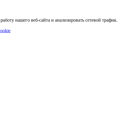
аботу нашего веб-сайта и анализировать сетевой трафик.
ookie