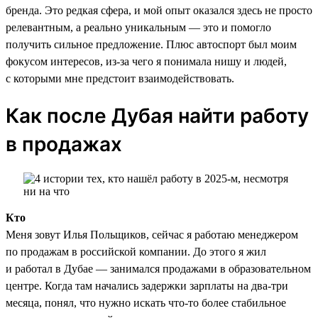
бренда. Это редкая сфера, и мой опыт оказался здесь не просто
релевантным, а реально уникальным — это и помогло
получить сильное предложение. Плюс автоспорт был моим
фокусом интересов, из-за чего я понимала нишу и людей,
с которыми мне предстоит взаимодействовать.
Как после Дубая найти работу
в продажах
Кто
Меня зовут Илья Польщиков, сейчас я работаю менеджером
по продажам в российской компании. До этого я жил
и работал в Дубае — занимался продажами в образовательном
центре. Когда там начались задержки зарплаты на два-три
месяца, понял, что нужно искать что-то более стабильное