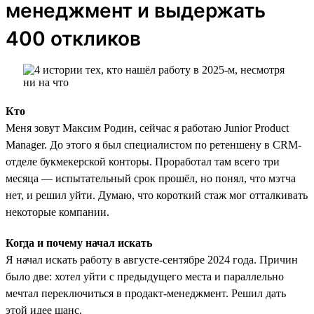
менеджмент и выдержать
400 откликов
Кто
Меня зовут Максим Родин, сейчас я работаю Junior Product
Manager. До этого я был специалистом по ретеншену в CRM-
отделе букмекерской конторы. Проработал там всего три
месяца — испытательный срок прошёл, но понял, что мэтча
нет, и решил уйти. Думаю, что короткий стаж мог отталкивать
некоторые компании.
Когда и почему начал искать
Я начал искать работу в августе-сентябре 2024 года. Причин
было две: хотел уйти с предыдущего места и параллельно
мечтал переключиться в продакт-менеджмент. Решил дать
этой идее шанс.