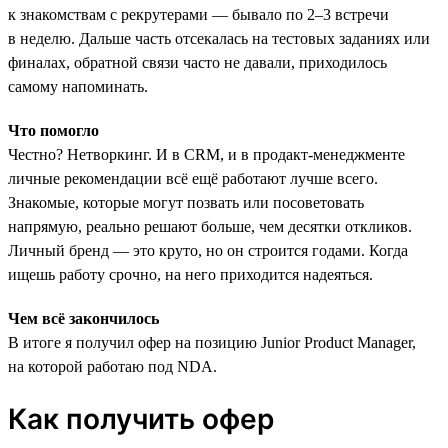
к знакомствам с рекрутерами — бывало по 2–3 встречи
в неделю. Дальше часть отсекалась на тестовых заданиях или
финалах, обратной связи часто не давали, приходилось
самому напоминать.
Что помогло
Честно? Нетворкинг. И в CRM, и в продакт-менеджменте
личные рекомендации всё ещё работают лучше всего.
Знакомые, которые могут позвать или посоветовать
напрямую, реально решают больше, чем десятки откликов.
Личный бренд — это круто, но он строится годами. Когда
ищешь работу срочно, на него приходится надеяться.
Чем всё закончилось
В итоге я получил офер на позицию Junior Product Manager,
на которой работаю под NDA.
Как получить офер