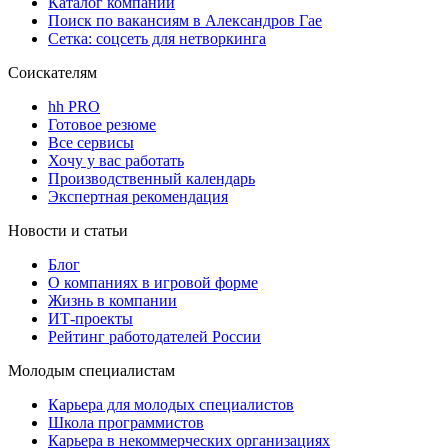
Каталог компаний
Поиск по вакансиям в Александров Гае
Сетка: соцсеть для нетворкинга
Соискателям
hh PRO
Готовое резюме
Все сервисы
Хочу у вас работать
Производственный календарь
Экспертная рекомендация
Новости и статьи
Блог
О компаниях в игровой форме
Жизнь в компании
ИТ-проекты
Рейтинг работодателей России
Молодым специалистам
Карьера для молодых специалистов
Школа программистов
Карьера в некоммерческих организациях