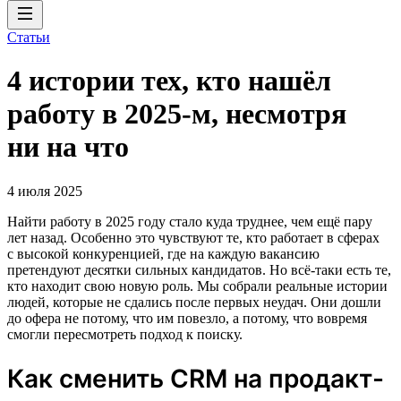
Статьи
4 истории тех, кто нашёл
работу в 2025-м, несмотря
ни на что
4 июля 2025
Найти работу в 2025 году стало куда труднее, чем ещё пару
лет назад. Особенно это чувствуют те, кто работает в сферах
с высокой конкуренцией, где на каждую вакансию
претендуют десятки сильных кандидатов. Но всё-таки есть те,
кто находит свою новую роль. Мы собрали реальные истории
людей, которые не сдались после первых неудач. Они дошли
до офера не потому, что им повезло, а потому, что вовремя
смогли пересмотреть подход к поиску.
Как сменить CRM на продакт-