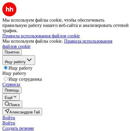
Мы используем файлы cookie, чтобы обеспечивать
правильную работу нашего веб-сайта и анализировать сетевой
трафик.
Правила использования файлов cookie
Мы используем файлы cookie.
Правила использования
файлов cookie
Понятно
Ищу работу
Ищу работу
Ищу работу
Ищу сотрудника
Сервисы
Помощь
Ещё
Поиск
Александров Гай
Войти
Войти
Создать резюме