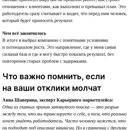
отношения с клиентами, как выполнял и превышал план. Это
работодатель сразу считывает и видит, что перед ним человек,
который будет приносить результат.
Чем всё закончилось
В итоге я выбрал компанию с понятными условиями
и потенциалом роста. Это направление, где у меня самая
сильная база и где я могу быстро показать результат, без
повторения старых проблем с задержками.
Что важно помнить, если
на ваши отклики молчат
Анна Шаверина, эксперт Карьерного маркетплейса:
Одна из главных причин затянутого поиска — это разрыв
между тем, что вы транслируете о себе, и тем, что реально
хочет увидеть работодатель. Часто человеку кажется, что
он подходит под описание вакансии. Но в сравнении с другими