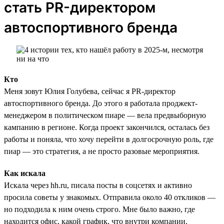
стать PR-директором
автоспортивного бренда
Кто
Меня зовут Юлия Голубева, сейчас я PR-директор
автоспортивного бренда. До этого я работала проджект-
менеджером в политическом пиаре — вела предвыборную
кампанию в регионе. Когда проект закончился, осталась без
работы и поняла, что хочу перейти в долгосрочную роль, где
пиар — это стратегия, а не просто разовые мероприятия.
Как искала
Искала через hh.ru, писала посты в соцсетях и активно
просила советы у знакомых. Отправила около 40 откликов —
но подходила к ним очень строго. Мне было важно, где
находится офис, какой график, что внутри компании.