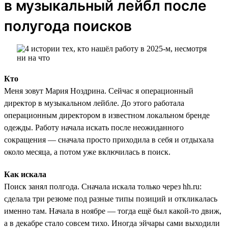
в музыкальный лейбл после
полугода поисков
Кто
Меня зовут Мария Ноздрина. Сейчас я операционный
директор в музыкальном лейбле. До этого работала
операционным директором в известном локальном бренде
одежды. Работу начала искать после неожиданного
сокращения — сначала просто приходила в себя и отдыхала
около месяца, а потом уже включилась в поиск.
Как искала
Поиск занял полгода. Сначала искала только через hh.ru:
сделала три резюме под разные типы позиций и откликалась
именно там. Начала в ноябре — тогда ещё был какой-то движ,
а в декабре стало совсем тихо. Иногда эйчары сами выходили