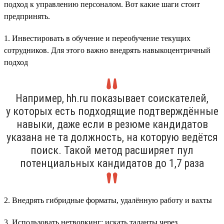
подход к управлению персоналом. Вот какие шаги стоит
предпринять.
1. Инвестировать в обучение и переобучение текущих
сотрудников. Для этого важно внедрять навыкоцентричный
подход
Например, hh.ru показывает соискателей,
у которых есть подходящие подтверждённые
навыки, даже если в резюме кандидатов
указана не та должность, на которую ведётся
поиск. Такой метод расширяет пул
потенциальных кандидатов до 1,7 раза
2. Внедрять гибридные форматы, удалённую работу и вахты
3. Использовать нетворкинг: искать таланты через