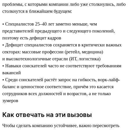
проблемы, с которыми компании либо уже столкнулись, либо
столкнутся в ближайшем будущем:
• Специалистов 25–40 лет заметно меньше, чем
представителей предыдущего и следующего поколений,
поэтому есть дефицит кадров
• Дефицит специалистов сохраняется в критически важных
секторах: массовые профессии (ретейл, медицина)
и высокотехнологичные отрасли (ИТ, логистика)
• Навыки соискателей часто не соответствуют требованиям
вакансий
• Среди соискателей растёт запрос на гибкость, ворк-лайф-
баланс и ценностное соответствие, причём это касается
сотрудников всех должностей и возрастов, а не только
зумеров
Как отвечать на эти вызовы
Чтобы сделать компанию устойчивее, важно пересмотреть