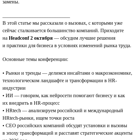
замены.
___________________________
В этой статье мы рассказали о вызовах, с которыми уже
сейчас сталкивается большинство компаний. Приходите
на
Headconf 2 октября
— обсудим лучшие решения
и практики для бизнеса в условиях изменений рынка труда.
Основные темы конференции:
• Рынки и тренды — делимся инсайтами о макроэкономике,
технологическом ландшафте и трансформации в HR-
индустрии
• ИИ — говорим, как нейросети помогают бизнесу и как
их внедрить в HR-процесс
• HRtech — анализируем российский и международный
HRtech-рынки, ищем точки роста
• CEO российских компаний обсудят установки и вызовы
в эпоху трансформаций и расставят стратегические акценты