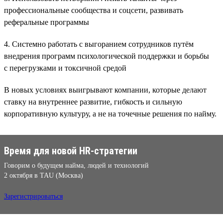
профессиональные сообщества и соцсети, развивать
реферальные программы
4. Системно работать с выгоранием сотрудников путём
внедрения программ психологической поддержки и борьбы
с перегрузками и токсичной средой
В новых условиях выигрывают компании, которые делают
ставку на внутреннее развитие, гибкость и сильную
корпоративную культуру, а не на точечные решения по найму.
Время для новой HR-стратегии
Говорим о будущем найма, людей и технологий
2 октября в TAU (Москва)
Зарегистрироваться