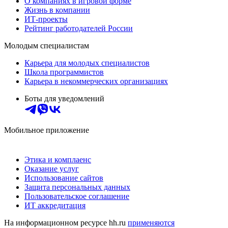
О компаниях в игровой форме
Жизнь в компании
ИТ-проекты
Рейтинг работодателей России
Молодым специалистам
Карьера для молодых специалистов
Школа программистов
Карьера в некоммерческих организациях
Боты для уведомлений
Мобильное приложение
Этика и комплаенс
Оказание услуг
Использование сайтов
Защита персональных данных
Пользовательское соглашение
ИТ аккредитация
На информационном ресурсе hh.ru
применяются