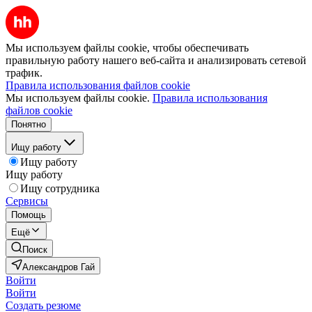
Мы используем файлы cookie, чтобы обеспечивать
правильную работу нашего веб-сайта и анализировать сетевой
трафик.
Правила использования файлов cookie
Мы используем файлы cookie.
Правила использования
файлов cookie
Понятно
Ищу работу
Ищу работу
Ищу работу
Ищу сотрудника
Сервисы
Помощь
Ещё
Поиск
Александров Гай
Войти
Войти
Создать резюме