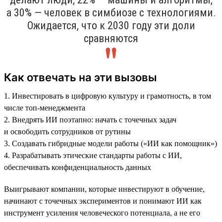
а 30% — человек в симбиозе с технологиями.
Ожидается, что к 2030 году эти доли
сравняются
Как отвечать на эти вызовы
1. Инвестировать в цифровую культуру и грамотность, в том
числе топ-менеджмента
2. Внедрять ИИ поэтапно: начать с точечных задач
и освободить сотрудников от рутины
3. Создавать гибридные модели работы («ИИ как помощник»)
4. Разрабатывать этические стандарты работы с ИИ,
обеспечивать конфиденциальность данных
Выигрывают компании, которые инвестируют в обучение,
начинают с точечных экспериментов и понимают ИИ как
инструмент усиления человеческого потенциала, а не его