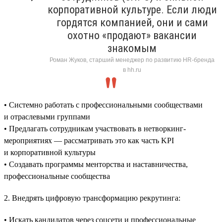
корпоративной культуре. Если люди
гордятся компанией, они и сами
охотно «продают» вакансии
знакомым
Роман Жуков, старший менеджер по развитию HR-бренда
в hh.ru
• Системно работать с профессиональными сообществами
и отраслевыми группами
• Предлагать сотрудникам участвовать в нетворкинг-
мероприятиях — рассматривать это как часть KPI
и корпоративной культуры
• Создавать программы менторства и наставничества,
профессиональные сообщества
2. Внедрять цифровую трансформацию рекрутинга:
• Искать кандидатов через соцсети и профессиональные