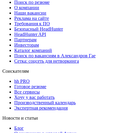
Поиск по резюме
О компании
Наши вакансии
Реклама на сайте
Требования к ПО
Безопасный HeadHunter
HeadHunter API
Партнерам
Инвесторам
Каталог компаний
Поиск по вакансиям в Александров Гае
Сетка: соцсеть для нетворкинга
Соискателям
hh PRO
Готовое резюме
Все сервисы
Хочу у вас работать
Производственный календарь
Экспертная рекомендация
Новости и статьи
Блог