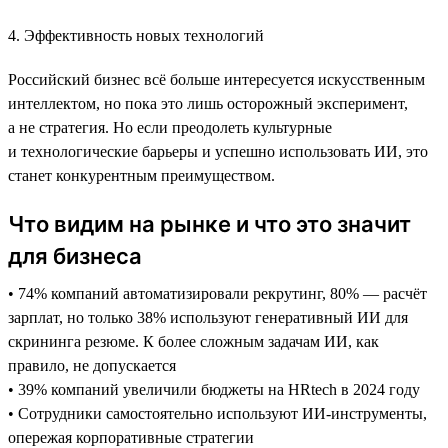
4. Эффективность новых технологий
Российский бизнес всё больше интересуется искусственным
интеллектом, но пока это лишь осторожный эксперимент,
а не стратегия. Но если преодолеть культурные
и технологические барьеры и успешно использовать ИИ, это
станет конкурентным преимуществом.
Что видим на рынке и что это значит
для бизнеса
• 74% компаний автоматизировали рекрутинг, 80% — расчёт
зарплат, но только 38% используют генеративный ИИ для
скрининга резюме. К более сложным задачам ИИ, как
правило, не допускается
• 39% компаний увеличили бюджеты на HRtech в 2024 году
• Сотрудники самостоятельно используют ИИ-инструменты,
опережая корпоративные стратегии