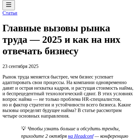
Статьи
Главные вызовы рынка
труда — 2025 и как на них
отвечать бизнесу
23 сентября 2025
Рынок труда меняется быстрее, чем бизнес успевает
адаптировать свои процессы. На компании одновременно
давят и острая нехватка кадров, и растущая стоимость найма,
и беспрецедентный технологический сдвиг. В этих условиях
вопрос найма — не только проблема HR-специалистов,
но и фактор стратегии и устойчивости всего бизнеса. Какие
вызовы определят будущее найма? В статье рассмотрим
четыре основных направления.
💡
Чтобы узнать больше и обсудить тренды,
приходите 2 октября
на Headconf
— конференцию