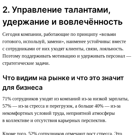
2. Управление талантами,
удержание и вовлечённость
Сегодня компании, работающие по принципу «возьми
готового, используй, замени», наименее устойчивы: вместе
с сотрудниками от них уходят клиенты, связи, лояльность.
Поэтому поддерживать мотивацию и удерживать персонал —
стратегические задачи.
Что видим на рынке и что это значит
для бизнеса
71% сотрудников уходят из компаний из-за низкой зарплаты,
57% — из-за стресса и перегрузок, а больше 40% — из-за
некомфортных условий труда, неприятной атмосферы
в коллективе и отсутствия карьерных перспектив.
Кроме того, 52% сотрудников отмечают рост стресса. Это