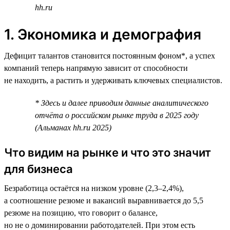
hh.ru
1. Экономика и демография
Дефицит талантов становится постоянным фоном*, а успех
компаний теперь напрямую зависит от способности
не находить, а растить и удерживать ключевых специалистов.
* Здесь и далее приводим данные аналитического
отчёта о российском рынке труда в 2025 году
(Альманах hh.ru 2025)
Что видим на рынке и что это значит
для бизнеса
Безработица остаётся на низком уровне (2,3–2,4%),
а соотношение резюме и вакансий выравнивается до 5,5
резюме на позицию, что говорит о балансе,
но не о доминировании работодателей. При этом есть