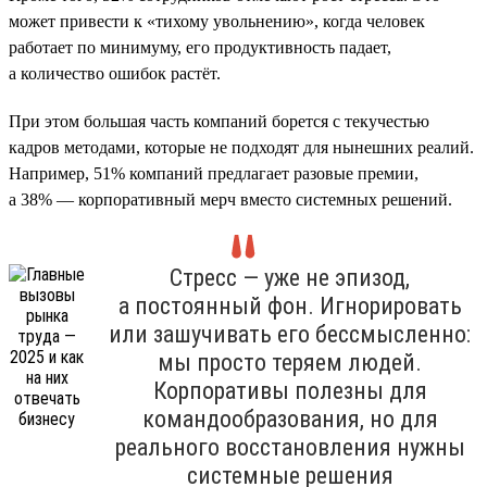
может привести к «тихому увольнению», когда человек
работает по минимуму, его продуктивность падает,
а количество ошибок растёт.
При этом большая часть компаний борется с текучестью
кадров методами, которые не подходят для нынешних реалий.
Например, 51% компаний предлагает разовые премии,
а 38% — корпоративный мерч вместо системных решений.
Стресс — уже не эпизод,
а постоянный фон. Игнорировать
или зашучивать его бессмысленно:
мы просто теряем людей.
Корпоративы полезны для
командообразования, но для
реального восстановления нужны
системные решения