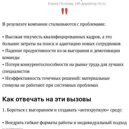
Елена Петрова, HR-директор hh.ru
В результате компании сталкиваются с проблемами:
• Высокая текучесть квалифицированных кадров, а это
большие затраты на поиск и адаптацию новых сотрудников
• Падение продуктивности из-за выгорания и демотивации
команды
• Потеря конкурентоспособности на рынке труда для лучших
специалистов
• Неэффективность точечных решений: материальные
стимулы не работают при системных проблемах
Как отвечать на эти вызовы
1. Бороться с выгоранием и создавать «антихрупкую» среду:
• Внедрять гибкие форматы работы и индивидуальный подход