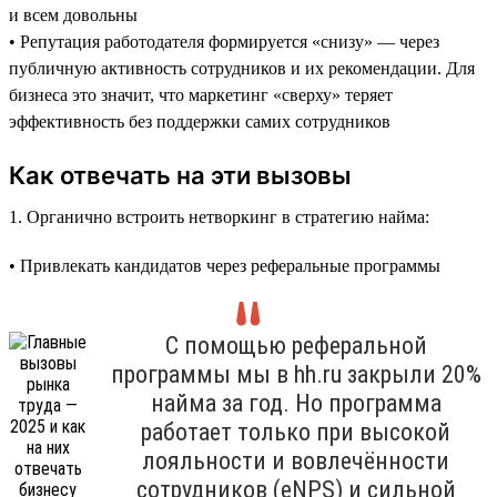
и всем довольны
• Репутация работодателя формируется «снизу» — через
публичную активность сотрудников и их рекомендации. Для
бизнеса это значит, что маркетинг «сверху» теряет
эффективность без поддержки самих сотрудников
Как отвечать на эти вызовы
1. Органично встроить нетворкинг в стратегию найма:
• Привлекать кандидатов через реферальные программы
С помощью реферальной
программы мы в hh.ru закрыли 20%
найма за год. Но программа
работает только при высокой
лояльности и вовлечённости
сотрудников (eNPS) и сильной