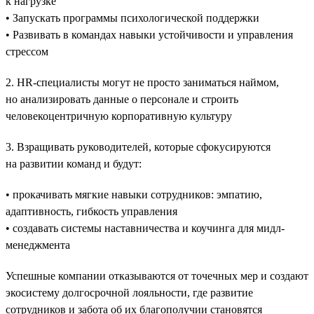
к нагрузке
• Запускать программы психологической поддержки
• Развивать в командах навыки устойчивости и управления
стрессом
2. HR-специалисты могут не просто заниматься наймом,
но анализировать данные о персонале и строить
человекоцентричную корпоративную культуру
3. Взращивать руководителей, которые сфокусируются
на развитии команд и будут:
• прокачивать мягкие навыки сотрудников: эмпатию,
адаптивность, гибкость управления
• создавать системы наставничества и коучинга для мидл-
менеджмента
Успешные компании отказываются от точечных мер и создают
экосистему долгосрочной лояльности, где развитие
сотрудников и забота об их благополучии становятся