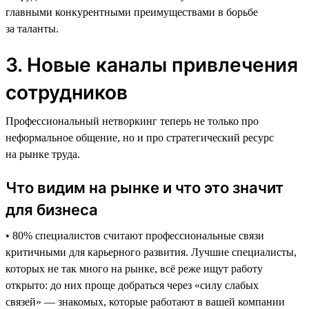
главными конкурентными преимуществами в борьбе
за таланты.
3. Новые каналы привлечения
сотрудников
Профессиональный нетворкинг теперь не только про
неформальное общение, но и про стратегический ресурс
на рынке труда.
Что видим на рынке и что это значит
для бизнеса
• 80% специалистов считают профессиональные связи
критичными для карьерного развития. Лучшие специалисты,
которых не так много на рынке, всё реже ищут работу
открыто: до них проще добраться через «силу слабых
связей» — знакомых, которые работают в вашей компании