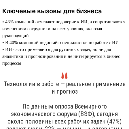
Ключевые вызовы для бизнеса
• 43% компаний отмечают недоверие к ИИ, а сопротивляются
изменениям сотрудники на всех уровнях, включая
руководящий
• В 40% компаний недостаёт специалистов по работе с ИИ
• ИИ часто применяется для рутинных задач, но не для
аналитики и прогнозирования и не интегрируется в бизнес-
процессы
Технологии в работе — реальное применение
и прогноз
По данным опроса Всемирного
экономического форума (ВЭФ), сегодня
около половины всех рабочих задач (47%)
делают люди, 22% — машины и алгоритмы,