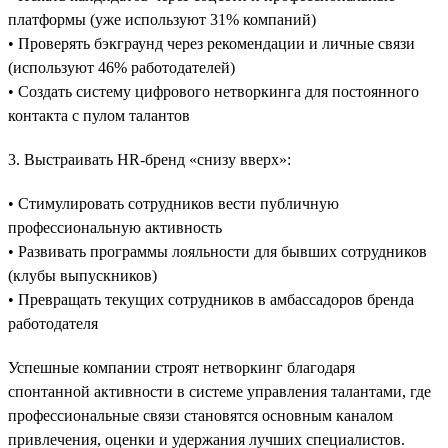
платформы (уже используют 31% компаний)
• Проверять бэкграунд через рекомендации и личные связи
(используют 46% работодателей)
• Создать систему цифрового нетворкинга для постоянного
контакта с пулом талантов
3. Выстраивать HR-бренд «снизу вверх»:
• Стимулировать сотрудников вести публичную
профессиональную активность
• Развивать программы лояльности для бывших сотрудников
(клубы выпускников)
• Превращать текущих сотрудников в амбассадоров бренда
работодателя
Успешные компании строят нетворкинг благодаря
спонтанной активности в системе управления талантами, где
профессиональные связи становятся основным каналом
привлечения, оценки и удержания лучших специалистов.