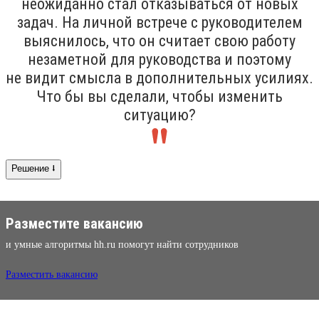
неожиданно стал отказываться от новых
задач. На личной встрече с руководителем
выяснилось, что он считает свою работу
незаметной для руководства и поэтому
не видит смысла в дополнительных усилиях.
Что бы вы сделали, чтобы изменить
ситуацию?
Решение ⭣
Разместите вакансию
и умные алгоритмы hh.ru помогут найти сотрудников
Разместить вакансию