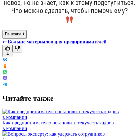
новое, но не знает, как к этому подступиться.
Что можно сделать, чтобы помочь ему?
Решение ⭣
↩
Больше материалов для предпринимателей
4
Читайте также
Как предпринимателю остановить текучесть кадров
в компании