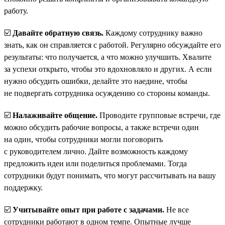
работу.
☑️
Давайте обратную связь.
Каждому сотруднику важно
знать, как он справляется с работой. Регулярно обсуждайте его
результаты: что получается, а что можно улучшить. Хвалите
за успехи открыто, чтобы это вдохновляло и других. А если
нужно обсудить ошибки, делайте это наедине, чтобы
не подвергать сотрудника осуждению со стороны команды.
☑️
Налаживайте общение.
Проводите групповые встречи, где
можно обсудить рабочие вопросы, а также встречи один
на один, чтобы сотрудники могли поговорить
с руководителем лично. Дайте возможность каждому
предложить идеи или поделиться проблемами. Тогда
сотрудники будут понимать, что могут рассчитывать на вашу
поддержку.
☑️
Учитывайте опыт при работе с задачами.
Не все
сотрудники работают в одном темпе. Опытные лучше