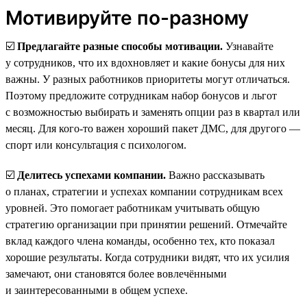
Мотивируйте по-разному
☑️
Предлагайте разные способы мотивации.
Узнавайте
у сотрудников, что их вдохновляет и какие бонусы для них
важны. У разных работников приоритеты могут отличаться.
Поэтому предложите сотрудникам набор бонусов и льгот
с возможностью выбирать и заменять опции раз в квартал или
месяц. Для кого-то важен хороший пакет ДМС, для другого —
спорт или консультация с психологом.
☑️
Делитесь успехами компании.
Важно рассказывать
о планах, стратегии и успехах компании сотрудникам всех
уровней. Это помогает работникам учитывать общую
стратегию организации при принятии решений. Отмечайте
вклад каждого члена команды, особенно тех, кто показал
хорошие результаты. Когда сотрудники видят, что их усилия
замечают, они становятся более вовлечёнными
и заинтересованными в общем успехе.