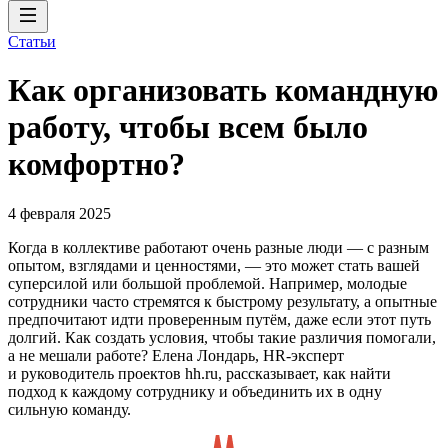
Статьи
Как организовать командную
работу, чтобы всем было
комфортно?
4 февраля 2025
Когда в коллективе работают очень разные люди — с разным
опытом, взглядами и ценностями, — это может стать вашей
суперсилой или большой проблемой. Например, молодые
сотрудники часто стремятся к быстрому результату, а опытные
предпочитают идти проверенным путём, даже если этот путь
долгий. Как создать условия, чтобы такие различия помогали,
а не мешали работе? Елена Лондарь, HR-эксперт
и руководитель проектов hh.ru, рассказывает, как найти
подход к каждому сотруднику и объединить их в одну
сильную команду.