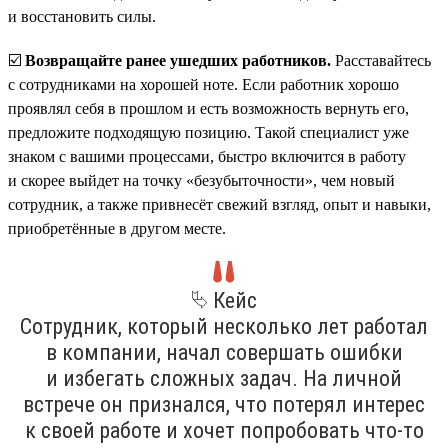
и восстановить силы.
☑️
Возвращайте ранее ушедших работников.
Расставайтесь
с сотрудниками на хорошей ноте. Если работник хорошо
проявлял себя в прошлом и есть возможность вернуть его,
предложите подходящую позицию. Такой специалист уже
знаком с вашими процессами, быстро включится в работу
и скорее выйдет на точку «безубыточности», чем новый
сотрудник, а также привнесёт свежий взгляд, опыт и навыки,
приобретённые в другом месте.
⮱ Кейс
Сотрудник, который несколько лет работал
в компании, начал совершать ошибки
и избегать сложных задач. На личной
встрече он признался, что потерял интерес
к своей работе и хочет попробовать что-то