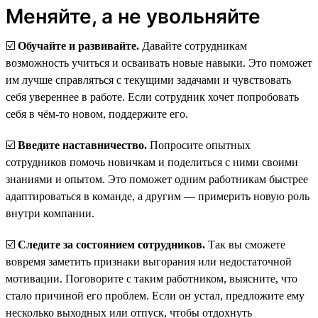
Меняйте, а не увольняйте
☑️
Обучайте и развивайте.
Давайте сотрудникам
возможность учиться и осваивать новые навыки. Это поможет
им лучше справляться с текущими задачами и чувствовать
себя увереннее в работе. Если сотрудник хочет попробовать
себя в чём-то новом, поддержите его.
☑️
Введите наставничество.
Попросите опытных
сотрудников помочь новичкам и поделиться с ними своими
знаниями и опытом. Это поможет одним работникам быстрее
адаптироваться в команде, а другим — примерить новую роль
внутри компании.
☑️
Следите за состоянием сотрудников.
Так вы сможете
вовремя заметить признаки выгорания или недостаточной
мотивации. Поговорите с таким работником, выясните, что
стало причиной его проблем. Если он устал, предложите ему
несколько выходных или отпуск, чтобы отдохнуть