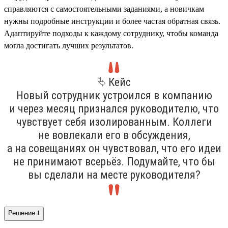
справляются с самостоятельными заданиями, а новичкам
нужны подробные инструкции и более частая обратная связь.
Адаптируйте подходы к каждому сотруднику, чтобы команда
могла достигать лучших результатов.
⮱ Кейс
Новый сотрудник устроился в компанию
и через месяц признался руководителю, что
чувствует себя изолированным. Коллеги
не вовлекали его в обсуждения,
а на совещаниях он чувствовал, что его идеи
не принимают всерьёз. Подумайте, что бы
вы сделали на месте руководителя?
Решение ⭣