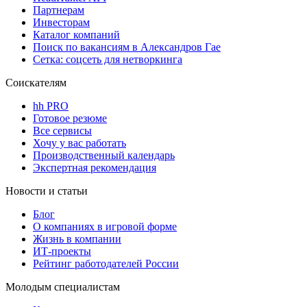
Партнерам
Инвесторам
Каталог компаний
Поиск по вакансиям в Александров Гае
Сетка: соцсеть для нетворкинга
Соискателям
hh PRO
Готовое резюме
Все сервисы
Хочу у вас работать
Производственный календарь
Экспертная рекомендация
Новости и статьи
Блог
О компаниях в игровой форме
Жизнь в компании
ИТ-проекты
Рейтинг работодателей России
Молодым специалистам