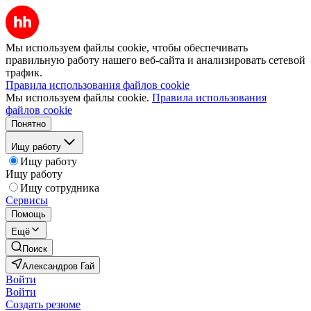
Мы используем файлы cookie, чтобы обеспечивать
правильную работу нашего веб-сайта и анализировать сетевой
трафик.
Правила использования файлов cookie
Мы используем файлы cookie.
Правила использования
файлов cookie
Понятно
Ищу работу
Ищу работу
Ищу работу
Ищу сотрудника
Сервисы
Помощь
Ещё
Поиск
Александров Гай
Войти
Войти
Создать резюме