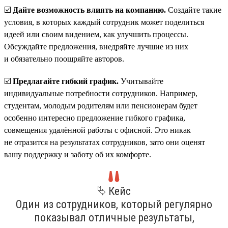
☑️
Дайте возможность влиять на компанию.
Создайте такие
условия, в которых каждый сотрудник может поделиться
идеей или своим видением, как улучшить процессы.
Обсуждайте предложения, внедряйте лучшие из них
и обязательно поощряйте авторов.
☑️
Предлагайте гибкий график.
Учитывайте
индивидуальные потребности сотрудников. Например,
студентам, молодым родителям или пенсионерам будет
особенно интересно предложение гибкого графика,
совмещения удалённой работы с офисной. Это никак
не отразится на результатах сотрудников, зато они оценят
вашу поддержку и заботу об их комфорте.
⮱ Кейс
Один из сотрудников, который регулярно
показывал отличные результаты,