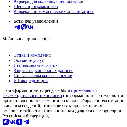
Карьера для молодых специалистов
Школа программистов
Карьера в некоммерческих организациях
Боты для уведомлений
Мобильное приложение
Этика и комплаенс
Оказание услуг
Использование сайтов
Защита персональных данных
Пользовательское соглашение
ИТ аккредитация
На информационном ресурсе hh.ru
применяются
рекомендательные технологии
(информационные технологии
предоставления информации на основе сбора, систематизации
и анализа сведений, относящихся к предпочтениям
пользователей сети «Интернет», находящихся на территории
Российской Федерации)