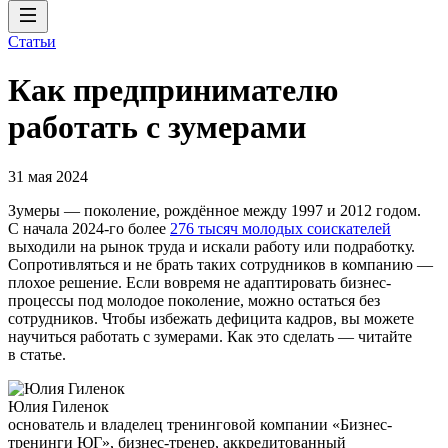
Статьи
Как предпринимателю
работать с зумерами
31 мая 2024
Зумеры — поколение, рождённое между 1997 и 2012 годом.
С начала 2024-го более
276 тысяч молодых соискателей
выходили на рынок труда и искали работу или подработку.
Сопротивляться и не брать таких сотрудников в компанию —
плохое решение. Если вовремя не адаптировать бизнес-
процессы под молодое поколение, можно остаться без
сотрудников. Чтобы избежать дефицита кадров, вы можете
научиться работать с зумерами. Как это сделать — читайте
в статье.
Юлия Гиленок
основатель и владелец тренинговой компании «Бизнес-
тренинги ЮГ», бизнес-тренер, аккредитованный