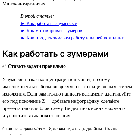
Минэкономразвития
В этой статье:
► Как работать с зумерами
► Как мотивировать зумеров
► Как продать зумерам работу в вашей компании
Как работать с зумерами
✅
Ставьте задачи правильно
У зумеров низкая концентрация внимания, поэтому
им сложно читать большие документы с официальным стилем
изложения. Если вам нужно написать регламент, адаптируйте
его под поколение Z — добавьте инфографику, сделайте
презентацию или блок-схему. Выделите основные моменты
и упростите язык повествования.
Ставьте задачи чётко. Зумерам нужны дедлайны. Лучше