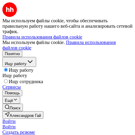
Мы используем файлы cookie, чтобы обеспечивать
правильную работу нашего веб-сайта и анализировать сетевой
трафик.
Правила использования файлов cookie
Мы используем файлы cookie.
Правила использования
файлов cookie
Понятно
Ищу работу
Ищу работу
Ищу работу
Ищу сотрудника
Сервисы
Помощь
Ещё
Поиск
Александров Гай
Войти
Войти
Создать резюме