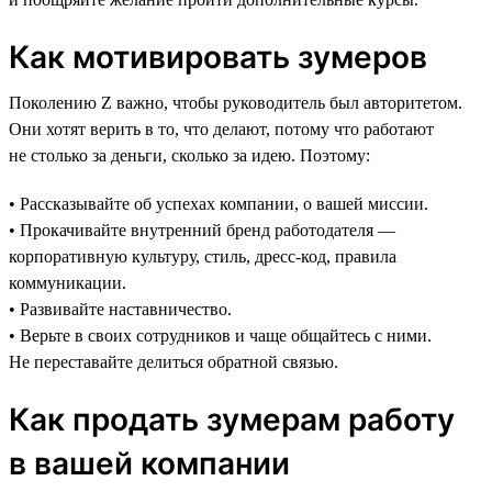
Как мотивировать зумеров
Поколению Z важно, чтобы руководитель был авторитетом.
Они хотят верить в то, что делают, потому что работают
не столько за деньги, сколько за идею. Поэтому:
• Рассказывайте об успехах компании, о вашей миссии.
• Прокачивайте внутренний бренд работодателя —
корпоративную культуру, стиль, дресс-код, правила
коммуникации.
• Развивайте наставничество.
• Верьте в своих сотрудников и чаще общайтесь с ними.
Не переставайте делиться обратной связью.
Как продать зумерам работу
в вашей компании