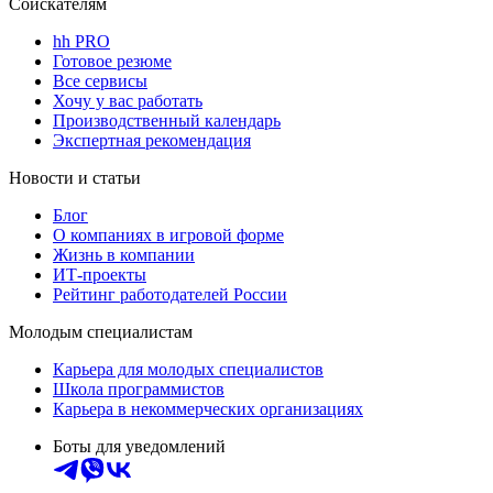
Соискателям
hh PRO
Готовое резюме
Все сервисы
Хочу у вас работать
Производственный календарь
Экспертная рекомендация
Новости и статьи
Блог
О компаниях в игровой форме
Жизнь в компании
ИТ-проекты
Рейтинг работодателей России
Молодым специалистам
Карьера для молодых специалистов
Школа программистов
Карьера в некоммерческих организациях
Боты для уведомлений