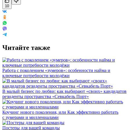
10
Читайте также
Работа с поколением «зумеров»: особенности найма и
ключевые потребности молодёжи
В малый бизнес по любви: как выбирают «своих» кандидатов
резиденты пространства «Севкабель Порт»
Коучинг нового поколения, или Как эффективно работать
с зумерами и миллениалами
Постеры для вашей команды