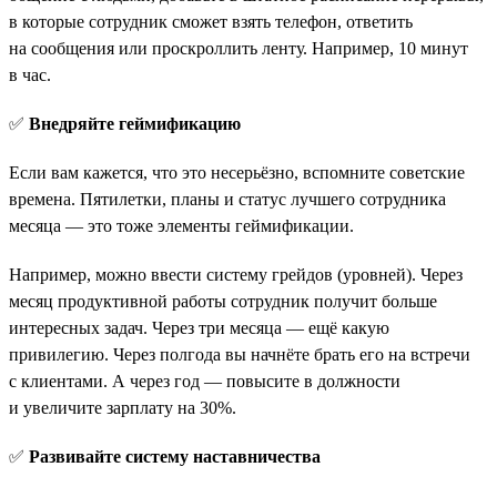
в которые сотрудник сможет взять телефон, ответить
на сообщения или проскроллить ленту. Например, 10 минут
в час.
✅
Внедряйте геймификацию
Если вам кажется, что это несерьёзно, вспомните советские
времена. Пятилетки, планы и статус лучшего сотрудника
месяца — это тоже элементы геймификации.
Например, можно ввести систему грейдов (уровней). Через
месяц продуктивной работы сотрудник получит больше
интересных задач. Через три месяца — ещё какую
привилегию. Через полгода вы начнёте брать его на встречи
с клиентами. А через год — повысите в должности
и увеличите зарплату на 30%.
✅
Развивайте систему наставничества