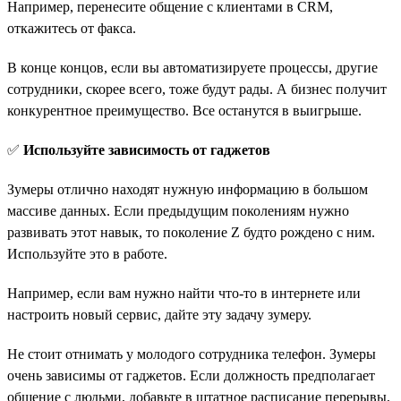
Например, перенесите общение с клиентами в CRM,
откажитесь от факса.
В конце концов, если вы автоматизируете процессы, другие
сотрудники, скорее всего, тоже будут рады. А бизнес получит
конкурентное преимущество. Все останутся в выигрыше.
✅
Используйте зависимость от гаджетов
Зумеры отлично находят нужную информацию в большом
массиве данных. Если предыдущим поколениям нужно
развивать этот навык, то поколение Z будто рождено с ним.
Используйте это в работе.
Например, если вам нужно найти что-то в интернете или
настроить новый сервис, дайте эту задачу зумеру.
Не стоит отнимать у молодого сотрудника телефон. Зумеры
очень зависимы от гаджетов. Если должность предполагает
общение с людьми, добавьте в штатное расписание перерывы,