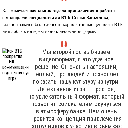
Как отмечает
начальник отдела привлечения и работы
с молодыми специалистами ВТБ Софья Завьялова
,
главной задачей было донести корпоративные ценности ВТБ
не в лоб, а в интерактивной, необычной форме.
Мы второй год выбираем
видеоформат, и это удачное
решение. Он очень настоящий,
тёплый, про людей и позволяет
показать нашу культуру изнутри.
Детективная игра — простой,
но увлекательный формат, который
позволил соискателям окунуться
в атмосферу банка. Нам очень
нравится концепция привлечения
сотрудников к участию в съёмках: