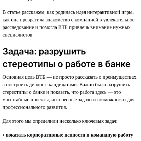
В статье расскажем, как родилась идея интерактивной игры,
как она превратила знакомство с компанией в увлекательное
расследование и помогла ВТБ привлечь внимание нужных
специалистов.
Задача: разрушить
стереотипы о работе в банке
Основная цель ВТБ — не просто рассказать о преимуществах,
а построить диалог с кандидатами. Важно было разрушить
стереотипы о банке и показать, что работа здесь — это
масштабные проекты, интересные задачи и возможности для
профессионального развития.
Для этого мы определили несколько ключевых задач:
•
показать корпоративные ценности и командную работу