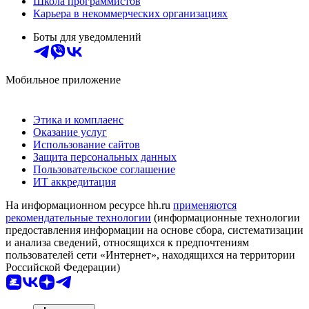
Школа программистов
Карьера в некоммерческих организациях
Боты для уведомлений
Мобильное приложение
Этика и комплаенс
Оказание услуг
Использование сайтов
Защита персональных данных
Пользовательское соглашение
ИТ аккредитация
На информационном ресурсе hh.ru
применяются
рекомендательные технологии
(информационные технологии
предоставления информации на основе сбора, систематизации
и анализа сведений, относящихся к предпочтениям
пользователей сети «Интернет», находящихся на территории
Российской Федерации)