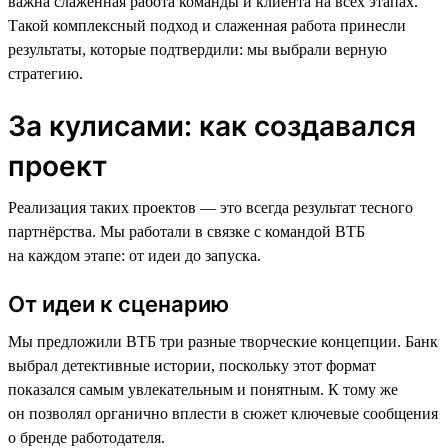
важна слаженная работа команды и клиента на всех этапах.
Такой комплексный подход и слаженная работа принесли
результаты, которые подтвердили: мы выбрали верную
стратегию.
За кулисами: как создавался
проект
Реализация таких проектов — это всегда результат тесного
партнёрства. Мы работали в связке с командой ВТБ
на каждом этапе: от идеи до запуска.
От идеи к сценарию
Мы предложили ВТБ три разные творческие концепции. Банк
выбрал детективные истории, поскольку этот формат
показался самым увлекательным и понятным. К тому же
он позволял органично вплести в сюжет ключевые сообщения
о бренде работодателя.