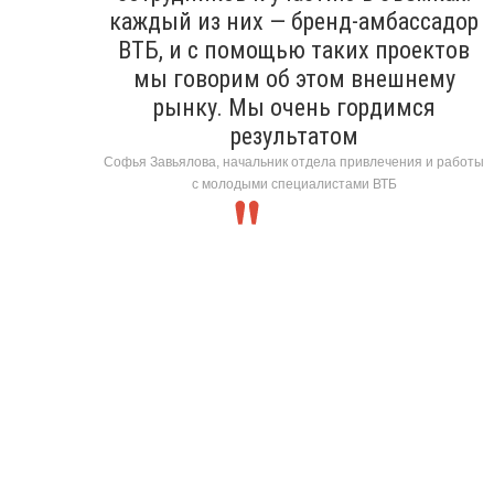
каждый из них — бренд-амбассадор
ВТБ, и с помощью таких проектов
мы говорим об этом внешнему
рынку. Мы очень гордимся
результатом
Софья Завьялова, начальник отдела привлечения и работы
с молодыми специалистами ВТБ