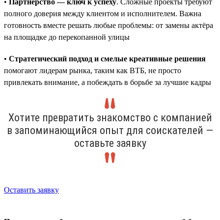
•
Партнёрство — ключ к успеху
. Сложные проекты требуют
полного доверия между клиентом и исполнителем. Важна
готовность вместе решать любые проблемы: от замены актёра
на площадке до перекопанной улицы
•
Стратегический подход и смелые креативные решения
помогают лидерам рынка, таким как ВТБ, не просто
привлекать внимание, а побеждать в борьбе за лучшие кадры
Хотите превратить знакомство с компанией
в запоминающийся опыт для соискателей —
оставьте заявку
Оставить заявку