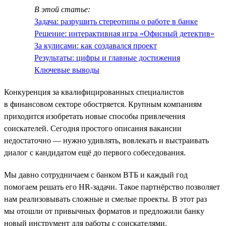
В этой статье:
Задача: разрушить стереотипы о работе в банке
Решение: интерактивная игра «Офисный детектив»
За кулисами: как создавался проект
Результаты: цифры и главные достижения
Ключевые выводы
Конкуренция за квалифицированных специалистов
в финансовом секторе обостряется. Крупным компаниям
приходится изобретать новые способы привлечения
соискателей. Сегодня простого описания вакансии
недостаточно — нужно удивлять, вовлекать и выстраивать
диалог с кандидатом ещё до первого собеседования.
Мы давно сотрудничаем с банком ВТБ и каждый год
помогаем решать его HR-задачи. Такое партнёрство позволяет
нам реализовывать сложные и смелые проекты. В этот раз
мы отошли от привычных форматов и предложили банку
новый инструмент для работы с соискателями.