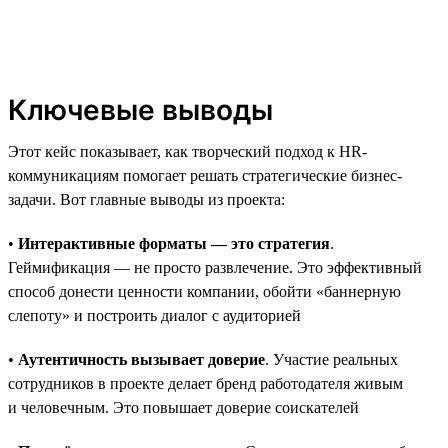
Ключевые выводы
Этот кейс показывает, как творческий подход к HR-
коммуникациям помогает решать стратегические бизнес-
задачи. Вот главные выводы из проекта:
•
Интерактивные форматы — это стратегия
.
Геймификация — не просто развлечение. Это эффективный
способ донести ценности компании, обойти «баннерную
слепоту» и построить диалог с аудиторией
•
Аутентичность вызывает доверие
. Участие реальных
сотрудников в проекте делает бренд работодателя живым
и человечным. Это повышает доверие соискателей