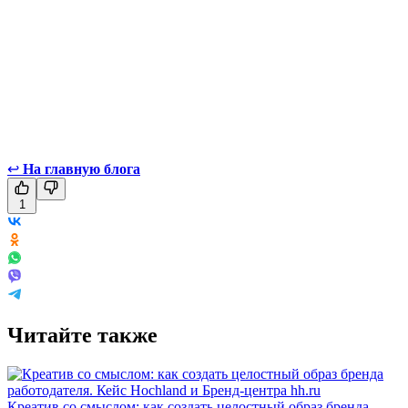
↩
На главную блога
1
Читайте также
Креатив со смыслом: как создать целостный образ бренда