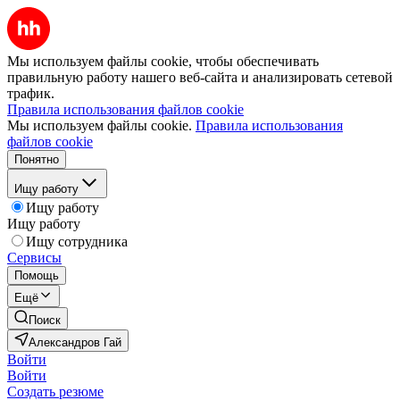
Мы используем файлы cookie, чтобы обеспечивать
правильную работу нашего веб-сайта и анализировать сетевой
трафик.
Правила использования файлов cookie
Мы используем файлы cookie.
Правила использования
файлов cookie
Понятно
Ищу работу
Ищу работу
Ищу работу
Ищу сотрудника
Сервисы
Помощь
Ещё
Поиск
Александров Гай
Войти
Войти
Создать резюме