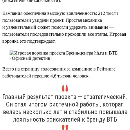
(показатель кликабельности).
Кампания обеспечила высокую вовлечённость: 212 тысяч
пользователей увидели проект. Простая механика
и увлекательный сюжет помогли удержать внимание —
пользователи последовательно проходили все этапы. Игровая
воронка это подтверждает.
Всего на страницу голосования за компанию в Рейтинге
работодателей перешло 4,6 тысячи человек.
Главный результат проекта — стратегический.
Он стал итогом системной работы, которая
велась несколько лет и стабильно повышала
лояльность соискателей к бренду ВТБ