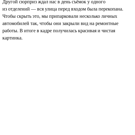
Другой сюрприз ждал нас в день съёмок у одного
из отделений — вся улица перед входом была перекопана.
Чтобы скрыть это, мы припарковали несколько личных
автомобилей так, чтобы они закрыли вид на ремонтные
работы. В итоге в кадре получилась красивая и чистая
картинка.