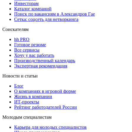
Инвесторам
Каталог компаний
Поиск по вакансиям в Александров Гае
Сетка: соцсеть для нетворкинга
Соискателям
hh PRO
Готовое резюме
Все сервисы
Хочу у вас работать
Производственный календарь
Экспертная рекомендация
Новости и статьи
Блог
О компаниях в игровой форме
Жизнь в компании
ИТ-проекты
Рейтинг работодателей России
Молодым специалистам
Карьера для молодых специалистов