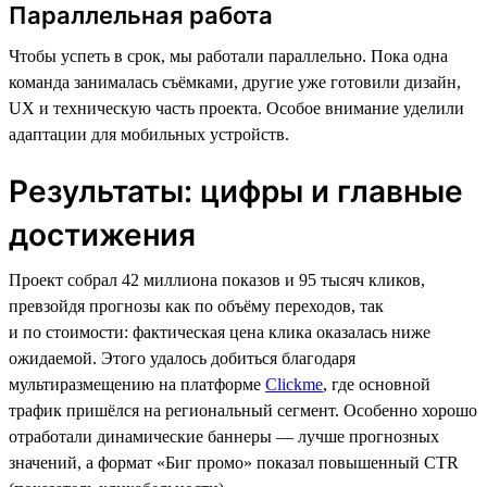
Параллельная работа
Чтобы успеть в срок, мы работали параллельно. Пока одна
команда занималась съёмками, другие уже готовили дизайн,
UX и техническую часть проекта. Особое внимание уделили
адаптации для мобильных устройств.
Результаты: цифры и главные
достижения
Проект собрал 42 миллиона показов и 95 тысяч кликов,
превзойдя прогнозы как по объёму переходов, так
и по стоимости: фактическая цена клика оказалась ниже
ожидаемой. Этого удалось добиться благодаря
мультиразмещению на платформе
Clickme
, где основной
трафик пришёлся на региональный сегмент. Особенно хорошо
отработали динамические баннеры — лучше прогнозных
значений, а формат «Биг промо» показал повышенный CTR