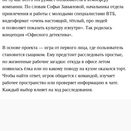
компании. По словам Софьи Завьяловой, начальника отдела
привлечения и работы с молодыми специалистами ВТБ,
видеоформат «очень настоящий, тёплый, про людей
и позволяет показать культуру изнутри». Так родилась
концепция «Офисного детектива».
В основе проекта — игра от первого лица, где пользователь
становится сыщиком. Ему предстоит расследовать простые,
но жизненные рабочие загадки: откуда в офисе летом
появилась ёлка или по какому поводу на кухне оказался торт.
Чтобы найти ответ, игрок общается с командой, изучает
рабочее пространство или проверяет информацию в чате.
Каждый выбор влияет на ход расследования.