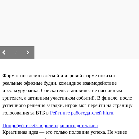
/
Формат позволил в лёгкой и игровой форме показать
реальные офисные будни, командное взаимодействие
и культуру банка. Соискатель становился не пассивным
зрителем, а активным участником событий. В финале, после
успешного решения загадки, игрок мог перейти на страницу
голосования за ВТБ в
Рейтинге работодателей hh.ru
.
Попробуйте себя в роли офисного детектива
Креативная идея — это только половина успеха. Не менее