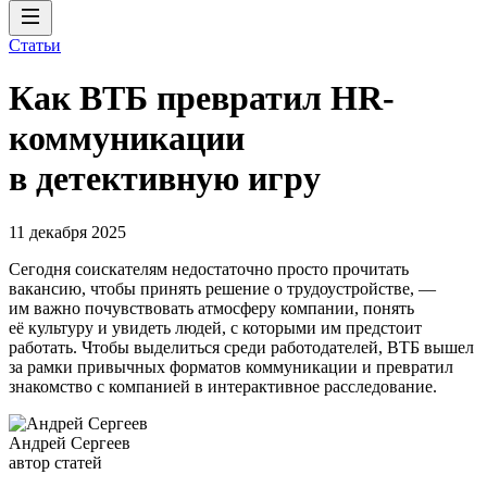
Статьи
Как ВТБ превратил HR-
коммуникации
в детективную игру
11 декабря 2025
Сегодня соискателям недостаточно просто прочитать
вакансию, чтобы принять решение о трудоустройстве, —
им важно почувствовать атмосферу компании, понять
её культуру и увидеть людей, с которыми им предстоит
работать. Чтобы выделиться среди работодателей, ВТБ вышел
за рамки привычных форматов коммуникации и превратил
знакомство с компанией в интерактивное расследование.
Андрей Сергеев
автор статей