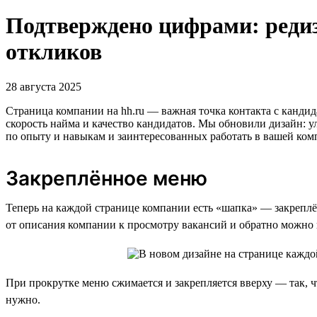
Подтверждено цифрами: реди
откликов
28 августа 2025
Страница компании на hh.ru — важная точка контакта с кандид
скорость найма и качество кандидатов. Мы обновили дизайн: 
по опыту и навыкам и заинтересованных работать в вашей ком
Закреплённое меню
Теперь на каждой странице компании есть «шапка» — закреплё
от описания компании к просмотру вакансий и обратно можно в
При прокрутке меню сжимается и закрепляется вверху — так, 
нужно.