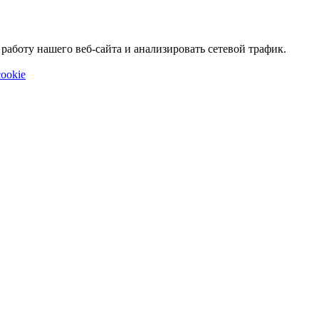
аботу нашего веб-сайта и анализировать сетевой трафик.
ookie