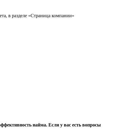
фективность найма. Если у вас есть вопросы