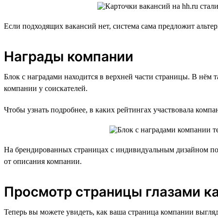
Если подходящих вакансий нет, система сама предложит альтер
Награды компании
Блок с наградами находится в верхней части страницы. В нё
компании у соискателей.
Чтобы узнать подробнее, в каких рейтингах участвовала компа
На брендированных страницах с индивидуальным дизайном под
от описания компании.
Просмотр страницы глазами к
Теперь вы можете увидеть, как ваша страница компании выгляд