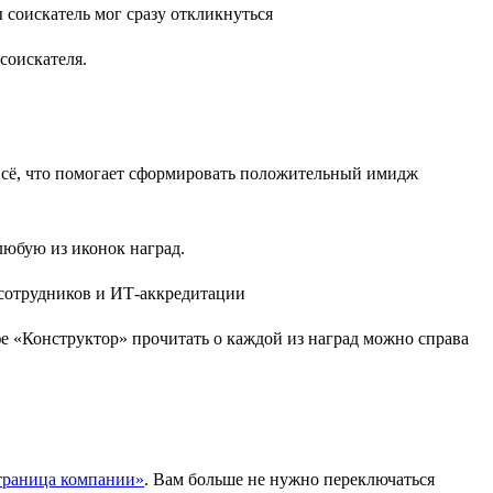
соискателя.
 всё, что помогает сформировать положительный имидж
любую из иконок наград.
 «Конструктор» прочитать о каждой из наград можно справа
траница компании»
. Вам больше не нужно переключаться