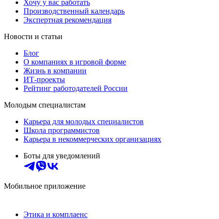
Хочу у вас работать
Производственный календарь
Экспертная рекомендация
Новости и статьи
Блог
О компаниях в игровой форме
Жизнь в компании
ИТ-проекты
Рейтинг работодателей России
Молодым специалистам
Карьера для молодых специалистов
Школа программистов
Карьера в некоммерческих организациях
Боты для уведомлений
Мобильное приложение
Этика и комплаенс