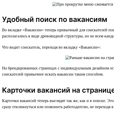
Удобный поиск по вакансиям
Во вкладке «Вакансии» теперь привычный для соискателей поис
располагались в виде древовидной структуры, но не всем канд
Что видит соискатель, переходя во вкладку «Вакансии»:
На брендированных страницах с индивидуальным дизайном ост
соискателей привычнее искать вакансии таким способом.
Карточки вакансий на страниц
Карточки вакансий теперь выглядят так же, как и в поиске. 
сразу откликнуться или позвонить работодателю, не переходя в