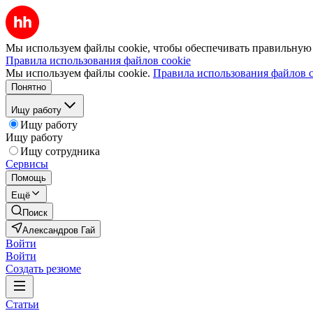
Мы используем файлы cookie, чтобы обеспечивать правильную р
Правила использования файлов cookie
Мы используем файлы cookie.
Правила использования файлов c
Понятно
Ищу работу
Ищу работу
Ищу работу
Ищу сотрудника
Сервисы
Помощь
Ещё
Поиск
Александров Гай
Войти
Войти
Создать резюме
Статьи