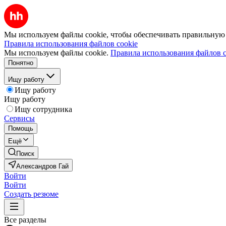
Мы используем файлы cookie, чтобы обеспечивать правильную р
Правила использования файлов cookie
Мы используем файлы cookie.
Правила использования файлов c
Понятно
Ищу работу
Ищу работу
Ищу работу
Ищу сотрудника
Сервисы
Помощь
Ещё
Поиск
Александров Гай
Войти
Войти
Создать резюме
Все разделы