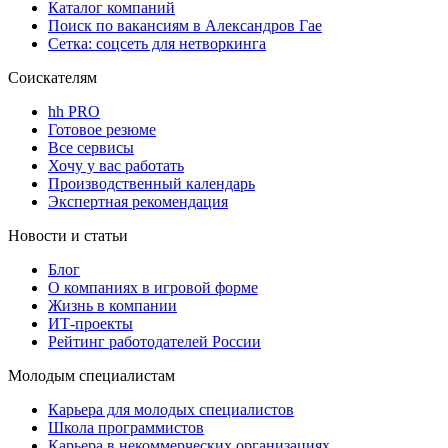
Каталог компаний
Поиск по вакансиям в Александров Гае
Сетка: соцсеть для нетворкинга
Соискателям
hh PRO
Готовое резюме
Все сервисы
Хочу у вас работать
Производственный календарь
Экспертная рекомендация
Новости и статьи
Блог
О компаниях в игровой форме
Жизнь в компании
ИТ-проекты
Рейтинг работодателей России
Молодым специалистам
Карьера для молодых специалистов
Школа программистов
Карьера в некоммерческих организациях