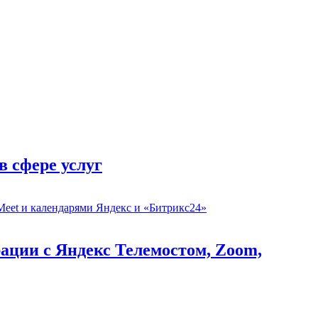
в сфере услуг
рации с Яндекс Телемостом, Zoom,