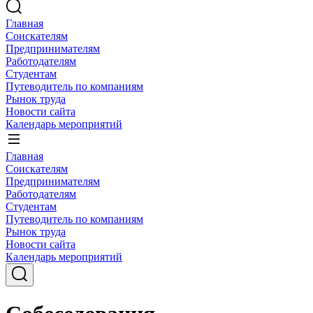
Главная
Соискателям
Предпринимателям
Работодателям
Студентам
Путеводитель по компаниям
Рынок труда
Новости сайта
Календарь мероприятий
Главная
Соискателям
Предпринимателям
Работодателям
Студентам
Путеводитель по компаниям
Рынок труда
Новости сайта
Календарь мероприятий