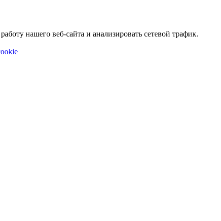
аботу нашего веб-сайта и анализировать сетевой трафик.
ookie