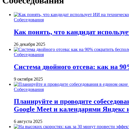
Собеседования
Собеседования
Как понять, что кандидат использу
26 декабря 2025
Собеседования
Система двойного отсева: как на 90
9 октября 2025
Собеседования
Планируйте и проводите собеседован
Google Meet и календарями Яндекс 
6 августа 2025