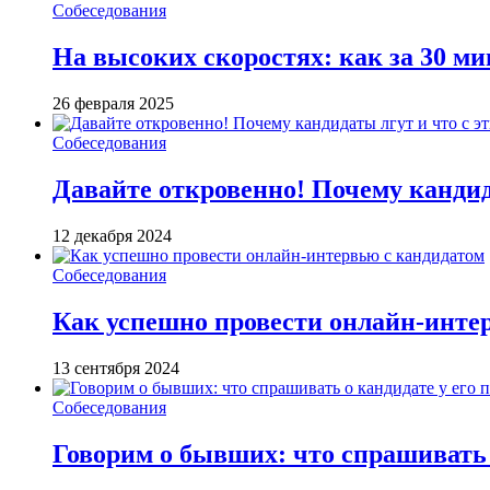
Собеседования
На высоких скоростях: как за 30 м
26 февраля 2025
Собеседования
Давайте откровенно! Почему кандида
12 декабря 2024
Собеседования
Как успешно провести онлайн-инте
13 сентября 2024
Собеседования
Говорим о бывших: что спрашивать 