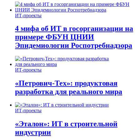
ИТ-проекты
4 мифа об ИТ в госорганизации на
примере ФБУН ЦНИИ
Эпидемиологии Роспотребнадзора
ИТ-проекты
«Петрович-Тех»: продуктовая
разработка для реального мира
ИТ-проекты
«Эталон»: ИТ в строительной
индустрии