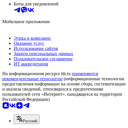
Боты для уведомлений
Мобильное приложение
Этика и комплаенс
Оказание услуг
Использование сайтов
Защита персональных данных
Пользовательское соглашение
ИТ аккредитация
На информационном ресурсе hh.ru
применяются
рекомендательные технологии
(информационные технологии
предоставления информации на основе сбора, систематизации
и анализа сведений, относящихся к предпочтениям
пользователей сети «Интернет», находящихся на территории
Российской Федерации)
Русский