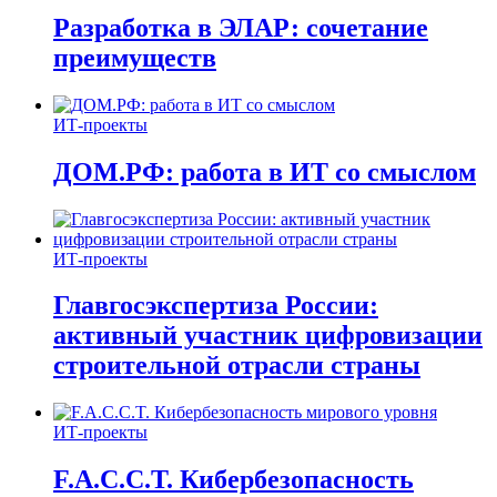
Разработка в ЭЛАР: сочетание
преимуществ
ИТ-проекты
ДОМ.РФ: работа в ИТ со смыслом
ИТ-проекты
Главгосэкспертиза России:
активный участник цифровизации
строительной отрасли страны
ИТ-проекты
F.A.C.C.T. Кибербезопасность