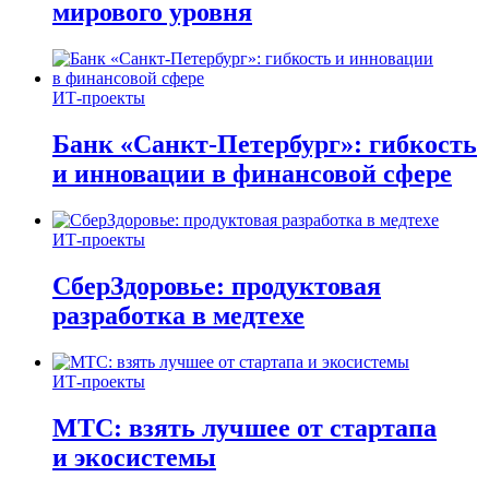
мирового уровня
ИТ-проекты
Банк «Санкт-Петербург»: гибкость
и инновации в финансовой сфере
ИТ-проекты
СберЗдоровье: продуктовая
разработка в медтехе
ИТ-проекты
МТС: взять лучшее от стартапа
и экосистемы