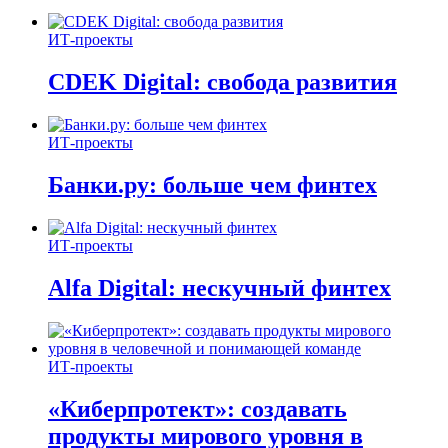
ИТ-проекты
CDEK Digital: свобода развития
ИТ-проекты
Банки.ру: больше чем финтех
ИТ-проекты
Alfa Digital: нескучный финтех
ИТ-проекты
«Киберпротект»: создавать
продукты мирового уровня в