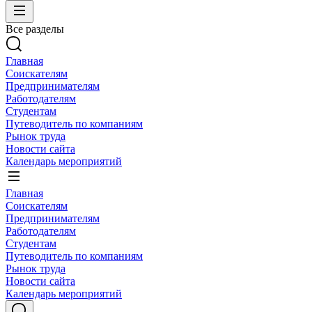
Все разделы
Главная
Соискателям
Предпринимателям
Работодателям
Студентам
Путеводитель по компаниям
Рынок труда
Новости сайта
Календарь мероприятий
Главная
Соискателям
Предпринимателям
Работодателям
Студентам
Путеводитель по компаниям
Рынок труда
Новости сайта
Календарь мероприятий