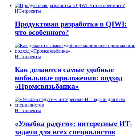
ИТ-проекты
Продуктовая разработка в QIWI:
что особенного?
ИТ-проекты
Как делаются самые удобные
мобильные приложения: подход
«Промсвязьбанка»
ИТ-проекты
«Улыбка радуги»: интересные ИТ-
задачи для всех специалистов