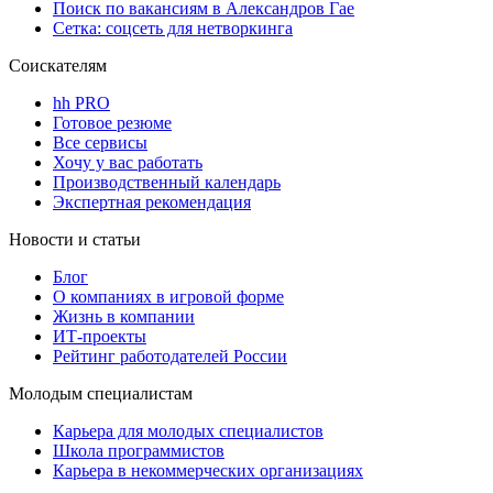
Поиск по вакансиям в Александров Гае
Сетка: соцсеть для нетворкинга
Соискателям
hh PRO
Готовое резюме
Все сервисы
Хочу у вас работать
Производственный календарь
Экспертная рекомендация
Новости и статьи
Блог
О компаниях в игровой форме
Жизнь в компании
ИТ-проекты
Рейтинг работодателей России
Молодым специалистам
Карьера для молодых специалистов
Школа программистов
Карьера в некоммерческих организациях