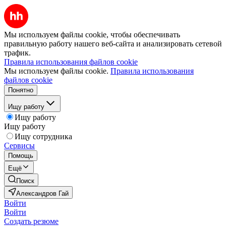
Мы используем файлы cookie, чтобы обеспечивать
правильную работу нашего веб-сайта и анализировать сетевой
трафик.
Правила использования файлов cookie
Мы используем файлы cookie.
Правила использования
файлов cookie
Понятно
Ищу работу
Ищу работу
Ищу работу
Ищу сотрудника
Сервисы
Помощь
Ещё
Поиск
Александров Гай
Войти
Войти
Создать резюме