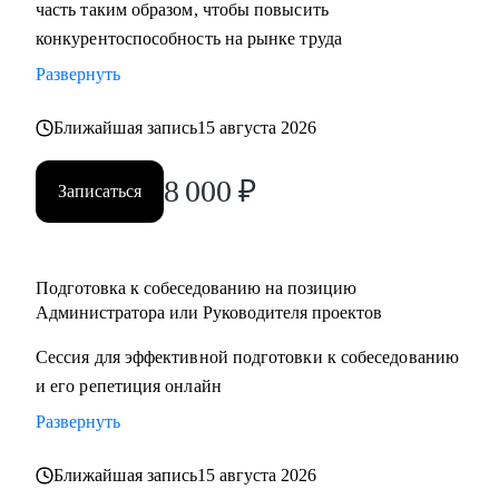
часть таким образом, чтобы повысить
конкурентоспособность на рынке труда
Развернуть
Ближайшая запись
15 августа 2026
8 000
₽
Записаться
Подготовка к собеседованию на позицию
Администратора или Руководителя проектов
Сессия для эффективной подготовки к собеседованию
и его репетиция онлайн
Развернуть
Ближайшая запись
15 августа 2026