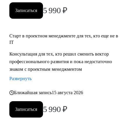
5 990
₽
Записаться
Старт в проектном менеджменте для тех, кто еще не в
IT
Консультация для тех, кто решил сменить вектор
профессионального развития и пока недостаточно
знаком с проектным менеджментом
Развернуть
Ближайшая запись
15 августа 2026
5 990
₽
Записаться