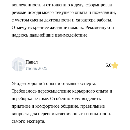
вовлеченность и отношению к делу, сформировал
резюме исходя моего текущего опыта и пожеланий,
с учетом смены деятельности и характера работы.
Отмечу искреннее желание помочь. Рекомендую и
надеюсь дальнейшие взаимодействие.
Павел
5.0
Июль 2025
Увидел хороший опыт и отзывы эксперта.
Требовалось переосмысление карьерного опыта и
переборка резюме. Особенно хочу выделить
приятное и комфортное общение, правильные
вопросы для переосмысления опыта и опытность
самого эксперта.