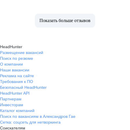
Показать больше отзывов
HeadHunter
Размещение вакансий
Поиск по резюме
О компании
Наши вакансии
Реклама на сайте
Требования к ПО
Безопасный HeadHunter
HeadHunter API
Партнерам
Инвесторам
Каталог компаний
Поиск по вакансиям в Александров Гае
Сетка: соцсеть для нетворкинга
Соискателям