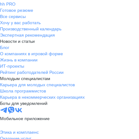
hh PRO
Готовое резюме
Все сервисы
Хочу у вас работать
Производственный календарь
Экспертная рекомендация
Новости и статьи
Блог
О компаниях в игровой форме
Жизнь в компании
ИТ-проекты
Рейтинг работодателей России
Молодым специалистам
Карьера для молодых специалистов
Школа программистов
Карьера в некоммерческих организациях
Боты для уведомлений
Мобильное приложение
Этика и комплаенс
Оказание услуг