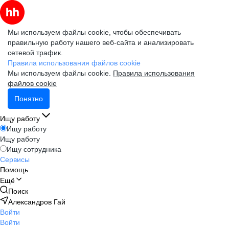
Мы используем файлы cookie, чтобы обеспечивать
правильную работу нашего веб-сайта и анализировать
сетевой трафик.
Правила использования файлов cookie
Мы используем файлы cookie.
Правила использования
файлов cookie
Понятно
Ищу работу
Ищу работу
Ищу работу
Ищу сотрудника
Сервисы
Помощь
Ещё
Поиск
Александров Гай
Войти
Войти