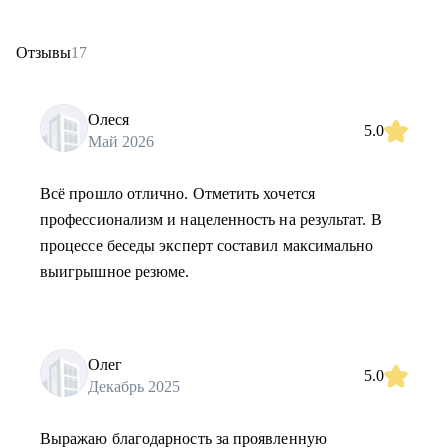
Отзывы
17
Олеся
5.0
Май 2026
Всё прошло отлично. Отметить хочется
профессионализм и нацеленность на результат. В
процессе беседы эксперт составил максимально
выигрышное резюме.
Олег
5.0
Декабрь 2025
Выражаю благодарность за проявленную