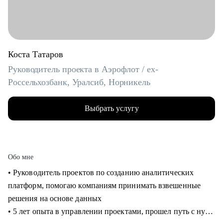
Коста Татаров
Руководитель проекта в Аэрофлот / ex-
Россельхозбанк, Уралсиб, Норникель
Выбрать услугу
Обо мне
• Руководитель проектов по созданию аналитических
платформ, помогаю компаниям принимать взвешенные
решения на основе данных
• 5 лет опыта в управлении проектами, прошел путь с нуля