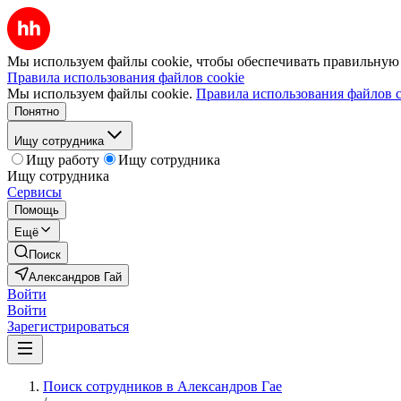
Мы используем файлы cookie, чтобы обеспечивать правильную р
Правила использования файлов cookie
Мы используем файлы cookie.
Правила использования файлов c
Понятно
Ищу сотрудника
Ищу работу
Ищу сотрудника
Ищу сотрудника
Сервисы
Помощь
Ещё
Поиск
Александров Гай
Войти
Войти
Зарегистрироваться
Поиск сотрудников в Александров Гае