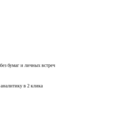
без бумаг и личных встреч
 аналитику в 2 клика