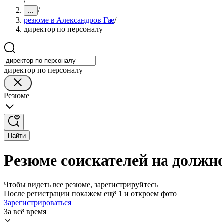
/
/
...
резюме в Александров Гае
/
директор по персоналу
директор по персоналу
Резюме
Найти
Резюме соискателей на должно
Чтобы видеть все резюме, зарегистрируйтесь
После регистрации покажем ещё 1 и откроем фото
Зарегистрироваться
За всё время