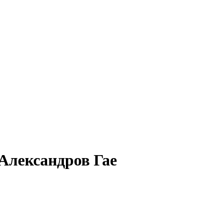
 Александров Гае