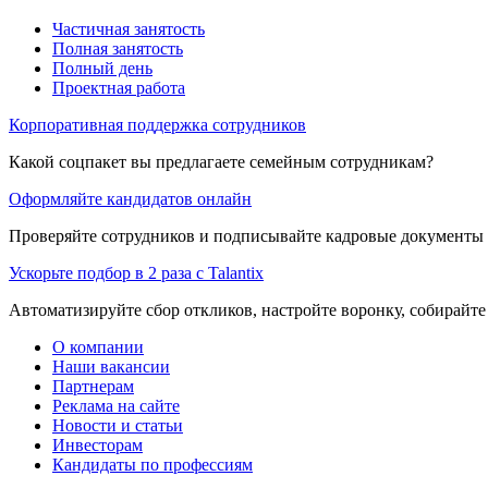
Частичная занятость
Полная занятость
Полный день
Проектная работа
Корпоративная поддержка сотрудников
Какой соцпакет вы предлагаете семейным сотрудникам?
Оформляйте кандидатов онлайн
Проверяйте сотрудников и подписывайте кадровые документы 
Ускорьте подбор в 2 раза с Talantix
Автоматизируйте сбор откликов, настройте воронку, собирайте
О компании
Наши вакансии
Партнерам
Реклама на сайте
Новости и статьи
Инвесторам
Кандидаты по профессиям