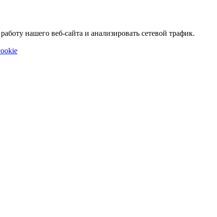
аботу нашего веб-сайта и анализировать сетевой трафик.
ookie