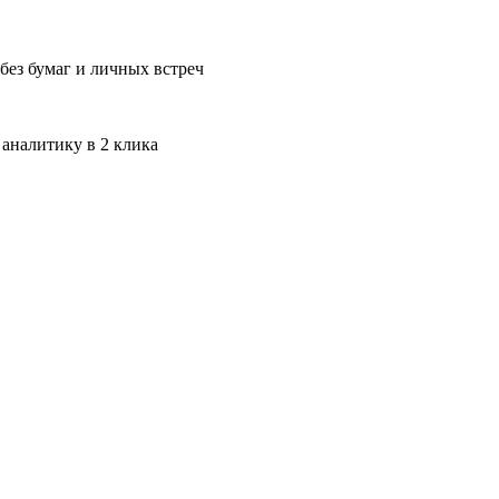
без бумаг и личных встреч
 аналитику в 2 клика