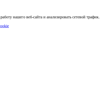
аботу нашего веб-сайта и анализировать сетевой трафик.
ookie