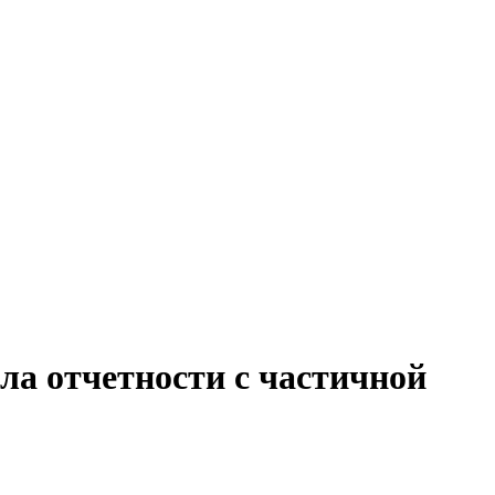
ла отчетности с частичной