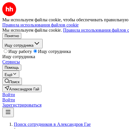
Мы используем файлы cookie, чтобы обеспечивать правильную р
Правила использования файлов cookie
Мы используем файлы cookie.
Правила использования файлов c
Понятно
Ищу сотрудника
Ищу работу
Ищу сотрудника
Ищу сотрудника
Сервисы
Помощь
Ещё
Поиск
Александров Гай
Войти
Войти
Зарегистрироваться
Поиск сотрудников в Александров Гае