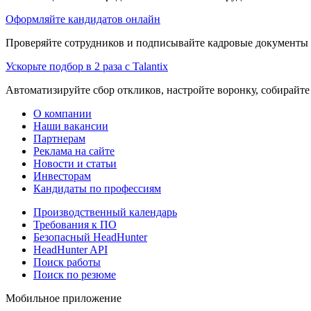
Оформляйте кандидатов онлайн
Проверяйте сотрудников и подписывайте кадровые документы 
Ускорьте подбор в 2 раза с Talantix
Автоматизируйте сбор откликов, настройте воронку, собирайте
О компании
Наши вакансии
Партнерам
Реклама на сайте
Новости и статьи
Инвесторам
Кандидаты по профессиям
Производственный календарь
Требования к ПО
Безопасный HeadHunter
HeadHunter API
Поиск работы
Поиск по резюме
Мобильное приложение