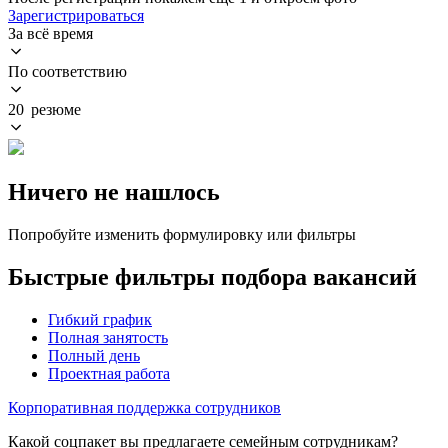
Зарегистрироваться
За всё время
По соответствию
20 резюме
Ничего не нашлось
Попробуйте изменить формулировку или фильтры
Быстрые фильтры подбора вакансий
Гибкий график
Полная занятость
Полный день
Проектная работа
Корпоративная поддержка сотрудников
Какой соцпакет вы предлагаете семейным сотрудникам?