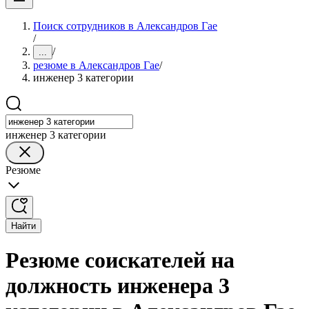
Поиск сотрудников в Александров Гае
/
/
...
резюме в Александров Гае
/
инженер 3 категории
инженер 3 категории
Резюме
Найти
Резюме соискателей на
должность инженера 3