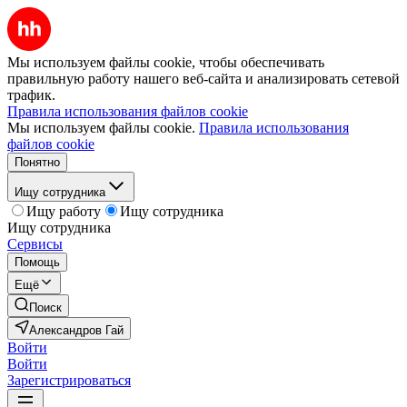
Мы используем файлы cookie, чтобы обеспечивать
правильную работу нашего веб-сайта и анализировать сетевой
трафик.
Правила использования файлов cookie
Мы используем файлы cookie.
Правила использования
файлов cookie
Понятно
Ищу сотрудника
Ищу работу
Ищу сотрудника
Ищу сотрудника
Сервисы
Помощь
Ещё
Поиск
Александров Гай
Войти
Войти
Зарегистрироваться