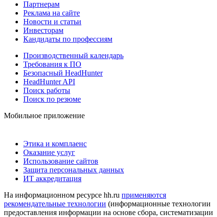
Партнерам
Реклама на сайте
Новости и статьи
Инвесторам
Кандидаты по профессиям
Производственный календарь
Требования к ПО
Безопасный HeadHunter
HeadHunter API
Поиск работы
Поиск по резюме
Мобильное приложение
Этика и комплаенс
Оказание услуг
Использование сайтов
Защита персональных данных
ИТ аккредитация
На информационном ресурсе hh.ru
применяются
рекомендательные технологии
(информационные технологии
предоставления информации на основе сбора, систематизации