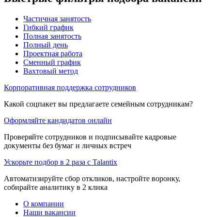
Частичная занятость
Гибкий график
Полная занятость
Полный день
Проектная работа
Сменный график
Вахтовый метод
Корпоративная поддержка сотрудников
Какой соцпакет вы предлагаете семейным сотрудникам?
Оформляйте кандидатов онлайн
Проверяйте сотрудников и подписывайте кадровые
документы без бумаг и личных встреч
Ускорьте подбор в 2 раза с Talantix
Автоматизируйте сбор откликов, настройте воронку,
собирайте аналитику в 2 клика
О компании
Наши вакансии