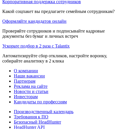
Корпоративная поддержка сотрудников
Какой соцпакет вы предлагаете семейным сотрудникам?
Оформляйте кандидатов онлайн
Проверяйте сотрудников и подписывайте кадровые
документы без бумаг и личных встреч
Ускорьте подбор в 2 раза с Talantix
Автоматизируйте сбор откликов, настройте воронку,
собирайте аналитику в 2 клика
О компании
Наши вакансии
Партнерам
Реклама на сайте
Новости и статьи
Инвесторам
Кандидаты по профессиям
Производственный календарь
Требования к ПО
Безопасный HeadHunter
HeadHunter API