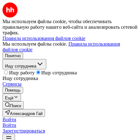
Мы используем файлы cookie, чтобы обеспечивать
правильную работу нашего веб-сайта и анализировать сетевой
трафик.
Правила использования файлов cookie
Мы используем файлы cookie.
Правила использования
файлов cookie
Понятно
Ищу сотрудника
Ищу работу
Ищу сотрудника
Ищу сотрудника
Сервисы
Помощь
Ещё
Поиск
Александров Гай
Войти
Войти
Зарегистрироваться