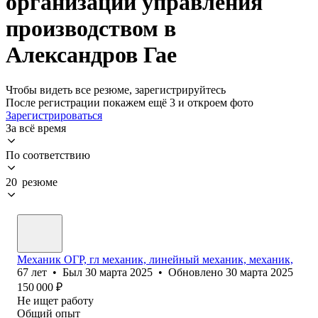
организации управления
производством в
Александров Гае
Чтобы видеть все резюме, зарегистрируйтесь
После регистрации покажем ещё 3 и откроем фото
Зарегистрироваться
За всё время
По соответствию
20 резюме
Механик ОГР, гл механик, линейный механик, механик,
67
лет
•
Был
30 марта 2025
•
Обновлено
30 марта 2025
150 000
₽
Не ищет работу
Общий опыт