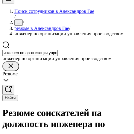
Поиск сотрудников в Александров Гае
/
/
...
резюме в Александров Гае
/
инженер по организации управления производством
инженер по организации управления производством
Резюме
Найти
Резюме соискателей на
должность инженера по