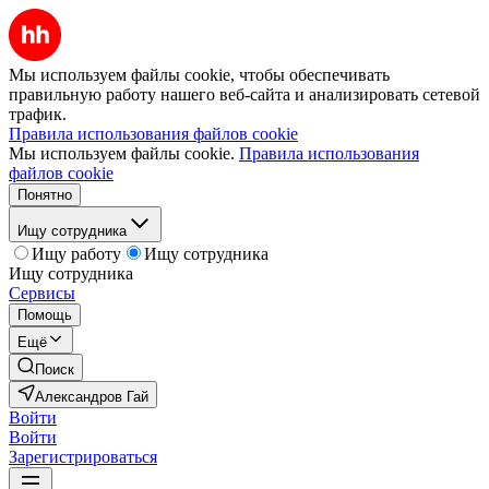
Мы используем файлы cookie, чтобы обеспечивать
правильную работу нашего веб-сайта и анализировать сетевой
трафик.
Правила использования файлов cookie
Мы используем файлы cookie.
Правила использования
файлов cookie
Понятно
Ищу сотрудника
Ищу работу
Ищу сотрудника
Ищу сотрудника
Сервисы
Помощь
Ещё
Поиск
Александров Гай
Войти
Войти
Зарегистрироваться