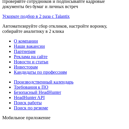
Проверяйте сотрудников и подписывайте кадровые
документы без бумаг и личных встреч
Ускорьте подбор в 2 раза с Talantix
Автоматизируйте сбор откликов, настройте воронку,
собирайте аналитику в 2 клика
О компании
Наши вакансии
Партнерам
Реклама на сайте
Новости и статьи
Инвесторам
Кандидаты по профессиям
Производственный календарь
Требования к ПО
Безопасный HeadHunter
HeadHunter API
Поиск работы
Поиск по резюме
Мобильное приложение