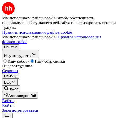
Мы используем файлы cookie, чтобы обеспечивать
правильную работу нашего веб-сайта и анализировать сетевой
трафик.
Правила использования файлов cookie
Мы используем файлы cookie.
Правила использования
файлов cookie
Понятно
Ищу сотрудника
Ищу работу
Ищу сотрудника
Ищу сотрудника
Сервисы
Помощь
Ещё
Поиск
Александров Гай
Войти
Войти
Зарегистрироваться