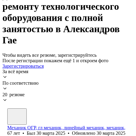
ремонту технологического
оборудования с полной
занятостью в Александров
Гае
Чтобы видеть все резюме, зарегистрируйтесь
После регистрации покажем ещё 1 и откроем фото
Зарегистрироваться
За всё время
По соответствию
20 резюме
Механик ОГР, гл механик, линейный механик, механик,
67
лет
•
Был
30 марта 2025
•
Обновлено
30 марта 2025