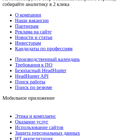
собирайте аналитику в 2 клика
О компании
Наши вакансии
Партнерам
Реклама на сайте
Новости и статьи
Инвесторам
Кандидаты по профессиям
Производственный календарь
Требования к ПО
Безопасный HeadHunter
HeadHunter API
Поиск работы
Поиск по резюме
Мобильное приложение
Этика и комплаенс
Оказание услуг
Использование сайтов
Защита персональных данных
ИТ аккредитация