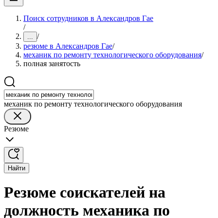
Поиск сотрудников в Александров Гае
/
/
...
резюме в Александров Гае
/
механик по ремонту технологического оборудования
/
полная занятость
механик по ремонту технологического оборудования
Резюме
Найти
Резюме соискателей на
должность механика по