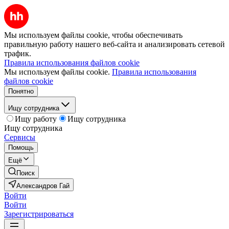
Мы используем файлы cookie, чтобы обеспечивать
правильную работу нашего веб-сайта и анализировать сетевой
трафик.
Правила использования файлов cookie
Мы используем файлы cookie.
Правила использования
файлов cookie
Понятно
Ищу сотрудника
Ищу работу
Ищу сотрудника
Ищу сотрудника
Сервисы
Помощь
Ещё
Поиск
Александров Гай
Войти
Войти
Зарегистрироваться