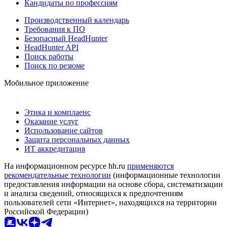
Кандидаты по профессиям
Производственный календарь
Требования к ПО
Безопасный HeadHunter
HeadHunter API
Поиск работы
Поиск по резюме
Мобильное приложение
Этика и комплаенс
Оказание услуг
Использование сайтов
Защита персональных данных
ИТ аккредитация
На информационном ресурсе hh.ru
применяются
рекомендательные технологии
(информационные технологии
предоставления информации на основе сбора, систематизации
и анализа сведений, относящихся к предпочтениям
пользователей сети «Интернет», находящихся на территории
Российской Федерации)