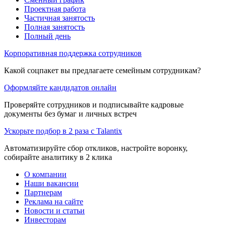
Проектная работа
Частичная занятость
Полная занятость
Полный день
Корпоративная поддержка сотрудников
Какой соцпакет вы предлагаете семейным сотрудникам?
Оформляйте кандидатов онлайн
Проверяйте сотрудников и подписывайте кадровые
документы без бумаг и личных встреч
Ускорьте подбор в 2 раза с Talantix
Автоматизируйте сбор откликов, настройте воронку,
собирайте аналитику в 2 клика
О компании
Наши вакансии
Партнерам
Реклама на сайте
Новости и статьи
Инвесторам