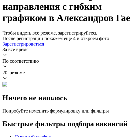
направления с гибким
графиком в Александров Гае
Чтобы видеть все резюме, зарегистрируйтесь
После регистрации покажем ещё 4 и откроем фото
Зарегистрироваться
За всё время
По соответствию
20 резюме
Ничего не нашлось
Попробуйте изменить формулировку или фильтры
Быстрые фильтры подбора вакансий
Сменный график