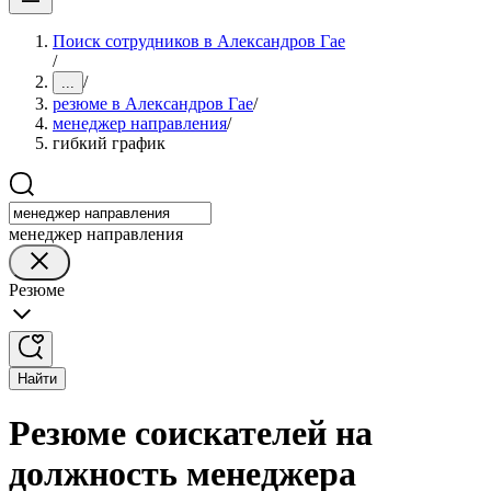
Поиск сотрудников в Александров Гае
/
/
...
резюме в Александров Гае
/
менеджер направления
/
гибкий график
менеджер направления
Резюме
Найти
Резюме соискателей на
должность менеджера