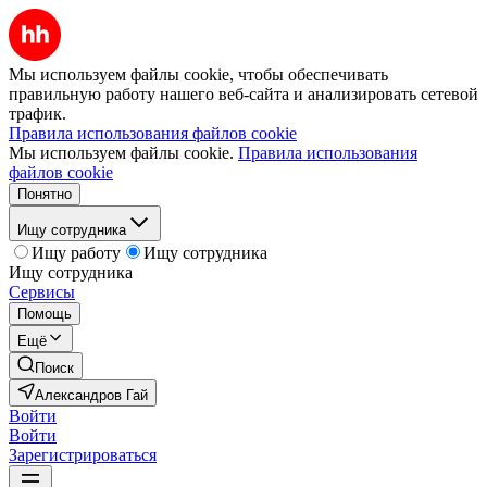
Мы используем файлы cookie, чтобы обеспечивать
правильную работу нашего веб-сайта и анализировать сетевой
трафик.
Правила использования файлов cookie
Мы используем файлы cookie.
Правила использования
файлов cookie
Понятно
Ищу сотрудника
Ищу работу
Ищу сотрудника
Ищу сотрудника
Сервисы
Помощь
Ещё
Поиск
Александров Гай
Войти
Войти
Зарегистрироваться