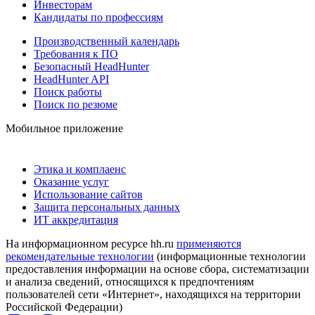
Инвесторам
Кандидаты по профессиям
Производственный календарь
Требования к ПО
Безопасный HeadHunter
HeadHunter API
Поиск работы
Поиск по резюме
Мобильное приложение
Этика и комплаенс
Оказание услуг
Использование сайтов
Защита персональных данных
ИТ аккредитация
На информационном ресурсе hh.ru
применяются
рекомендательные технологии
(информационные технологии
предоставления информации на основе сбора, систематизации
и анализа сведений, относящихся к предпочтениям
пользователей сети «Интернет», находящихся на территории
Российской Федерации)