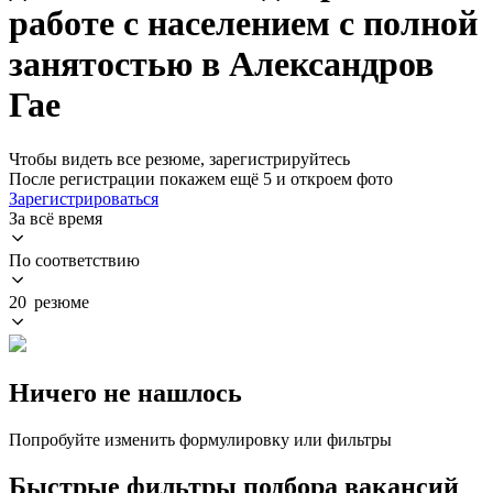
работе с населением с полной
занятостью в Александров
Гае
Чтобы видеть все резюме, зарегистрируйтесь
После регистрации покажем ещё 5 и откроем фото
Зарегистрироваться
За всё время
По соответствию
20 резюме
Ничего не нашлось
Попробуйте изменить формулировку или фильтры
Быстрые фильтры подбора вакансий