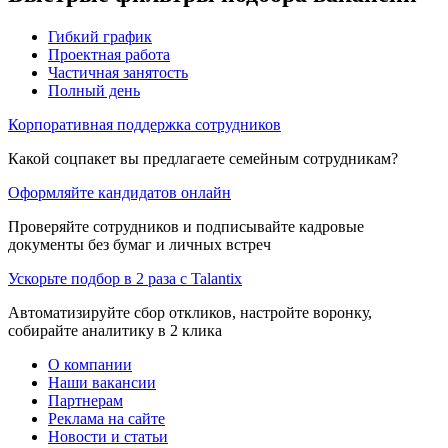
Гибкий график
Проектная работа
Частичная занятость
Полный день
Корпоративная поддержка сотрудников
Какой соцпакет вы предлагаете семейным сотрудникам?
Оформляйте кандидатов онлайн
Проверяйте сотрудников и подписывайте кадровые
документы без бумаг и личных встреч
Ускорьте подбор в 2 раза с Talantix
Автоматизируйте сбор откликов, настройте воронку,
собирайте аналитику в 2 клика
О компании
Наши вакансии
Партнерам
Реклама на сайте
Новости и статьи