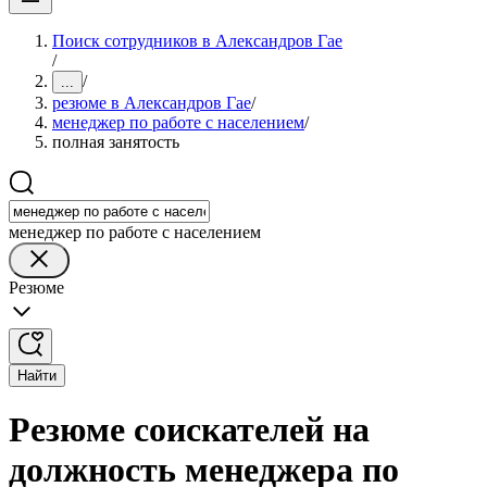
Поиск сотрудников в Александров Гае
/
/
...
резюме в Александров Гае
/
менеджер по работе с населением
/
полная занятость
менеджер по работе с населением
Резюме
Найти
Резюме соискателей на
должность менеджера по