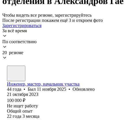
отделения в Александров Гае
Чтобы видеть все резюме, зарегистрируйтесь
После регистрации покажем ещё 3 и откроем фото
Зарегистрироваться
За всё время
По соответствию
20 резюме
Инженер, мастер, начальник участка
44
года
•
Был
11 ноября 2025
•
Обновлено
21 октября 2023
100 000
₽
Не ищет работу
Общий опыт
22
года
3
месяца