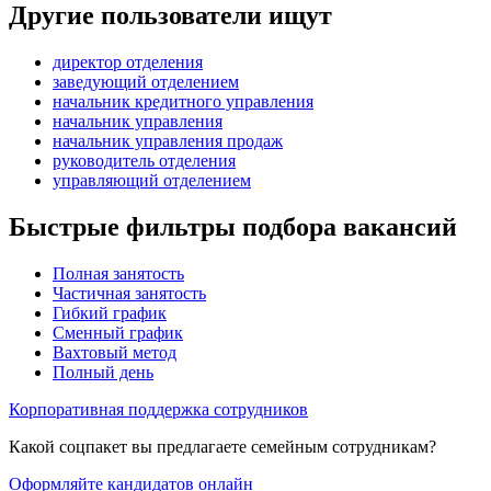
Другие пользователи ищут
директор отделения
заведующий отделением
начальник кредитного управления
начальник управления
начальник управления продаж
руководитель отделения
управляющий отделением
Быстрые фильтры подбора вакансий
Полная занятость
Частичная занятость
Гибкий график
Сменный график
Вахтовый метод
Полный день
Корпоративная поддержка сотрудников
Какой соцпакет вы предлагаете семейным сотрудникам?
Оформляйте кандидатов онлайн