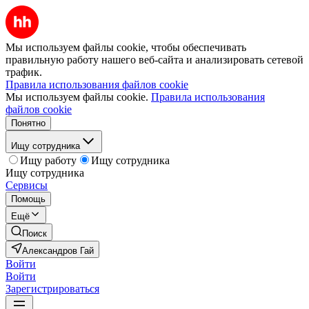
Мы используем файлы cookie, чтобы обеспечивать
правильную работу нашего веб-сайта и анализировать сетевой
трафик.
Правила использования файлов cookie
Мы используем файлы cookie.
Правила использования
файлов cookie
Понятно
Ищу сотрудника
Ищу работу
Ищу сотрудника
Ищу сотрудника
Сервисы
Помощь
Ещё
Поиск
Александров Гай
Войти
Войти
Зарегистрироваться