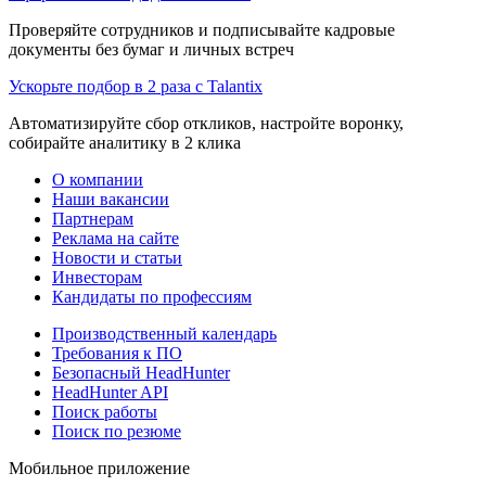
Проверяйте сотрудников и подписывайте кадровые
документы без бумаг и личных встреч
Ускорьте подбор в 2 раза с Talantix
Автоматизируйте сбор откликов, настройте воронку,
собирайте аналитику в 2 клика
О компании
Наши вакансии
Партнерам
Реклама на сайте
Новости и статьи
Инвесторам
Кандидаты по профессиям
Производственный календарь
Требования к ПО
Безопасный HeadHunter
HeadHunter API
Поиск работы
Поиск по резюме
Мобильное приложение