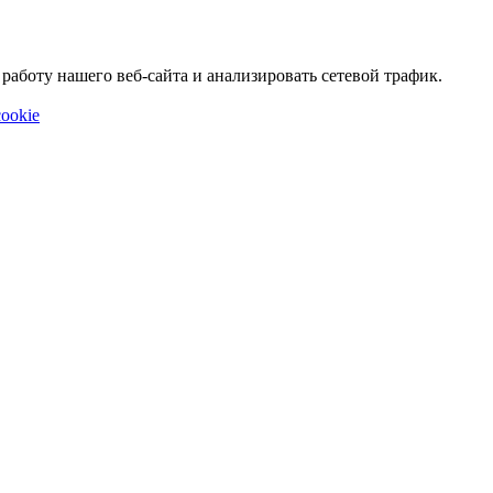
аботу нашего веб-сайта и анализировать сетевой трафик.
ookie