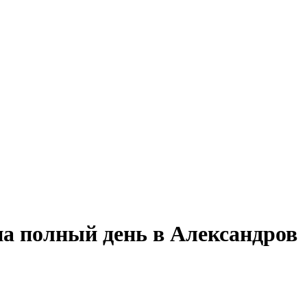
на полный день в Александров