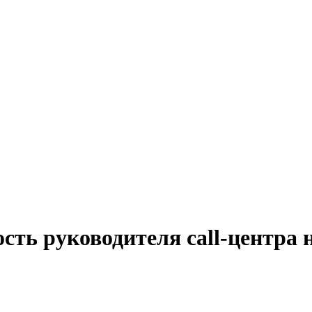
сть руководителя call-центра 