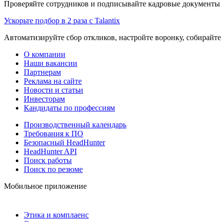
Проверяйте сотрудников и подписывайте кадровые документы 
Ускорьте подбор в 2 раза с Talantix
Автоматизируйте сбор откликов, настройте воронку, собирайте
О компании
Наши вакансии
Партнерам
Реклама на сайте
Новости и статьи
Инвесторам
Кандидаты по профессиям
Производственный календарь
Требования к ПО
Безопасный HeadHunter
HeadHunter API
Поиск работы
Поиск по резюме
Мобильное приложение
Этика и комплаенс