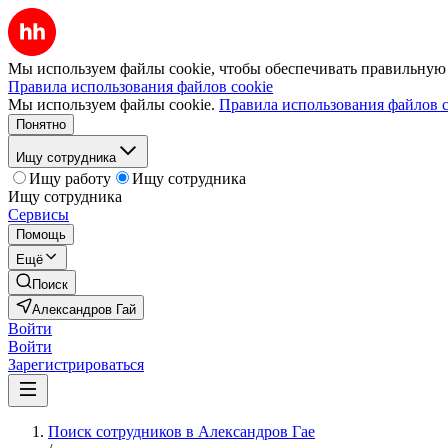
Мы используем файлы cookie, чтобы обеспечивать правильную р
Правила использования файлов cookie
Мы используем файлы cookie.
Правила использования файлов c
Понятно
Ищу сотрудника
Ищу работу
Ищу сотрудника
Ищу сотрудника
Сервисы
Помощь
Ещё
Поиск
Александров Гай
Войти
Войти
Зарегистрироваться
Поиск сотрудников в Александров Гае