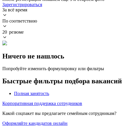
Зарегистрироваться
За всё время
По соответствию
20 резюме
Ничего не нашлось
Попробуйте изменить формулировку или фильтры
Быстрые фильтры подбора вакансий
Полная занятость
Корпоративная поддержка сотрудников
Какой соцпакет вы предлагаете семейным сотрудникам?
Оформляйте кандидатов онлайн