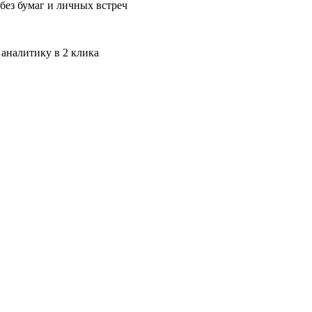
без бумаг и личных встреч
 аналитику в 2 клика