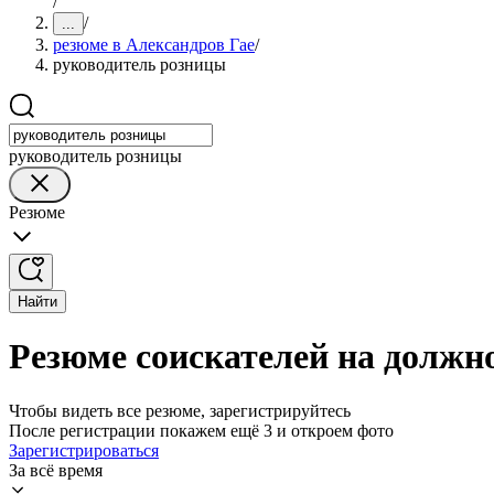
/
/
...
резюме в Александров Гае
/
руководитель розницы
руководитель розницы
Резюме
Найти
Резюме соискателей на должн
Чтобы видеть все резюме, зарегистрируйтесь
После регистрации покажем ещё 3 и откроем фото
Зарегистрироваться
За всё время