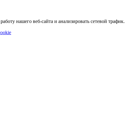
аботу нашего веб-сайта и анализировать сетевой трафик.
ookie