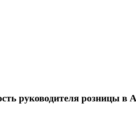
ость руководителя розницы в А