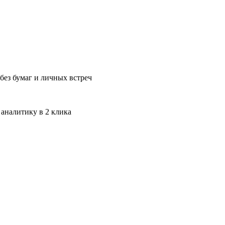
без бумаг и личных встреч
 аналитику в 2 клика