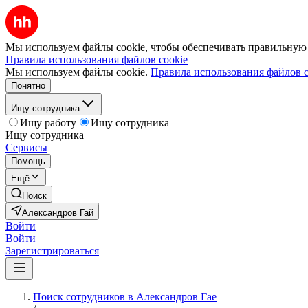
Мы используем файлы cookie, чтобы обеспечивать правильную р
Правила использования файлов cookie
Мы используем файлы cookie.
Правила использования файлов c
Понятно
Ищу сотрудника
Ищу работу
Ищу сотрудника
Ищу сотрудника
Сервисы
Помощь
Ещё
Поиск
Александров Гай
Войти
Войти
Зарегистрироваться
Поиск сотрудников в Александров Гае