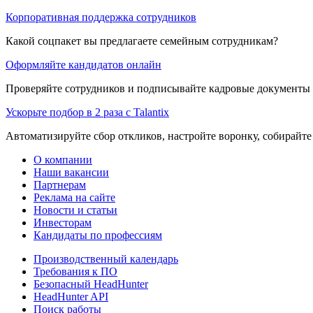
Корпоративная поддержка сотрудников
Какой соцпакет вы предлагаете семейным сотрудникам?
Оформляйте кандидатов онлайн
Проверяйте сотрудников и подписывайте кадровые документы 
Ускорьте подбор в 2 раза с Talantix
Автоматизируйте сбор откликов, настройте воронку, собирайте
О компании
Наши вакансии
Партнерам
Реклама на сайте
Новости и статьи
Инвесторам
Кандидаты по профессиям
Производственный календарь
Требования к ПО
Безопасный HeadHunter
HeadHunter API
Поиск работы