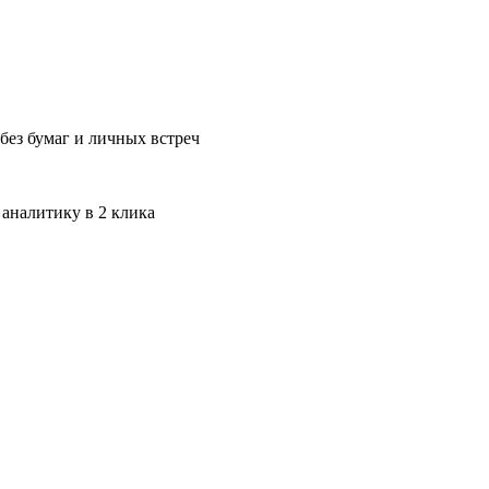
без бумаг и личных встреч
 аналитику в 2 клика