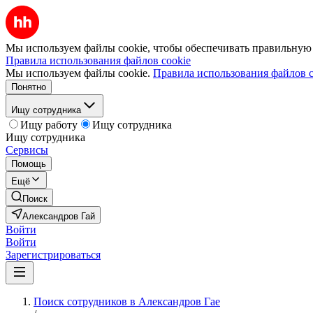
Мы используем файлы cookie, чтобы обеспечивать правильную р
Правила использования файлов cookie
Мы используем файлы cookie.
Правила использования файлов c
Понятно
Ищу сотрудника
Ищу работу
Ищу сотрудника
Ищу сотрудника
Сервисы
Помощь
Ещё
Поиск
Александров Гай
Войти
Войти
Зарегистрироваться
Поиск сотрудников в Александров Гае