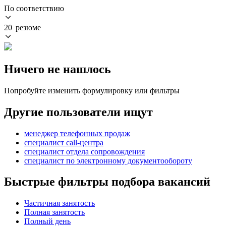
По соответствию
20 резюме
Ничего не нашлось
Попробуйте изменить формулировку или фильтры
Другие пользователи ищут
менеджер телефонных продаж
специалист call-центра
специалист отдела сопровождения
специалист по электронному документообороту
Быстрые фильтры подбора вакансий
Частичная занятость
Полная занятость
Полный день