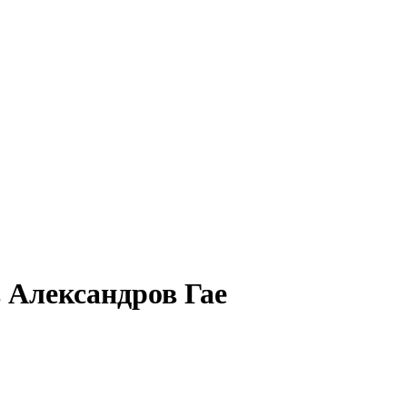
в Александров Гае