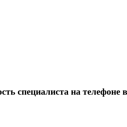
сть специалиста на телефоне 