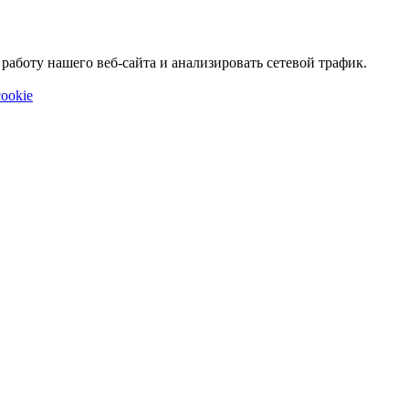
аботу нашего веб-сайта и анализировать сетевой трафик.
ookie