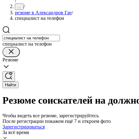
/
/
...
резюме в Александров Гае
/
специалист на телефон
специалист на телефон
Резюме
Найти
Резюме соискателей на должно
Чтобы видеть все резюме, зарегистрируйтесь
После регистрации покажем ещё 7 и откроем фото
Зарегистрироваться
За всё время