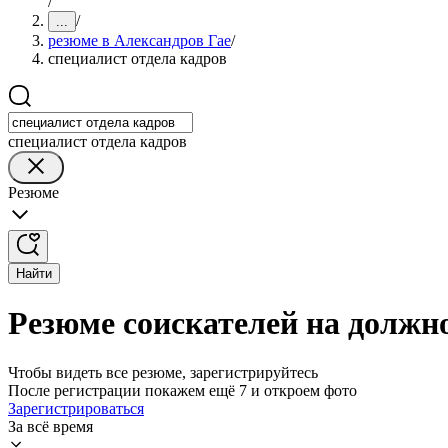
/
/
...
резюме в Александров Гае
/
специалист отдела кадров
специалист отдела кадров
Резюме
Найти
Резюме соискателей на должно
Чтобы видеть все резюме, зарегистрируйтесь
После регистрации покажем ещё 7 и откроем фото
Зарегистрироваться
За всё время