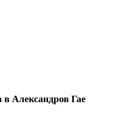
 в Александров Гае