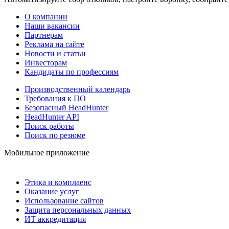
О компании
Наши вакансии
Партнерам
Реклама на сайте
Новости и статьи
Инвесторам
Кандидаты по профессиям
Производственный календарь
Требования к ПО
Безопасный HeadHunter
HeadHunter API
Поиск работы
Поиск по резюме
Мобильное приложение
Этика и комплаенс
Оказание услуг
Использование сайтов
Защита персональных данных
ИТ аккредитация