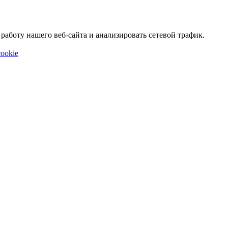
аботу нашего веб-сайта и анализировать сетевой трафик.
ookie