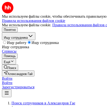
Мы используем файлы cookie, чтобы обеспечивать правильную р
Правила использования файлов cookie
Мы используем файлы cookie.
Правила использования файлов c
Понятно
Ищу сотрудника
Ищу работу
Ищу сотрудника
Ищу сотрудника
Сервисы
Помощь
Ещё
Поиск
Александров Гай
Войти
Войти
Зарегистрироваться
Поиск сотрудников в Александров Гае