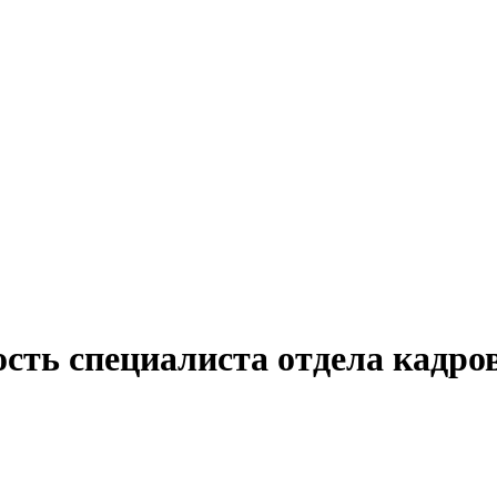
сть специалиста отдела кадров