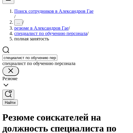
Поиск сотрудников в Александров Гае
/
/
...
резюме в Александров Гае
/
специалист по обучению персонала
/
полная занятость
специалист по обучению персонала
Резюме
Найти
Резюме соискателей на
должность специалиста по