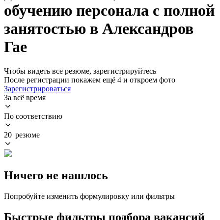
обучению персонала с полной
занятостью в Александров
Гае
Чтобы видеть все резюме, зарегистрируйтесь
После регистрации покажем ещё 4 и откроем фото
Зарегистрироваться
За всё время
По соответствию
20 резюме
Ничего не нашлось
Попробуйте изменить формулировку или фильтры
Быстрые фильтры подбора вакансий