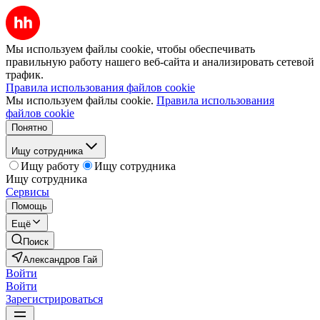
Мы используем файлы cookie, чтобы обеспечивать
правильную работу нашего веб-сайта и анализировать сетевой
трафик.
Правила использования файлов cookie
Мы используем файлы cookie.
Правила использования
файлов cookie
Понятно
Ищу сотрудника
Ищу работу
Ищу сотрудника
Ищу сотрудника
Сервисы
Помощь
Ещё
Поиск
Александров Гай
Войти
Войти
Зарегистрироваться