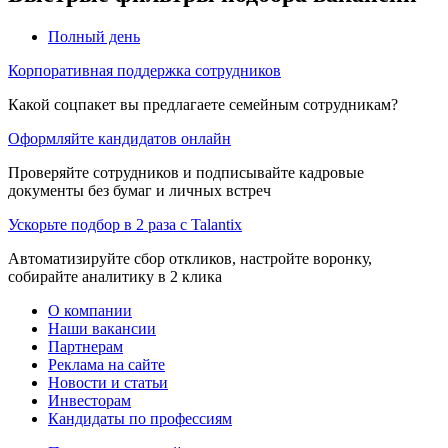
Полный день
Корпоративная поддержка сотрудников
Какой соцпакет вы предлагаете семейным сотрудникам?
Оформляйте кандидатов онлайн
Проверяйте сотрудников и подписывайте кадровые
документы без бумаг и личных встреч
Ускорьте подбор в 2 раза с Talantix
Автоматизируйте сбор откликов, настройте воронку,
собирайте аналитику в 2 клика
О компании
Наши вакансии
Партнерам
Реклама на сайте
Новости и статьи
Инвесторам
Кандидаты по профессиям