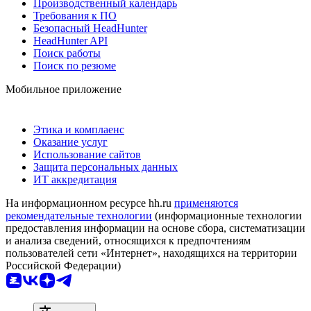
Производственный календарь
Требования к ПО
Безопасный HeadHunter
HeadHunter API
Поиск работы
Поиск по резюме
Мобильное приложение
Этика и комплаенс
Оказание услуг
Использование сайтов
Защита персональных данных
ИТ аккредитация
На информационном ресурсе hh.ru
применяются
рекомендательные технологии
(информационные технологии
предоставления информации на основе сбора, систематизации
и анализа сведений, относящихся к предпочтениям
пользователей сети «Интернет», находящихся на территории
Российской Федерации)