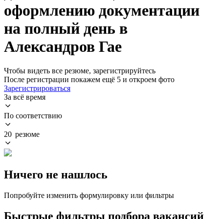
оформлению документации
на полный день в
Александров Гае
Чтобы видеть все резюме, зарегистрируйтесь
После регистрации покажем ещё 5 и откроем фото
Зарегистрироваться
За всё время
По соответствию
20 резюме
Ничего не нашлось
Попробуйте изменить формулировку или фильтры
Быстрые фильтры подбора вакансий