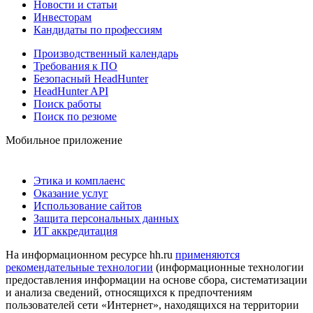
Новости и статьи
Инвесторам
Кандидаты по профессиям
Производственный календарь
Требования к ПО
Безопасный HeadHunter
HeadHunter API
Поиск работы
Поиск по резюме
Мобильное приложение
Этика и комплаенс
Оказание услуг
Использование сайтов
Защита персональных данных
ИТ аккредитация
На информационном ресурсе hh.ru
применяются
рекомендательные технологии
(информационные технологии
предоставления информации на основе сбора, систематизации
и анализа сведений, относящихся к предпочтениям
пользователей сети «Интернет», находящихся на территории