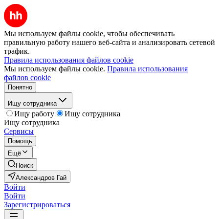
Мы используем файлы cookie, чтобы обеспечивать
правильную работу нашего веб-сайта и анализировать сетевой
трафик.
Правила использования файлов cookie
Мы используем файлы cookie.
Правила использования
файлов cookie
Понятно
Ищу сотрудника
Ищу работу
Ищу сотрудника
Ищу сотрудника
Сервисы
Помощь
Ещё
Поиск
Александров Гай
Войти
Войти
Зарегистрироваться