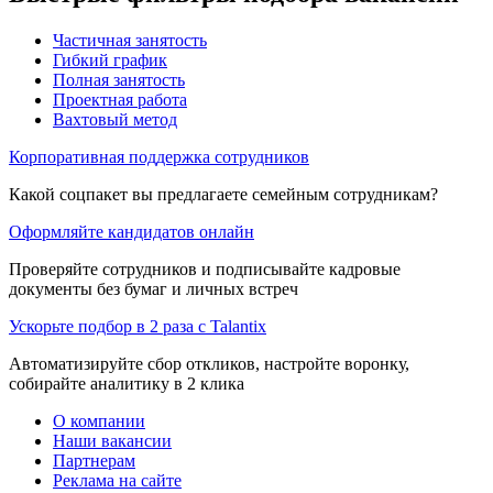
Частичная занятость
Гибкий график
Полная занятость
Проектная работа
Вахтовый метод
Корпоративная поддержка сотрудников
Какой соцпакет вы предлагаете семейным сотрудникам?
Оформляйте кандидатов онлайн
Проверяйте сотрудников и подписывайте кадровые
документы без бумаг и личных встреч
Ускорьте подбор в 2 раза с Talantix
Автоматизируйте сбор откликов, настройте воронку,
собирайте аналитику в 2 клика
О компании
Наши вакансии
Партнерам
Реклама на сайте