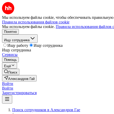
Мы используем файлы cookie, чтобы обеспечивать правильную р
Правила использования файлов cookie
Мы используем файлы cookie.
Правила использования файлов c
Понятно
Ищу сотрудника
Ищу работу
Ищу сотрудника
Ищу сотрудника
Сервисы
Помощь
Ещё
Поиск
Александров Гай
Войти
Войти
Зарегистрироваться
Поиск сотрудников в Александров Гае