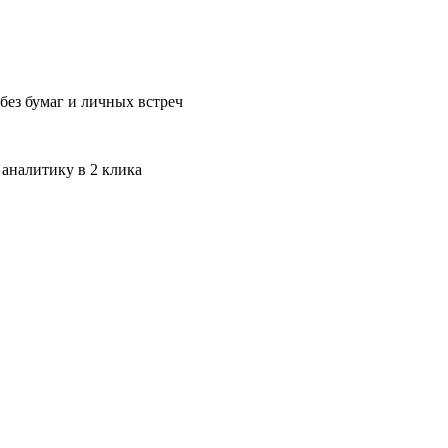
без бумаг и личных встреч
 аналитику в 2 клика