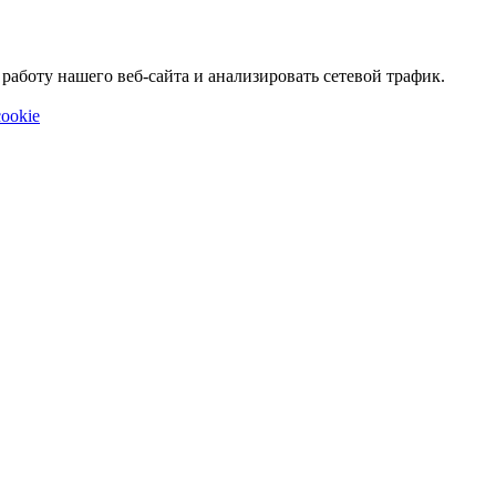
аботу нашего веб-сайта и анализировать сетевой трафик.
ookie