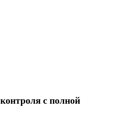
 контроля с полной