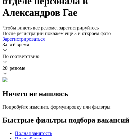
отделе персонала в
Александров Гае
Чтобы видеть все резюме, зарегистрируйтесь
После регистрации покажем ещё 3 и откроем фото
Зарегистрироваться
За всё время
По соответствию
20 резюме
Ничего не нашлось
Попробуйте изменить формулировку или фильтры
Быстрые фильтры подбора вакансий
Полная занятость
Полный день