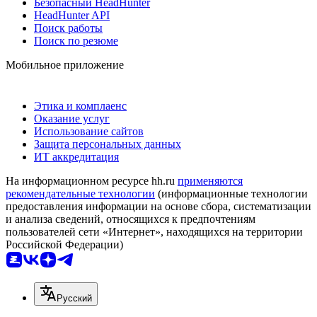
Безопасный HeadHunter
HeadHunter API
Поиск работы
Поиск по резюме
Мобильное приложение
Этика и комплаенс
Оказание услуг
Использование сайтов
Защита персональных данных
ИТ аккредитация
На информационном ресурсе hh.ru
применяются
рекомендательные технологии
(информационные технологии
предоставления информации на основе сбора, систематизации
и анализа сведений, относящихся к предпочтениям
пользователей сети «Интернет», находящихся на территории
Российской Федерации)
Русский