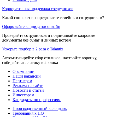
Корпоративная поддержка сотрудников
Какой соцпакет вы предлагаете семейным сотрудникам?
Оформляйте кандидатов онлайн
Проверяйте сотрудников и подписывайте кадровые
документы без бумаг и личных встреч
Ускорьте подбор в 2 раза с Talantix
Автоматизируйте сбор откликов, настройте воронку,
собирайте аналитику в 2 клика
О компании
Наши вакансии
Партнерам
Реклама на сайте
Новости и статьи
Инвесторам
Кандидаты по профессиям
Производственный календарь
Требования к ПО