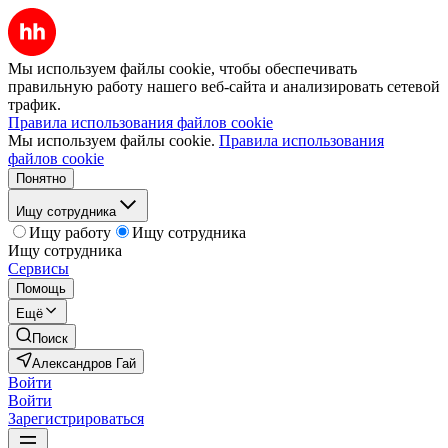
Мы используем файлы cookie, чтобы обеспечивать
правильную работу нашего веб-сайта и анализировать сетевой
трафик.
Правила использования файлов cookie
Мы используем файлы cookie.
Правила использования
файлов cookie
Понятно
Ищу сотрудника
Ищу работу
Ищу сотрудника
Ищу сотрудника
Сервисы
Помощь
Ещё
Поиск
Александров Гай
Войти
Войти
Зарегистрироваться