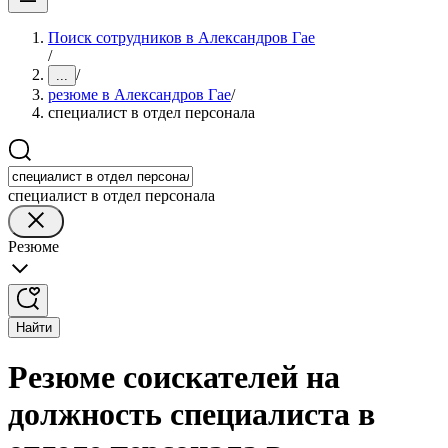
Поиск сотрудников в Александров Гае
/
/
...
резюме в Александров Гае
/
специалист в отдел персонала
специалист в отдел персонала
Резюме
Найти
Резюме соискателей на
должность специалиста в