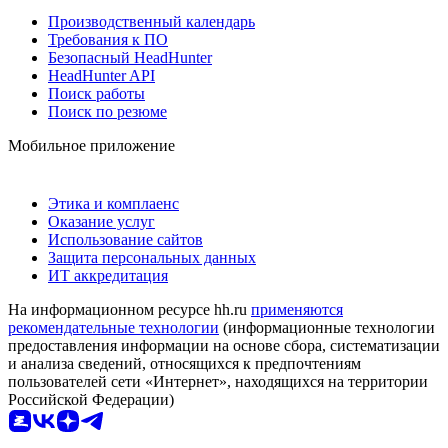
Производственный календарь
Требования к ПО
Безопасный HeadHunter
HeadHunter API
Поиск работы
Поиск по резюме
Мобильное приложение
Этика и комплаенс
Оказание услуг
Использование сайтов
Защита персональных данных
ИТ аккредитация
На информационном ресурсе hh.ru
применяются
рекомендательные технологии
(информационные технологии
предоставления информации на основе сбора, систематизации
и анализа сведений, относящихся к предпочтениям
пользователей сети «Интернет», находящихся на территории
Российской Федерации)