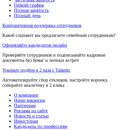
Гибкий график
Полная занятость
Полный день
Корпоративная поддержка сотрудников
Какой соцпакет вы предлагаете семейным сотрудникам?
Оформляйте кандидатов онлайн
Проверяйте сотрудников и подписывайте кадровые
документы без бумаг и личных встреч
Ускорьте подбор в 2 раза с Talantix
Автоматизируйте сбор откликов, настройте воронку,
собирайте аналитику в 2 клика
О компании
Наши вакансии
Партнерам
Реклама на сайте
Новости и статьи
Инвесторам
Кандидаты по профессиям