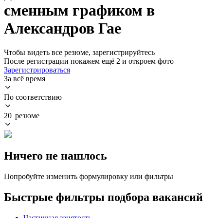
сменным графиком в
Александров Гае
Чтобы видеть все резюме, зарегистрируйтесь
После регистрации покажем ещё 2 и откроем фото
Зарегистрироваться
За всё время
По соответствию
20 резюме
Ничего не нашлось
Попробуйте изменить формулировку или фильтры
Быстрые фильтры подбора вакансий
Частичная занятость