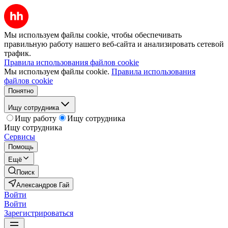
Мы используем файлы cookie, чтобы обеспечивать
правильную работу нашего веб-сайта и анализировать сетевой
трафик.
Правила использования файлов cookie
Мы используем файлы cookie.
Правила использования
файлов cookie
Понятно
Ищу сотрудника
Ищу работу
Ищу сотрудника
Ищу сотрудника
Сервисы
Помощь
Ещё
Поиск
Александров Гай
Войти
Войти
Зарегистрироваться