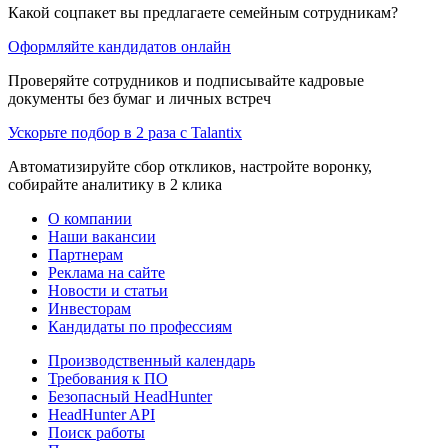
Какой соцпакет вы предлагаете семейным сотрудникам?
Оформляйте кандидатов онлайн
Проверяйте сотрудников и подписывайте кадровые
документы без бумаг и личных встреч
Ускорьте подбор в 2 раза с Talantix
Автоматизируйте сбор откликов, настройте воронку,
собирайте аналитику в 2 клика
О компании
Наши вакансии
Партнерам
Реклама на сайте
Новости и статьи
Инвесторам
Кандидаты по профессиям
Производственный календарь
Требования к ПО
Безопасный HeadHunter
HeadHunter API
Поиск работы