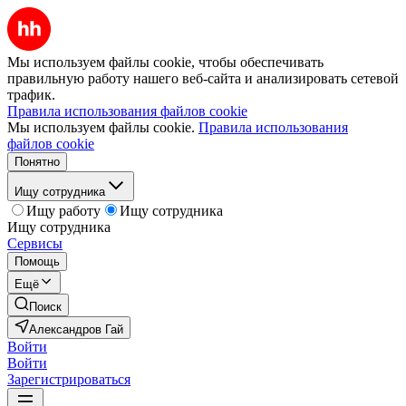
Мы используем файлы cookie, чтобы обеспечивать
правильную работу нашего веб-сайта и анализировать сетевой
трафик.
Правила использования файлов cookie
Мы используем файлы cookie.
Правила использования
файлов cookie
Понятно
Ищу сотрудника
Ищу работу
Ищу сотрудника
Ищу сотрудника
Сервисы
Помощь
Ещё
Поиск
Александров Гай
Войти
Войти
Зарегистрироваться