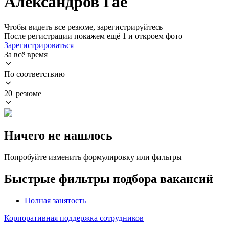
Александров Гае
Чтобы видеть все резюме, зарегистрируйтесь
После регистрации покажем ещё 1 и откроем фото
Зарегистрироваться
За всё время
По соответствию
20 резюме
Ничего не нашлось
Попробуйте изменить формулировку или фильтры
Быстрые фильтры подбора вакансий
Полная занятость
Корпоративная поддержка сотрудников