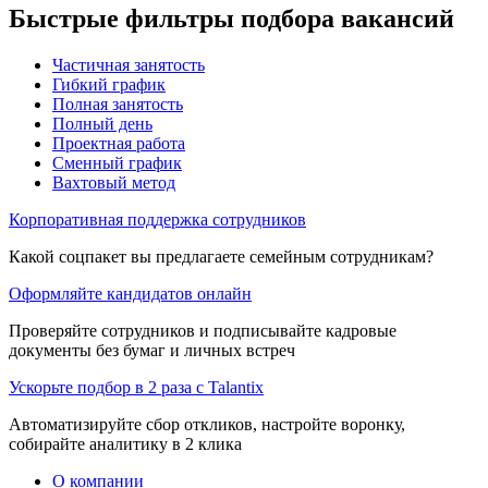
Быстрые фильтры подбора вакансий
Частичная занятость
Гибкий график
Полная занятость
Полный день
Проектная работа
Сменный график
Вахтовый метод
Корпоративная поддержка сотрудников
Какой соцпакет вы предлагаете семейным сотрудникам?
Оформляйте кандидатов онлайн
Проверяйте сотрудников и подписывайте кадровые
документы без бумаг и личных встреч
Ускорьте подбор в 2 раза с Talantix
Автоматизируйте сбор откликов, настройте воронку,
собирайте аналитику в 2 клика
О компании