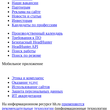
Наши вакансии
Партнерам
Реклама на сайте
Новости и статьи
Инвесторам
Кандидаты по профессиям
Производственный календарь
Требования к ПО
Безопасный HeadHunter
HeadHunter API
Поиск работы
Поиск по резюме
Мобильное приложение
Этика и комплаенс
Оказание услуг
Использование сайтов
Защита персональных данных
ИТ аккредитация
На информационном ресурсе hh.ru
применяются
рекомендательные технологии
(информационные технологии