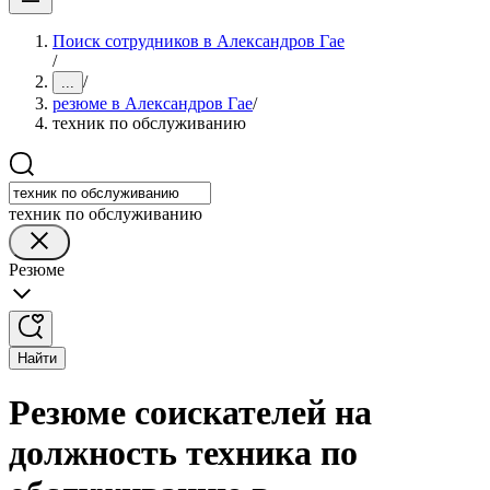
Поиск сотрудников в Александров Гае
/
/
...
резюме в Александров Гае
/
техник по обслуживанию
техник по обслуживанию
Резюме
Найти
Резюме соискателей на
должность техника по