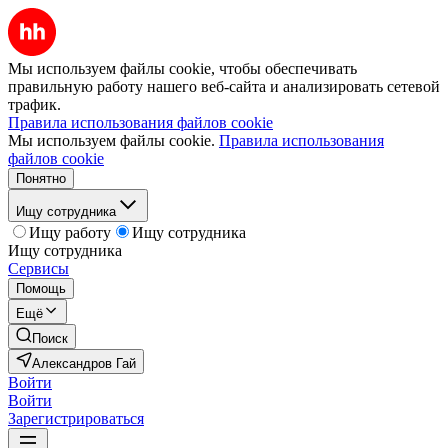
Мы используем файлы cookie, чтобы обеспечивать
правильную работу нашего веб-сайта и анализировать сетевой
трафик.
Правила использования файлов cookie
Мы используем файлы cookie.
Правила использования
файлов cookie
Понятно
Ищу сотрудника
Ищу работу
Ищу сотрудника
Ищу сотрудника
Сервисы
Помощь
Ещё
Поиск
Александров Гай
Войти
Войти
Зарегистрироваться