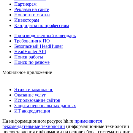
Партнерам
Реклама на сайте
Новости и статьи
Инвесторам
Кандидаты по профессиям
Производственный календарь
Требования к ПО
Безопасный HeadHunter
HeadHunter API
Поиск работы
Поиск по резюме
Мобильное приложение
Этика и комплаенс
Оказание услуг
Использование сайтов
Защита персональных данных
ИТ аккредитация
На информационном ресурсе hh.ru
применяются
рекомендательные технологии
(информационные технологии
предоставления информации на основе сбора, систематизации