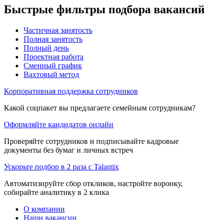
Быстрые фильтры подбора вакансий
Частичная занятость
Полная занятость
Полный день
Проектная работа
Сменный график
Вахтовый метод
Корпоративная поддержка сотрудников
Какой соцпакет вы предлагаете семейным сотрудникам?
Оформляйте кандидатов онлайн
Проверяйте сотрудников и подписывайте кадровые
документы без бумаг и личных встреч
Ускорьте подбор в 2 раза с Talantix
Автоматизируйте сбор откликов, настройте воронку,
собирайте аналитику в 2 клика
О компании
Наши вакансии