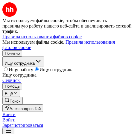
Мы используем файлы cookie, чтобы обеспечивать
правильную работу нашего веб-сайта и анализировать сетевой
трафик.
Правила использования файлов cookie
Мы используем файлы cookie.
Правила использования
файлов cookie
Понятно
Ищу сотрудника
Ищу работу
Ищу сотрудника
Ищу сотрудника
Сервисы
Помощь
Ещё
Поиск
Александров Гай
Войти
Войти
Зарегистрироваться