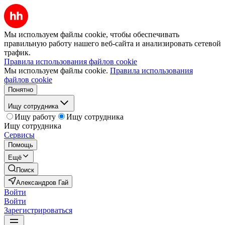
Мы используем файлы cookie, чтобы обеспечивать
правильную работу нашего веб-сайта и анализировать сетевой
трафик.
Правила использования файлов cookie
Мы используем файлы cookie.
Правила использования
файлов cookie
Понятно
Ищу сотрудника
Ищу работу
Ищу сотрудника
Ищу сотрудника
Сервисы
Помощь
Ещё
Поиск
Александров Гай
Войти
Войти
Зарегистрироваться