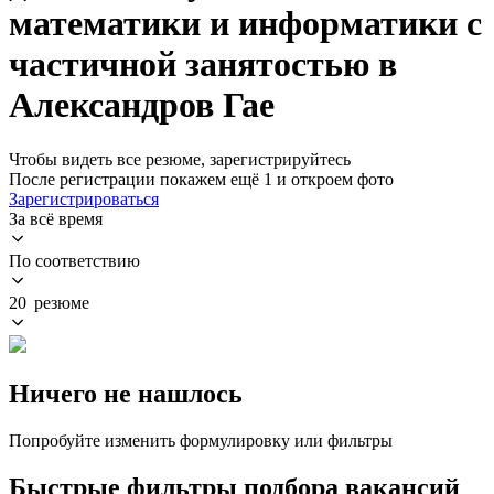
математики и информатики с
частичной занятостью в
Александров Гае
Чтобы видеть все резюме, зарегистрируйтесь
После регистрации покажем ещё 1 и откроем фото
Зарегистрироваться
За всё время
По соответствию
20 резюме
Ничего не нашлось
Попробуйте изменить формулировку или фильтры
Быстрые фильтры подбора вакансий