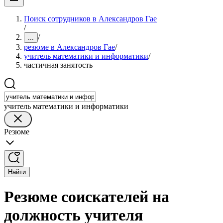
Поиск сотрудников в Александров Гае
/
/
...
резюме в Александров Гае
/
учитель математики и информатики
/
частичная занятость
учитель математики и информатики
Резюме
Найти
Резюме соискателей на
должность учителя