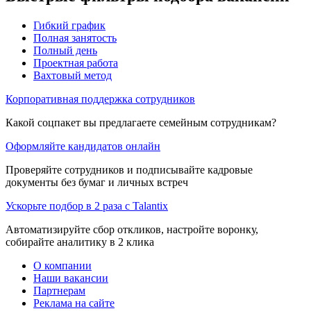
Гибкий график
Полная занятость
Полный день
Проектная работа
Вахтовый метод
Корпоративная поддержка сотрудников
Какой соцпакет вы предлагаете семейным сотрудникам?
Оформляйте кандидатов онлайн
Проверяйте сотрудников и подписывайте кадровые
документы без бумаг и личных встреч
Ускорьте подбор в 2 раза с Talantix
Автоматизируйте сбор откликов, настройте воронку,
собирайте аналитику в 2 клика
О компании
Наши вакансии
Партнерам
Реклама на сайте