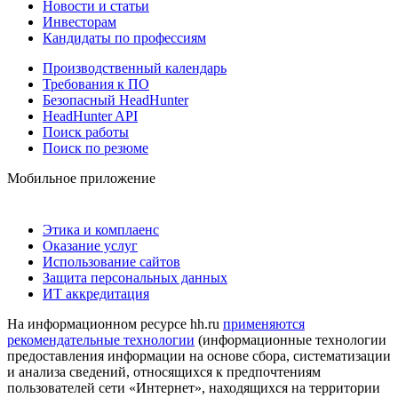
Новости и статьи
Инвесторам
Кандидаты по профессиям
Производственный календарь
Требования к ПО
Безопасный HeadHunter
HeadHunter API
Поиск работы
Поиск по резюме
Мобильное приложение
Этика и комплаенс
Оказание услуг
Использование сайтов
Защита персональных данных
ИТ аккредитация
На информационном ресурсе hh.ru
применяются
рекомендательные технологии
(информационные технологии
предоставления информации на основе сбора, систематизации
и анализа сведений, относящихся к предпочтениям
пользователей сети «Интернет», находящихся на территории