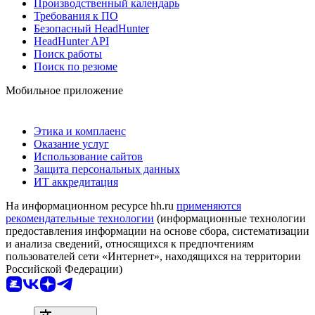
Производственный календарь
Требования к ПО
Безопасный HeadHunter
HeadHunter API
Поиск работы
Поиск по резюме
Мобильное приложение
Этика и комплаенс
Оказание услуг
Использование сайтов
Защита персональных данных
ИТ аккредитация
На информационном ресурсе hh.ru
применяются
рекомендательные технологии
(информационные технологии
предоставления информации на основе сбора, систематизации
и анализа сведений, относящихся к предпочтениям
пользователей сети «Интернет», находящихся на территории
Российской Федерации)