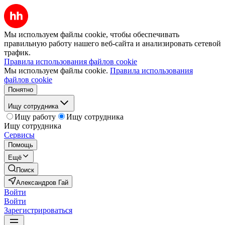
Мы используем файлы cookie, чтобы обеспечивать
правильную работу нашего веб-сайта и анализировать сетевой
трафик.
Правила использования файлов cookie
Мы используем файлы cookie.
Правила использования
файлов cookie
Понятно
Ищу сотрудника
Ищу работу
Ищу сотрудника
Ищу сотрудника
Сервисы
Помощь
Ещё
Поиск
Александров Гай
Войти
Войти
Зарегистрироваться