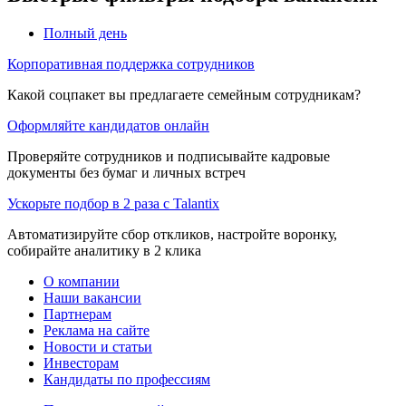
Полный день
Корпоративная поддержка сотрудников
Какой соцпакет вы предлагаете семейным сотрудникам?
Оформляйте кандидатов онлайн
Проверяйте сотрудников и подписывайте кадровые
документы без бумаг и личных встреч
Ускорьте подбор в 2 раза с Talantix
Автоматизируйте сбор откликов, настройте воронку,
собирайте аналитику в 2 клика
О компании
Наши вакансии
Партнерам
Реклама на сайте
Новости и статьи
Инвесторам
Кандидаты по профессиям