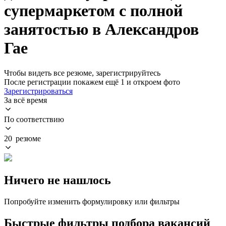
супермаркетом с полной
занятостью в Александров
Гае
Чтобы видеть все резюме, зарегистрируйтесь
После регистрации покажем ещё 1 и откроем фото
Зарегистрироваться
За всё время
По соответствию
20 резюме
Ничего не нашлось
Попробуйте изменить формулировку или фильтры
Быстрые фильтры подбора вакансий