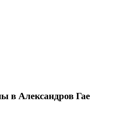
ы в Александров Гае