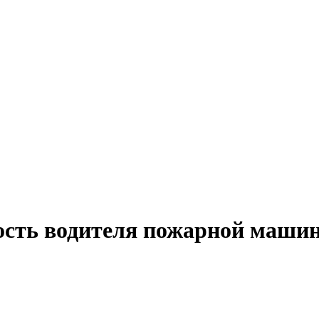
ость водителя пожарной машин