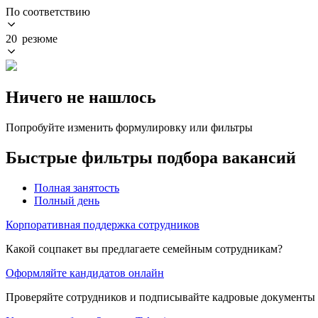
По соответствию
20 резюме
Ничего не нашлось
Попробуйте изменить формулировку или фильтры
Быстрые фильтры подбора вакансий
Полная занятость
Полный день
Корпоративная поддержка сотрудников
Какой соцпакет вы предлагаете семейным сотрудникам?
Оформляйте кандидатов онлайн
Проверяйте сотрудников и подписывайте кадровые документы 