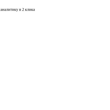
 аналитику в 2 клика