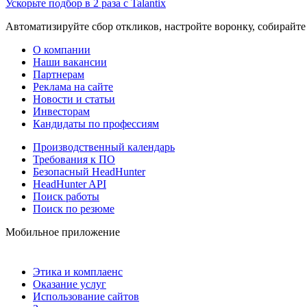
Ускорьте подбор в 2 раза с Talantix
Автоматизируйте сбор откликов, настройте воронку, собирайте
О компании
Наши вакансии
Партнерам
Реклама на сайте
Новости и статьи
Инвесторам
Кандидаты по профессиям
Производственный календарь
Требования к ПО
Безопасный HeadHunter
HeadHunter API
Поиск работы
Поиск по резюме
Мобильное приложение
Этика и комплаенс
Оказание услуг
Использование сайтов