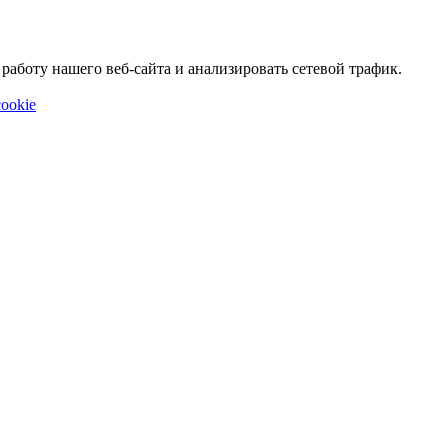
аботу нашего веб-сайта и анализировать сетевой трафик.
ookie