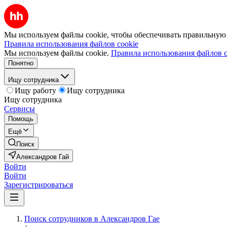
Мы используем файлы cookie, чтобы обеспечивать правильную р
Правила использования файлов cookie
Мы используем файлы cookie.
Правила использования файлов c
Понятно
Ищу сотрудника
Ищу работу
Ищу сотрудника
Ищу сотрудника
Сервисы
Помощь
Ещё
Поиск
Александров Гай
Войти
Войти
Зарегистрироваться
Поиск сотрудников в Александров Гае