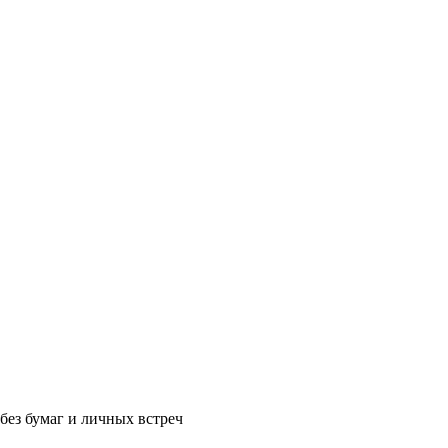
без бумаг и личных встреч