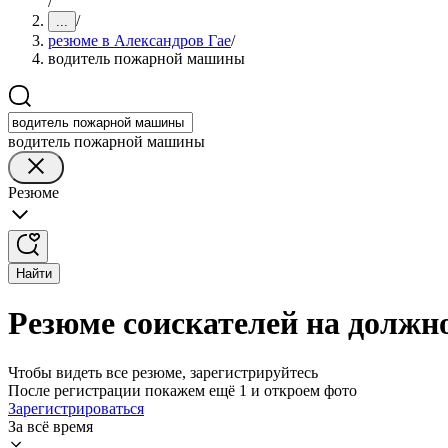
/
/
...
резюме в Александров Гае
/
водитель пожарной машины
водитель пожарной машины
Резюме
Найти
Резюме соискателей на должн
Чтобы видеть все резюме, зарегистрируйтесь
После регистрации покажем ещё 1 и откроем фото
Зарегистрироваться
За всё время