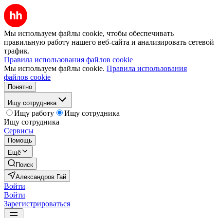
Мы используем файлы cookie, чтобы обеспечивать
правильную работу нашего веб-сайта и анализировать сетевой
трафик.
Правила использования файлов cookie
Мы используем файлы cookie.
Правила использования
файлов cookie
Понятно
Ищу сотрудника
Ищу работу
Ищу сотрудника
Ищу сотрудника
Сервисы
Помощь
Ещё
Поиск
Александров Гай
Войти
Войти
Зарегистрироваться