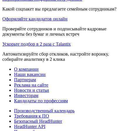
Какой соцпакет вы предлагаете семейным сотрудникам?
Оформляйте кандидатов онлайн
Проверяйте сотрудников и подписывайте кадровые
документы без бумаг и личных встреч
Ускорьте подбор в 2 раза с Talantix
Автоматизируйте сбор откликов, настройте воронку,
собирайте аналитику в 2 клика
О компании
Наши вакансии
Партнерам
Реклама на сайте
Новости и статьи
Инвесторам
Кандидаты по профессиям
Производственный календарь
Требования к ПО
Безопасный HeadHunter
HeadHunter API