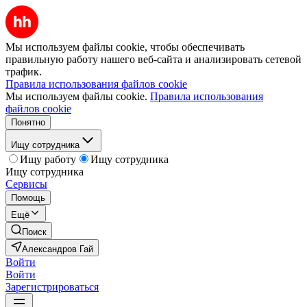
Мы используем файлы cookie, чтобы обеспечивать
правильную работу нашего веб-сайта и анализировать сетевой
трафик.
Правила использования файлов cookie
Мы используем файлы cookie.
Правила использования
файлов cookie
Понятно
Ищу сотрудника
Ищу работу
Ищу сотрудника
Ищу сотрудника
Сервисы
Помощь
Ещё
Поиск
Александров Гай
Войти
Войти
Зарегистрироваться