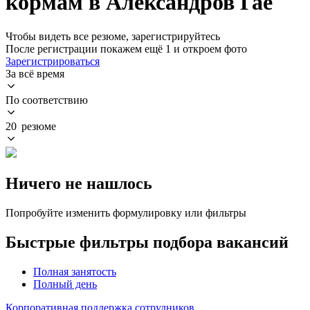
кормам в Александров Гае
Чтобы видеть все резюме, зарегистрируйтесь
После регистрации покажем ещё 1 и откроем фото
Зарегистрироваться
За всё время
По соответствию
20 резюме
Ничего не нашлось
Попробуйте изменить формулировку или фильтры
Быстрые фильтры подбора вакансий
Полная занятость
Полный день
Корпоративная поддержка сотрудников