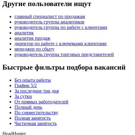
Другие пользователи ищут
главный специалист по продажам
руководитель группы аналитиков
руководитель группы по работе с клиентами
аналитик
аналитик продаж
директор по работе с ключевыми клиентами
менеджер по сбыту
руководитель группы торговых представителей
Быстрые фильтры подбора вакансий
Без опыта работы
График 5/2
За последние три дня
За сутки
От прямых работодателей
Полный день
По совместительству
Полная занятость
Частичная занятость
HeadHunter