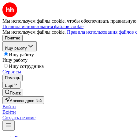
Мы используем файлы cookie, чтобы обеспечивать правильную р
Правила использования файлов cookie
Мы используем файлы cookie.
Правила использования файлов c
Понятно
Ищу работу
Ищу работу
Ищу работу
Ищу сотрудника
Сервисы
Помощь
Ещё
Поиск
Александров Гай
Войти
Войти
Создать резюме