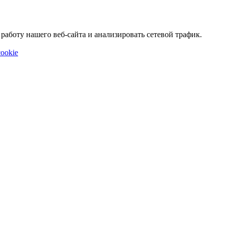
аботу нашего веб-сайта и анализировать сетевой трафик.
ookie