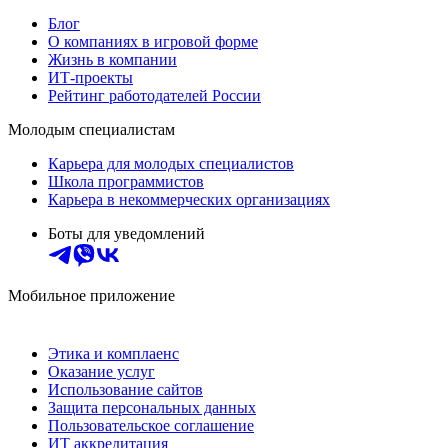
Блог
О компаниях в игровой форме
Жизнь в компании
ИТ-проекты
Рейтинг работодателей России
Молодым специалистам
Карьера для молодых специалистов
Школа программистов
Карьера в некоммерческих организациях
Боты для уведомлений
Мобильное приложение
Этика и комплаенс
Оказание услуг
Использование сайтов
Защита персональных данных
Пользовательское соглашение
ИТ аккредитация