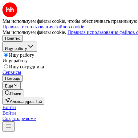
Мы используем файлы cookie, чтобы обеспечивать правильную р
Правила использования файлов cookie
Мы используем файлы cookie.
Правила использования файлов c
Понятно
Ищу работу
Ищу работу
Ищу работу
Ищу сотрудника
Сервисы
Помощь
Ещё
Поиск
Александров Гай
Войти
Войти
Создать резюме