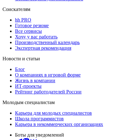
Соискателям
hh PRO
Готовое резюме
Все сервисы
Хочу у вас работать
Производственный календарь
Экспертная рекомендация
Новости и статьи
Блог
О компаниях в игровой форме
Жизнь в компании
ИТ-проекты
Рейтинг работодателей России
Молодым специалистам
Карьера для молодых специалистов
Школа программистов
Карьера в некоммерческих организациях
Боты для уведомлений