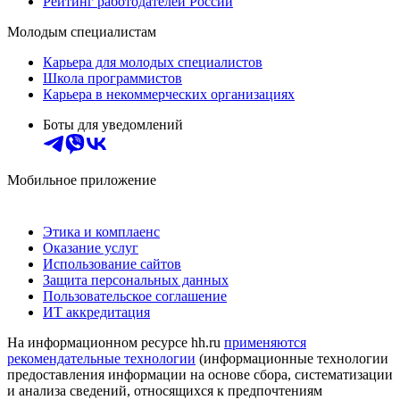
Рейтинг работодателей России
Молодым специалистам
Карьера для молодых специалистов
Школа программистов
Карьера в некоммерческих организациях
Боты для уведомлений
Мобильное приложение
Этика и комплаенс
Оказание услуг
Использование сайтов
Защита персональных данных
Пользовательское соглашение
ИТ аккредитация
На информационном ресурсе hh.ru
применяются
рекомендательные технологии
(информационные технологии
предоставления информации на основе сбора, систематизации
и анализа сведений, относящихся к предпочтениям