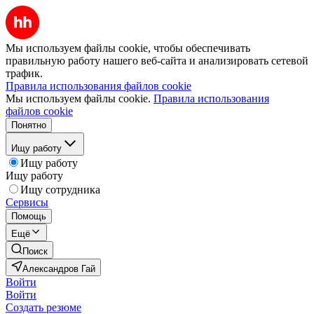
Мы используем файлы cookie, чтобы обеспечивать
правильную работу нашего веб-сайта и анализировать сетевой
трафик.
Правила использования файлов cookie
Мы используем файлы cookie.
Правила использования
файлов cookie
Понятно
Ищу работу
Ищу работу
Ищу работу
Ищу сотрудника
Сервисы
Помощь
Ещё
Поиск
Александров Гай
Войти
Войти
Создать резюме