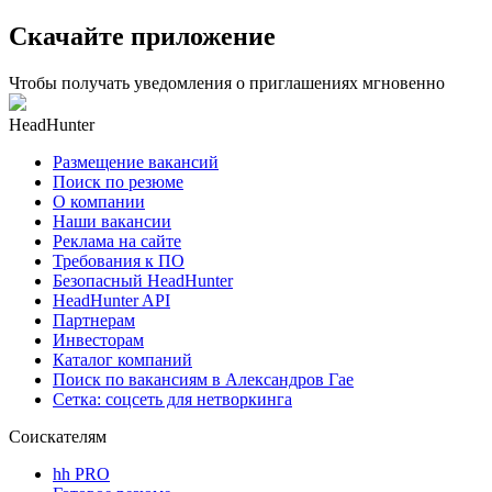
Скачайте приложение
Чтобы получать уведомления о приглашениях мгновенно
HeadHunter
Размещение вакансий
Поиск по резюме
О компании
Наши вакансии
Реклама на сайте
Требования к ПО
Безопасный HeadHunter
HeadHunter API
Партнерам
Инвесторам
Каталог компаний
Поиск по вакансиям в Александров Гае
Сетка: соцсеть для нетворкинга
Соискателям
hh PRO