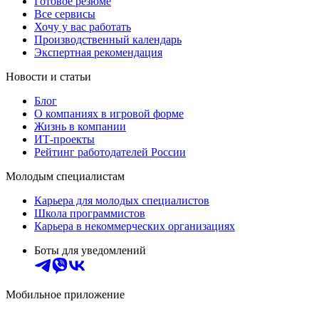
Готовое резюме
Все сервисы
Хочу у вас работать
Производственный календарь
Экспертная рекомендация
Новости и статьи
Блог
О компаниях в игровой форме
Жизнь в компании
ИТ-проекты
Рейтинг работодателей России
Молодым специалистам
Карьера для молодых специалистов
Школа программистов
Карьера в некоммерческих организациях
Боты для уведомлений
Мобильное приложение