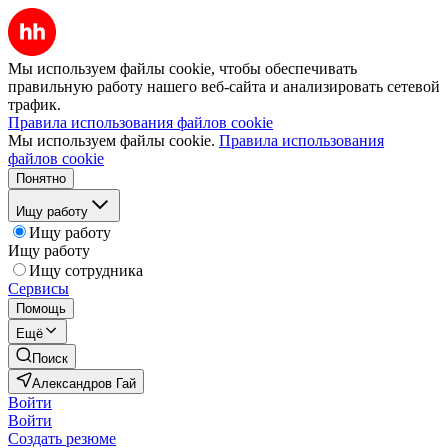
Мы используем файлы cookie, чтобы обеспечивать
правильную работу нашего веб-сайта и анализировать сетевой
трафик.
Правила использования файлов cookie
Мы используем файлы cookie.
Правила использования
файлов cookie
Понятно
Ищу работу
Ищу работу
Ищу работу
Ищу сотрудника
Сервисы
Помощь
Ещё
Поиск
Александров Гай
Войти
Войти
Создать резюме