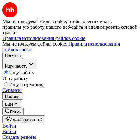
Мы используем файлы cookie, чтобы обеспечивать
правильную работу нашего веб-сайта и анализировать сетевой
трафик.
Правила использования файлов cookie
Мы используем файлы cookie.
Правила использования
файлов cookie
Понятно
Ищу работу
Ищу работу
Ищу работу
Ищу сотрудника
Сервисы
Помощь
Ещё
Поиск
Александров Гай
Войти
Войти
Создать резюме