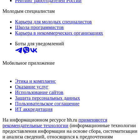
Рейтинг работодателей России
Молодым специалистам
Карьера для молодых специалистов
Школа программистов
Карьера в некоммерческих организациях
Боты для уведомлений
Мобильное приложение
Этика и комплаенс
Оказание услуг
Использование сайтов
Защита персональных данных
Пользовательское соглашение
ИТ аккредитация
На информационном ресурсе hh.ru
применяются
рекомендательные технологии
(информационные технологии
предоставления информации на основе сбора, систематизации
и анализа сведений, относящихся к предпочтениям