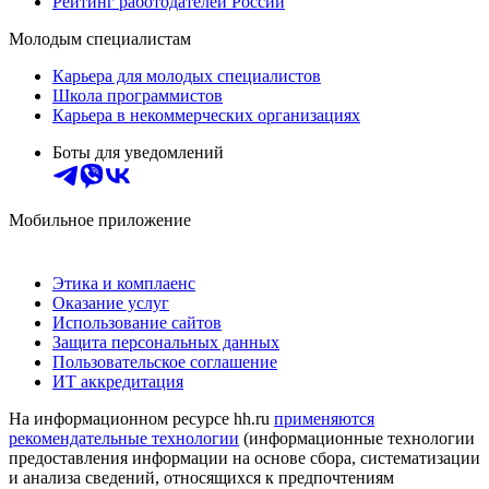
Рейтинг работодателей России
Молодым специалистам
Карьера для молодых специалистов
Школа программистов
Карьера в некоммерческих организациях
Боты для уведомлений
Мобильное приложение
Этика и комплаенс
Оказание услуг
Использование сайтов
Защита персональных данных
Пользовательское соглашение
ИТ аккредитация
На информационном ресурсе hh.ru
применяются
рекомендательные технологии
(информационные технологии
предоставления информации на основе сбора, систематизации
и анализа сведений, относящихся к предпочтениям