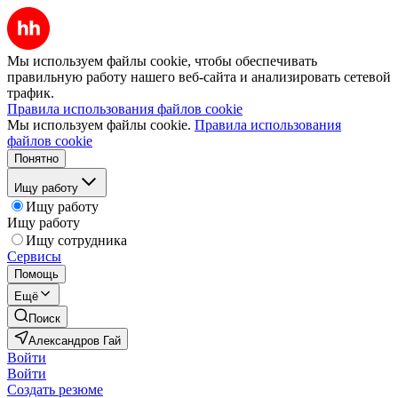
Мы используем файлы cookie, чтобы обеспечивать
правильную работу нашего веб-сайта и анализировать сетевой
трафик.
Правила использования файлов cookie
Мы используем файлы cookie.
Правила использования
файлов cookie
Понятно
Ищу работу
Ищу работу
Ищу работу
Ищу сотрудника
Сервисы
Помощь
Ещё
Поиск
Александров Гай
Войти
Войти
Создать резюме